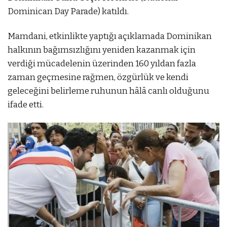
Dominican Day Parade) katıldı.
Mamdani, etkinlikte yaptığı açıklamada Dominikan
halkının bağımsızlığını yeniden kazanmak için
verdiği mücadelenin üzerinden 160 yıldan fazla
zaman geçmesine rağmen, özgürlük ve kendi
geleceğini belirleme ruhunun hâlâ canlı olduğunu
ifade etti.