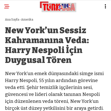
Ana Sayfa
›
Amerika
New York’un Sessiz
Kahramanına Veda:
Harry Nespoli İçin
Duygusal Tören
New York’un emek dünyasındaki simge ismi
Harry Nespoli, 55 yılın ardından görevine
veda etti. Şehir temizlik işçilerinin sesi,
güvencesi ve lideri olarak tanınan Nespoli
için düzenlenen veda töreni, New York’un
birçok üst düzey yetkilisini bir araya getirdi.