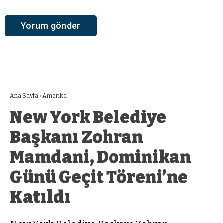
Ana Sayfa
›
Amerika
New York Belediye
Başkanı Zohran
Mamdani, Dominikan
Günü Geçit Töreni’ne
Katıldı