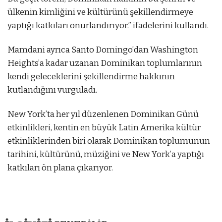
ülkenin kimliğini ve kültürünü şekillendirmeye
yaptığı katkıları onurlandırıyor.” ifadelerini kullandı.
Mamdani ayrıca Santo Domingo’dan Washington
Heights’a kadar uzanan Dominikan toplumlarının
kendi geleceklerini şekillendirme hakkının
kutlandığını vurguladı.
New York’ta her yıl düzenlenen Dominikan Günü
etkinlikleri, kentin en büyük Latin Amerika kültür
etkinliklerinden biri olarak Dominikan toplumunun
tarihini, kültürünü, müziğini ve New York’a yaptığı
katkıları ön plana çıkarıyor.