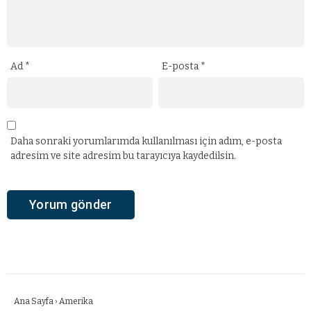
Ad
*
E-posta
*
Daha sonraki yorumlarımda kullanılması için adım, e-posta
adresim ve site adresim bu tarayıcıya kaydedilsin.
Ana Sayfa
›
Amerika