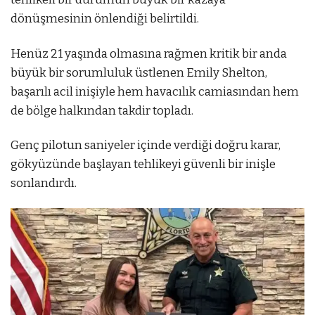
dönüşmesinin önlendiği belirtildi.
Henüz 21 yaşında olmasına rağmen kritik bir anda
büyük bir sorumluluk üstlenen Emily Shelton,
başarılı acil inişiyle hem havacılık camiasından hem
de bölge halkından takdir topladı.
Genç pilotun saniyeler içinde verdiği doğru karar,
gökyüzünde başlayan tehlikeyi güvenli bir inişle
sonlandırdı.