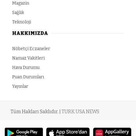
Magazin
Sağlık
Teknoloji
HAKKIMIZDA
Nöbetçi Eczaneler
Namaz Vakitleri
Hava Durumu
Puan Durumları
Yayınlar
Tüm Hakları Saklıdır. |
TURK USA NEWS