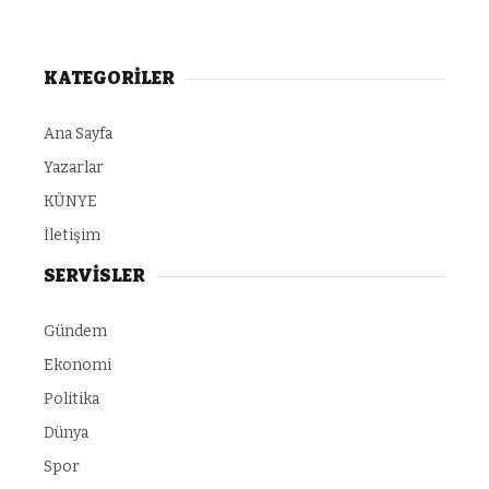
KATEGORİLER
Ana Sayfa
Yazarlar
KÜNYE
İletişim
SERVİSLER
Gündem
Ekonomi
Politika
Dünya
Spor