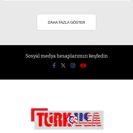
DAHA FAZLA GÖSTER
Sosyal medya hesaplarımızı keşfedin