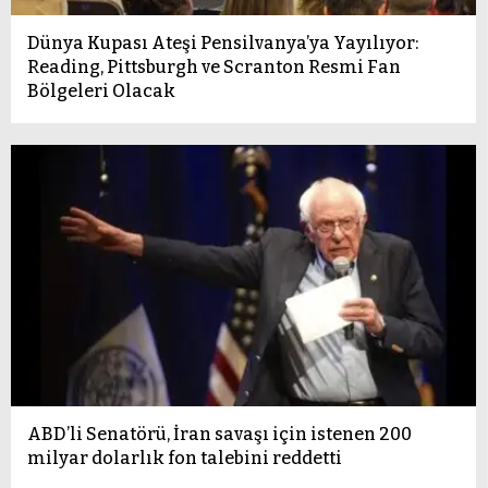
Dünya Kupası Ateşi Pensilvanya’ya Yayılıyor:
Reading, Pittsburgh ve Scranton Resmi Fan
Bölgeleri Olacak
ABD’li Senatörü, İran savaşı için istenen 200
milyar dolarlık fon talebini reddetti