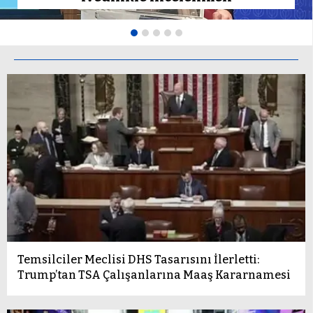
Temsilciler Meclisi DHS Tasarısını İlerletti:
Trump’tan TSA Çalışanlarına Maaş Kararnamesi