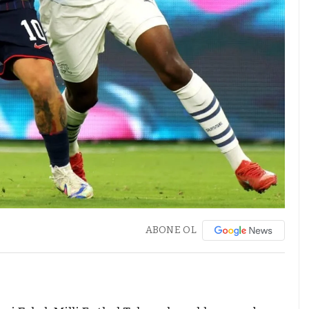
ABONE OL