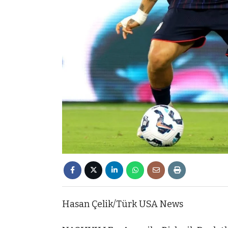
Hasan Çelik/Türk USA News