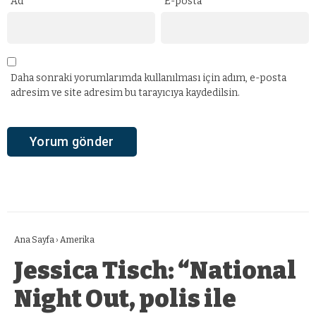
Ad
*
E-posta
*
Daha sonraki yorumlarımda kullanılması için adım, e-posta
adresim ve site adresim bu tarayıcıya kaydedilsin.
Ana Sayfa
›
Amerika
Jessica Tisch: “National
Night Out, polis ile