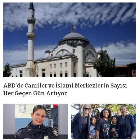
ABD’de Camiler ve İslami Merkezlerin Sayısı
Her Geçen Gün Artıyor