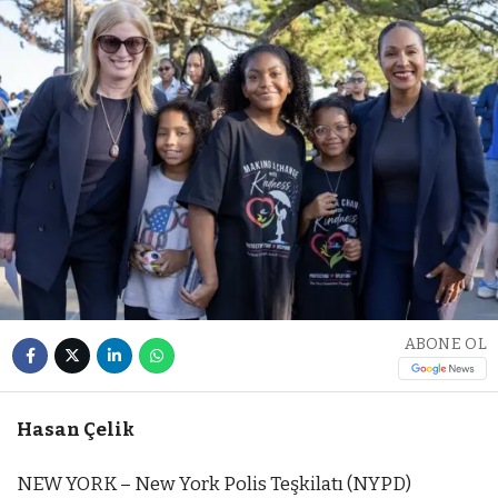
ABONE OL
Hasan Çelik
NEW YORK – New York Polis Teşkilatı (NYPD)