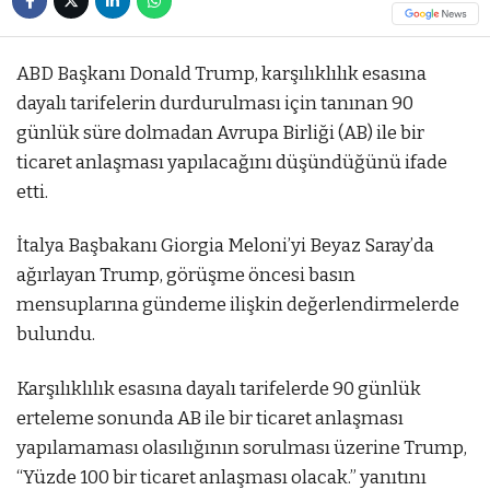
ABD Başkanı Donald Trump, karşılıklılık esasına
dayalı tarifelerin durdurulması için tanınan 90
günlük süre dolmadan Avrupa Birliği (AB) ile bir
ticaret anlaşması yapılacağını düşündüğünü ifade
etti.
İtalya Başbakanı Giorgia Meloni’yi Beyaz Saray’da
ağırlayan Trump, görüşme öncesi basın
mensuplarına gündeme ilişkin değerlendirmelerde
bulundu.
Karşılıklılık esasına dayalı tarifelerde 90 günlük
erteleme sonunda AB ile bir ticaret anlaşması
yapılamaması olasılığının sorulması üzerine Trump,
“Yüzde 100 bir ticaret anlaşması olacak.” yanıtını