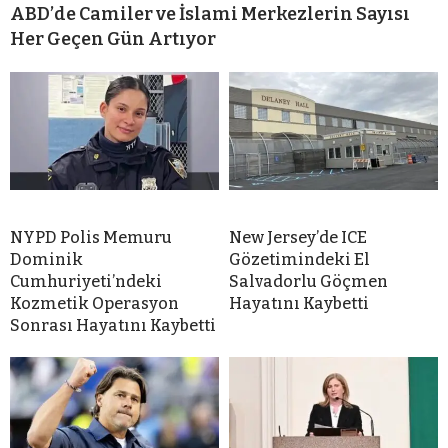
ABD’de Camiler ve İslami Merkezlerin Sayısı
Her Geçen Gün Artıyor
NYPD Polis Memuru
New Jersey’de ICE
Dominik
Gözetimindeki El
Cumhuriyeti’ndeki
Salvadorlu Göçmen
Kozmetik Operasyon
Hayatını Kaybetti
Sonrası Hayatını Kaybetti