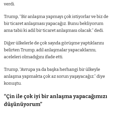
verdi.
Trump, “Bir anlaşma yapmayı çok istiyorlar ve biz de
bir ticaret anlaşması yapacağız. Bunu bekliyorum
ama tabii ki adil bir ticaret anlaşması olacak.” dedi.
Diğer ülkelerle de çok sayıda görüşme yaptıklarını
belirten Trump, adil anlaşmalar yapacaklarını,
aceleleri olmadığını ifade etti.
Trump, “Avrupa ya da başka herhangi bir ülkeyle
anlaşma yapmakta çok az sorun yaşayacağız.” diye
konuştu.
“Çin ile çok iyi bir anlaşma yapacağımızı
düşünüyorum”