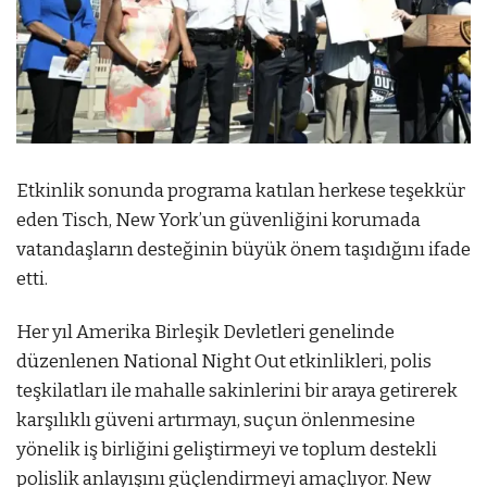
Etkinlik sonunda programa katılan herkese teşekkür
eden Tisch, New York’un güvenliğini korumada
vatandaşların desteğinin büyük önem taşıdığını ifade
etti.
Her yıl Amerika Birleşik Devletleri genelinde
düzenlenen National Night Out etkinlikleri, polis
teşkilatları ile mahalle sakinlerini bir araya getirerek
karşılıklı güveni artırmayı, suçun önlenmesine
yönelik iş birliğini geliştirmeyi ve toplum destekli
polislik anlayışını güçlendirmeyi amaçlıyor. New