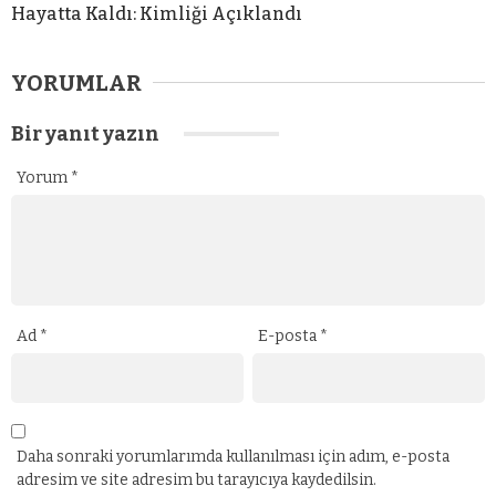
Hayatta Kaldı: Kimliği Açıklandı
YORUMLAR
Bir yanıt yazın
Yorum
*
Ad
*
E-posta
*
Daha sonraki yorumlarımda kullanılması için adım, e-posta
adresim ve site adresim bu tarayıcıya kaydedilsin.