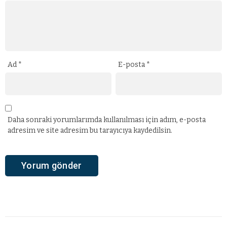
Ad
*
E-posta
*
Daha sonraki yorumlarımda kullanılması için adım, e-posta
adresim ve site adresim bu tarayıcıya kaydedilsin.