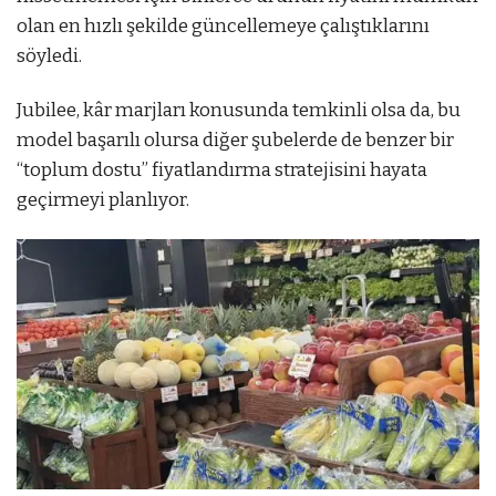
olan en hızlı şekilde güncellemeye çalıştıklarını
söyledi.
Jubilee, kâr marjları konusunda temkinli olsa da, bu
model başarılı olursa diğer şubelerde de benzer bir
“toplum dostu” fiyatlandırma stratejisini hayata
geçirmeyi planlıyor.