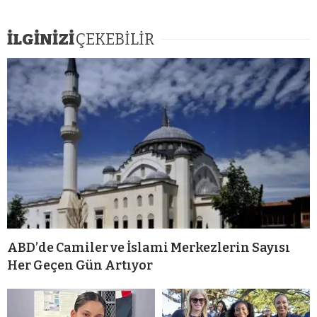
İLGİNİZİ
ÇEKEBİLİR
ABD’de Camiler ve İslami Merkezlerin Sayısı
Her Geçen Gün Artıyor