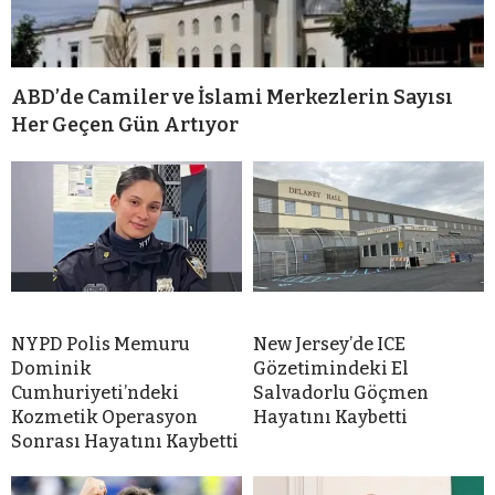
ABD’de Camiler ve İslami Merkezlerin Sayısı
Her Geçen Gün Artıyor
NYPD Polis Memuru
New Jersey’de ICE
Dominik
Gözetimindeki El
Cumhuriyeti’ndeki
Salvadorlu Göçmen
Kozmetik Operasyon
Hayatını Kaybetti
Sonrası Hayatını Kaybetti