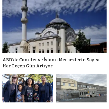
ABD’de Camiler ve İslami Merkezlerin Sayısı
Her Geçen Gün Artıyor