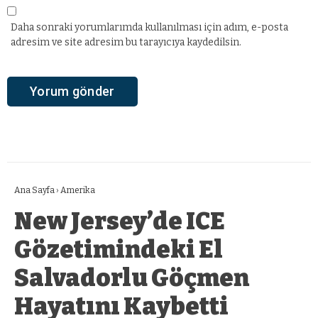
Daha sonraki yorumlarımda kullanılması için adım, e-posta
adresim ve site adresim bu tarayıcıya kaydedilsin.
Ana Sayfa
›
Amerika
New Jersey’de ICE
Gözetimindeki El
Salvadorlu Göçmen
Hayatını Kaybetti