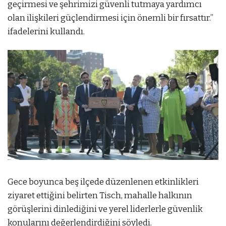
geçirmesi ve şehrimizi güvenli tutmaya yardımcı
olan ilişkileri güçlendirmesi için önemli bir fırsattır.”
ifadelerini kullandı.
Gece boyunca beş ilçede düzenlenen etkinlikleri
ziyaret ettiğini belirten Tisch, mahalle halkının
görüşlerini dinlediğini ve yerel liderlerle güvenlik
konularını değerlendirdiğini söyledi.