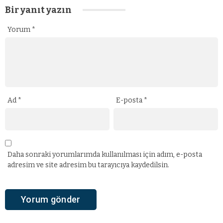
Bir yanıt yazın
Yorum
*
Ad
*
E-posta
*
Daha sonraki yorumlarımda kullanılması için adım, e-posta
adresim ve site adresim bu tarayıcıya kaydedilsin.