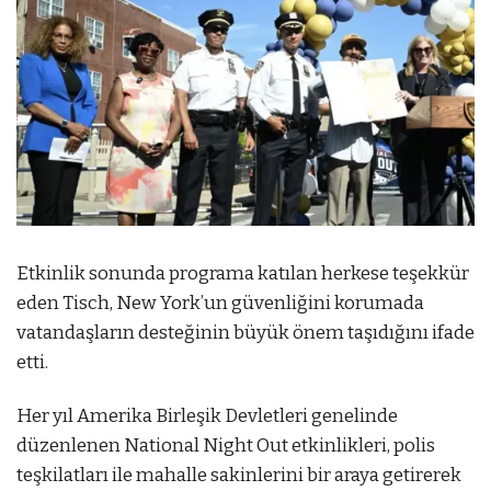
Etkinlik sonunda programa katılan herkese teşekkür
eden Tisch, New York’un güvenliğini korumada
vatandaşların desteğinin büyük önem taşıdığını ifade
etti.
Her yıl Amerika Birleşik Devletleri genelinde
düzenlenen National Night Out etkinlikleri, polis
teşkilatları ile mahalle sakinlerini bir araya getirerek