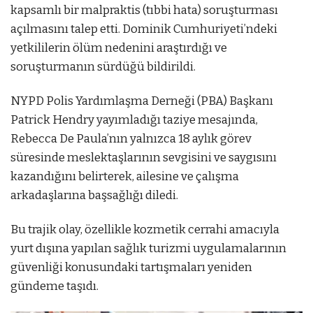
kapsamlı bir malpraktis (tıbbi hata) soruşturması
açılmasını talep etti. Dominik Cumhuriyeti’ndeki
yetkililerin ölüm nedenini araştırdığı ve
soruşturmanın sürdüğü bildirildi.
NYPD Polis Yardımlaşma Derneği (PBA) Başkanı
Patrick Hendry yayımladığı taziye mesajında,
Rebecca De Paula’nın yalnızca 18 aylık görev
süresinde meslektaşlarının sevgisini ve saygısını
kazandığını belirterek, ailesine ve çalışma
arkadaşlarına başsağlığı diledi.
Bu trajik olay, özellikle kozmetik cerrahi amacıyla
yurt dışına yapılan sağlık turizmi uygulamalarının
güvenliği konusundaki tartışmaları yeniden
gündeme taşıdı.