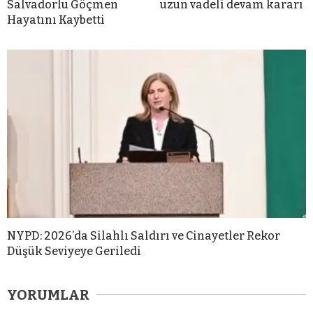
Salvadorlu Göçmen
uzun vadeli devam kararı
Hayatını Kaybetti
NYPD: 2026’da Silahlı Saldırı ve Cinayetler Rekor
Düşük Seviyeye Geriledi
YORUMLAR