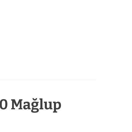
-0 Mağlup