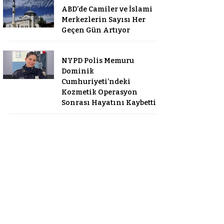
ABD’de Camiler ve İslami
Merkezlerin Sayısı Her
Geçen Gün Artıyor
NYPD Polis Memuru
Dominik
Cumhuriyeti’ndeki
Kozmetik Operasyon
Sonrası Hayatını Kaybetti