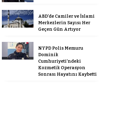
ABD’de Camiler ve İslami
Merkezlerin Sayısı Her
Geçen Gün Artıyor
NYPD Polis Memuru
Dominik
Cumhuriyeti’ndeki
Kozmetik Operasyon
Sonrası Hayatını Kaybetti