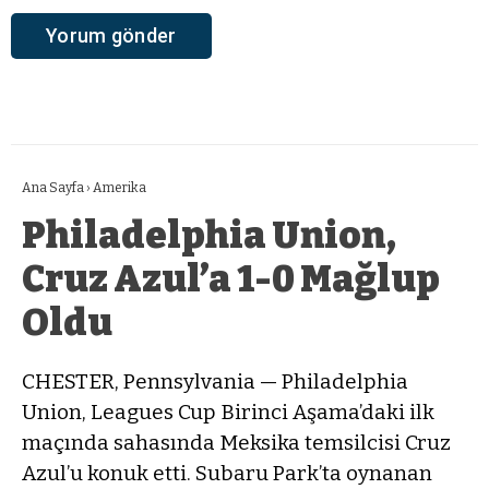
Ana Sayfa
›
Amerika
Philadelphia Union,
Cruz Azul’a 1-0 Mağlup
Oldu
CHESTER, Pennsylvania — Philadelphia
Union, Leagues Cup Birinci Aşama’daki ilk
maçında sahasında Meksika temsilcisi Cruz
Azul’u konuk etti. Subaru Park’ta oynanan