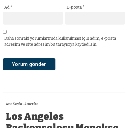
Ad
*
E-posta
*
Daha sonraki yorumlarımda kullanılması için adım, e-posta
adresim ve site adresim bu tarayıcıya kaydedilsin.
Ana Sayfa
›
Amerika
Los Angeles
Başkonsolosu Menekşe