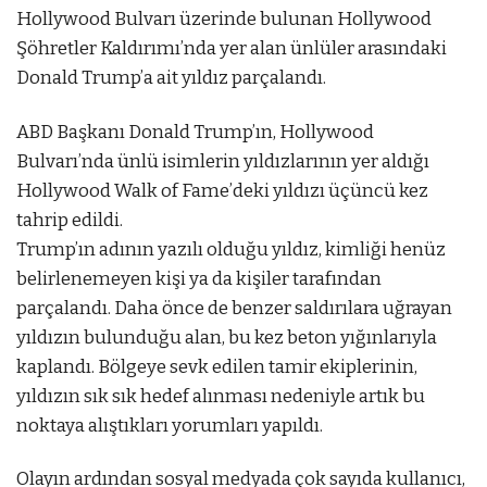
Hollywood Bulvarı üzerinde bulunan Hollywood
Şöhretler Kaldırımı’nda yer alan ünlüler arasındaki
Donald Trump’a ait yıldız parçalandı.
ABD Başkanı Donald Trump’ın, Hollywood
Bulvarı’nda ünlü isimlerin yıldızlarının yer aldığı
Hollywood Walk of Fame’deki yıldızı üçüncü kez
tahrip edildi.
Trump’ın adının yazılı olduğu yıldız, kimliği henüz
belirlenemeyen kişi ya da kişiler tarafından
parçalandı. Daha önce de benzer saldırılara uğrayan
yıldızın bulunduğu alan, bu kez beton yığınlarıyla
kaplandı. Bölgeye sevk edilen tamir ekiplerinin,
yıldızın sık sık hedef alınması nedeniyle artık bu
noktaya alıştıkları yorumları yapıldı.
Olayın ardından sosyal medyada çok sayıda kullanıcı,