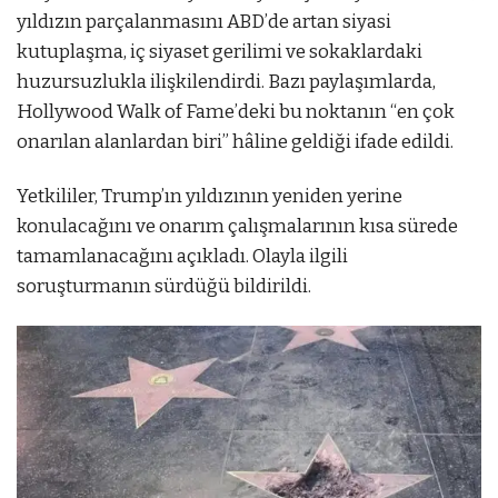
yıldızın parçalanmasını ABD’de artan siyasi
kutuplaşma, iç siyaset gerilimi ve sokaklardaki
huzursuzlukla ilişkilendirdi. Bazı paylaşımlarda,
Hollywood Walk of Fame’deki bu noktanın “en çok
onarılan alanlardan biri” hâline geldiği ifade edildi.
Yetkililer, Trump’ın yıldızının yeniden yerine
konulacağını ve onarım çalışmalarının kısa sürede
tamamlanacağını açıkladı. Olayla ilgili
soruşturmanın sürdüğü bildirildi.