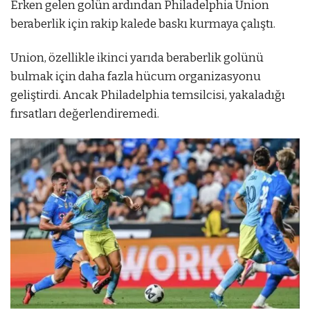
Erken gelen golün ardından Philadelphia Union
beraberlik için rakip kalede baskı kurmaya çalıştı.
Union, özellikle ikinci yarıda beraberlik golünü
bulmak için daha fazla hücum organizasyonu
geliştirdi. Ancak Philadelphia temsilcisi, yakaladığı
fırsatları değerlendiremedi.