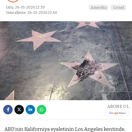
Giriş: 26-01-2026 22:39
Amerika
Genel
Güncelleme: 26-01-2026 22:40
ABONE OL
ABD’nin Kaliforniya eyaletinin Los Angeles kentinde,