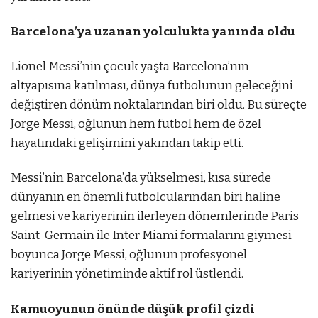
Barcelona’ya uzanan yolculukta yanında oldu
Lionel Messi’nin çocuk yaşta Barcelona’nın
altyapısına katılması, dünya futbolunun geleceğini
değiştiren dönüm noktalarından biri oldu. Bu süreçte
Jorge Messi, oğlunun hem futbol hem de özel
hayatındaki gelişimini yakından takip etti.
Messi’nin Barcelona’da yükselmesi, kısa sürede
dünyanın en önemli futbolcularından biri haline
gelmesi ve kariyerinin ilerleyen dönemlerinde Paris
Saint-Germain ile Inter Miami formalarını giymesi
boyunca Jorge Messi, oğlunun profesyonel
kariyerinin yönetiminde aktif rol üstlendi.
Kamuoyunun önünde düşük profil çizdi