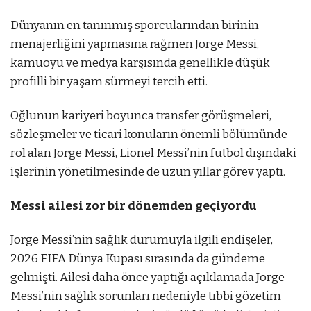
Dünyanın en tanınmış sporcularından birinin
menajerliğini yapmasına rağmen Jorge Messi,
kamuoyu ve medya karşısında genellikle düşük
profilli bir yaşam sürmeyi tercih etti.
Oğlunun kariyeri boyunca transfer görüşmeleri,
sözleşmeler ve ticari konuların önemli bölümünde
rol alan Jorge Messi, Lionel Messi’nin futbol dışındaki
işlerinin yönetilmesinde de uzun yıllar görev yaptı.
Messi ailesi zor bir dönemden geçiyordu
Jorge Messi’nin sağlık durumuyla ilgili endişeler,
2026 FIFA Dünya Kupası sırasında da gündeme
gelmişti. Ailesi daha önce yaptığı açıklamada Jorge
Messi’nin sağlık sorunları nedeniyle tıbbi gözetim