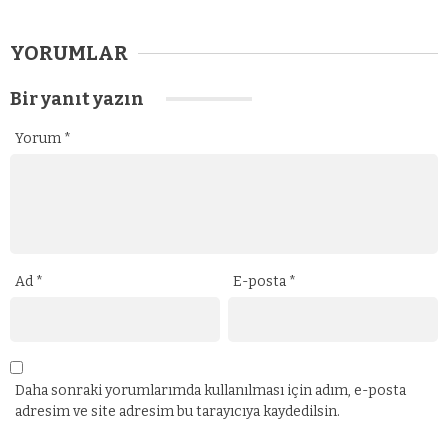
YORUMLAR
Bir yanıt yazın
Yorum
*
Ad
*
E-posta
*
Daha sonraki yorumlarımda kullanılması için adım, e-posta
adresim ve site adresim bu tarayıcıya kaydedilsin.