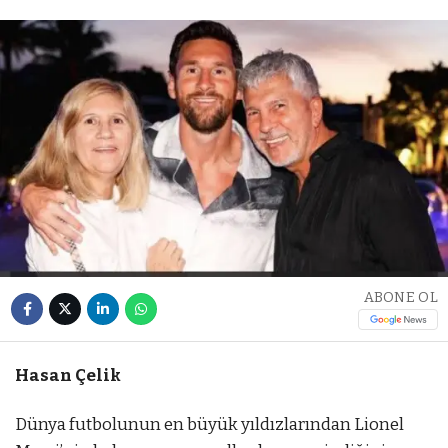
ABONE OL
Hasan Çelik
Dünya futbolunun en büyük yıldızlarından Lionel