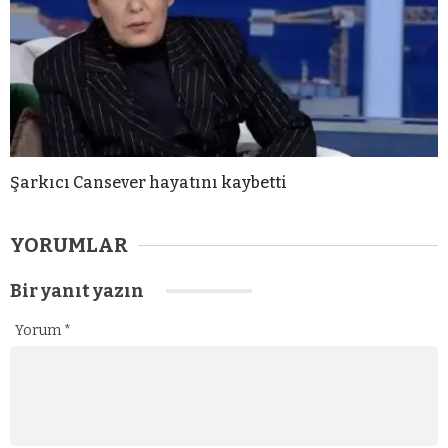
Şarkıcı Cansever hayatını kaybetti
YORUMLAR
Bir yanıt yazın
Yorum
*