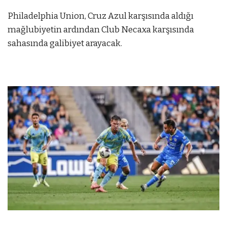
Philadelphia Union, Cruz Azul karşısında aldığı
mağlubiyetin ardından Club Necaxa karşısında
sahasında galibiyet arayacak.