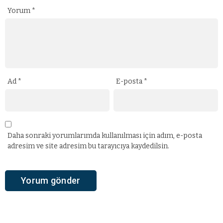
Yorum
*
Ad
*
E-posta
*
Daha sonraki yorumlarımda kullanılması için adım, e-posta
adresim ve site adresim bu tarayıcıya kaydedilsin.