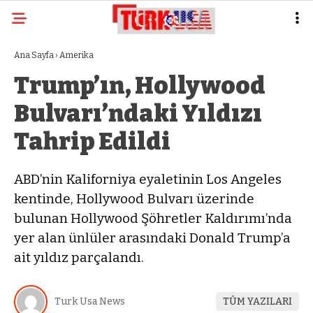
Ana Sayfa
›
Amerika
Trump’ın, Hollywood
Bulvarı’ndaki Yıldızı
Tahrip Edildi
ABD’nin Kaliforniya eyaletinin Los Angeles
kentinde, Hollywood Bulvarı üzerinde
bulunan Hollywood Şöhretler Kaldırımı’nda
yer alan ünlüler arasındaki Donald Trump’a
ait yıldız parçalandı.
Turk Usa News
TÜM YAZILARI