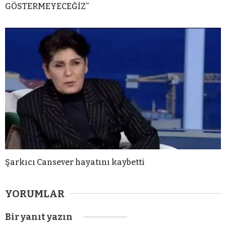
GÖSTERMEYECEĞİZ”
Şarkıcı Cansever hayatını kaybetti
YORUMLAR
Bir yanıt yazın