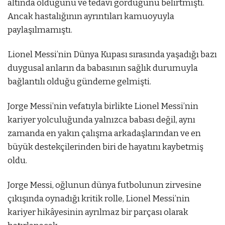
altında olduğunu ve tedavi gördüğünü belirtmişti.
Ancak hastalığının ayrıntıları kamuoyuyla
paylaşılmamıştı.
Lionel Messi’nin Dünya Kupası sırasında yaşadığı bazı
duygusal anların da babasının sağlık durumuyla
bağlantılı olduğu gündeme gelmişti.
Jorge Messi’nin vefatıyla birlikte Lionel Messi’nin
kariyer yolculuğunda yalnızca babası değil, aynı
zamanda en yakın çalışma arkadaşlarından ve en
büyük destekçilerinden biri de hayatını kaybetmiş
oldu.
Jorge Messi, oğlunun dünya futbolunun zirvesine
çıkışında oynadığı kritik rolle, Lionel Messi’nin
kariyer hikâyesinin ayrılmaz bir parçası olarak