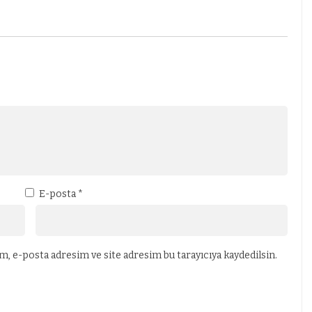
E-posta
*
, e-posta adresim ve site adresim bu tarayıcıya kaydedilsin.