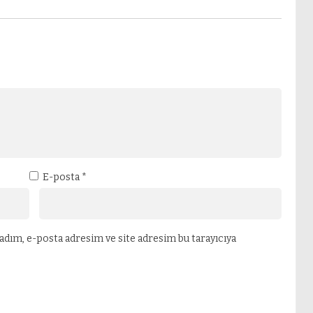
E-posta
*
adım, e-posta adresim ve site adresim bu tarayıcıya