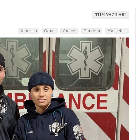
TÜM YAZILARI
Amerika
Genel
Güncel
Gündem
Manşetüst