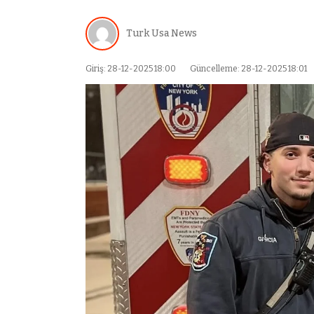
Turk Usa News
Giriş: 28-12-2025 18:00
Güncelleme: 28-12-2025 18:01