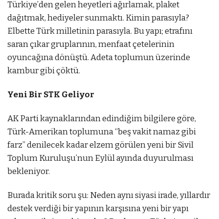
Türkiye’den gelen heyetleri ağırlamak, plaket
dağıtmak, hediyeler sunmaktı. Kimin parasıyla?
Elbette Türk milletinin parasıyla. Bu yapı; etrafını
saran çıkar gruplarının, menfaat çetelerinin
oyuncağına dönüştü. Adeta toplumun üzerinde
kambur gibi çöktü.
Yeni Bir STK Geliyor
AK Parti kaynaklarından edindiğim bilgilere göre,
Türk-Amerikan toplumuna “beş vakit namaz gibi
farz” denilecek kadar elzem görülen yeni bir Sivil
Toplum Kuruluşu’nun Eylül ayında duyurulması
bekleniyor.
Burada kritik soru şu: Neden aynı siyasi irade, yıllardır
destek verdiği bir yapının karşısına yeni bir yapı