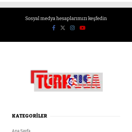
Sosyal medya hesaplarımızı keşfedin
KATEGORİLER
Ana Sayfa