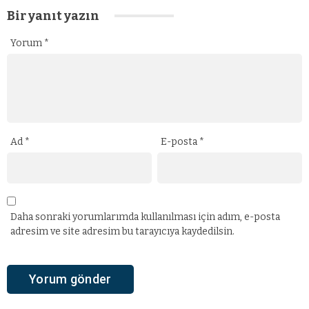
Bir yanıt yazın
Yorum
*
Ad
*
E-posta
*
Daha sonraki yorumlarımda kullanılması için adım, e-posta
adresim ve site adresim bu tarayıcıya kaydedilsin.