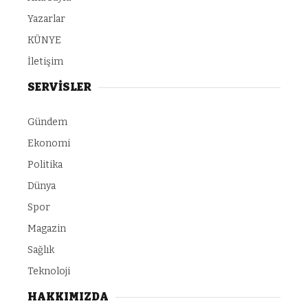
Yazarlar
KÜNYE
İletişim
SERVİSLER
Gündem
Ekonomi
Politika
Dünya
Spor
Magazin
Sağlık
Teknoloji
HAKKIMIZDA