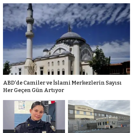
ABD’de Camiler ve İslami Merkezlerin Sayısı
Her Geçen Gün Artıyor