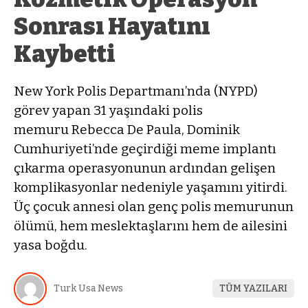
Sonrası Hayatını
Kaybetti
New York Polis Departmanı’nda (NYPD)
görev yapan 31 yaşındaki polis
memuru Rebecca De Paula, Dominik
Cumhuriyeti’nde geçirdiği meme implantı
çıkarma operasyonunun ardından gelişen
komplikasyonlar nedeniyle yaşamını yitirdi.
Üç çocuk annesi olan genç polis memurunun
ölümü, hem meslektaşlarını hem de ailesini
yasa boğdu.
Turk Usa News
TÜM YAZILARI