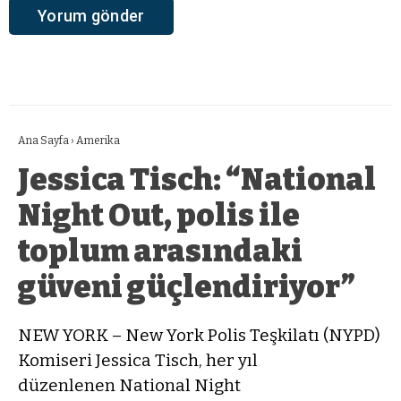
Ana Sayfa
›
Amerika
Jessica Tisch: “National
Night Out, polis ile
toplum arasındaki
güveni güçlendiriyor”
NEW YORK – New York Polis Teşkilatı (NYPD)
Komiseri Jessica Tisch, her yıl
düzenlenen National Night