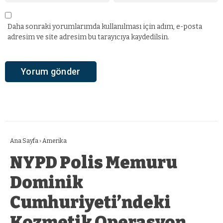
Daha sonraki yorumlarımda kullanılması için adım, e-posta
adresim ve site adresim bu tarayıcıya kaydedilsin.
Ana Sayfa
›
Amerika
NYPD Polis Memuru
Dominik
Cumhuriyeti’ndeki
Kozmetik Operasyon