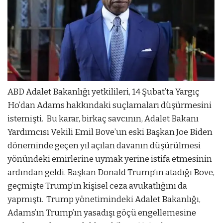
ABD Adalet Bakanlığı yetkilileri, 14 Şubat’ta Yargıç
Ho’dan Adams hakkındaki suçlamaları düşürmesini
istemişti. Bu karar, birkaç savcının, Adalet Bakanı
Yardımcısı Vekili Emil Bove’un eski Başkan Joe Biden
döneminde geçen yıl açılan davanın düşürülmesi
yönündeki emirlerine uymak yerine istifa etmesinin
ardından geldi. Başkan Donald Trump’ın atadığı Bove,
geçmişte Trump’ın kişisel ceza avukatlığını da
yapmıştı. Trump yönetimindeki Adalet Bakanlığı,
Adams’ın Trump’ın yasadışı göçü engellemesine