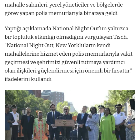
mahalle sakinleri, yerel yöneticiler ve bölgelerde
görev yapan polis memurlarıyla bir araya geldi.
Yaptığı açıklamada National Night Out’un yalnızca
bir topluluk etkinliği olmadığını vurgulayan Tisch,
“National Night Out, New Yorkluların kendi
mahallelerine hizmet eden polis memurlarıyla vakit
geçirmesi ve şehrimizi güvenli tutmaya yardımcı
olan ilişkileri güçlendirmesi için önemli bir fırsattır.”
ifadelerini kullandı.