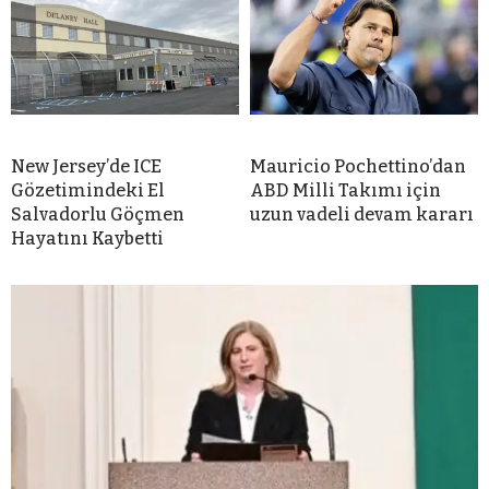
New Jersey’de ICE
Mauricio Pochettino’dan
Gözetimindeki El
ABD Milli Takımı için
Salvadorlu Göçmen
uzun vadeli devam kararı
Hayatını Kaybetti