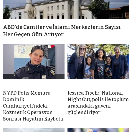
ABD’de Camiler ve İslami Merkezlerin Sayısı
Her Geçen Gün Artıyor
NYPD Polis Memuru
Jessica Tisch: “National
Dominik
Night Out, polis ile toplum
Cumhuriyeti’ndeki
arasındaki güveni
Kozmetik Operasyon
güçlendiriyor”
Sonrası Hayatını Kaybetti