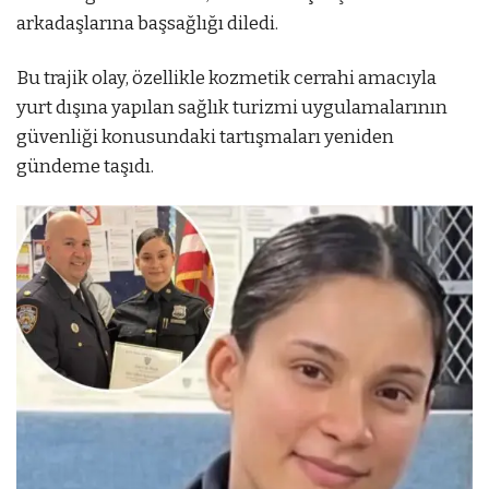
arkadaşlarına başsağlığı diledi.
Bu trajik olay, özellikle kozmetik cerrahi amacıyla
yurt dışına yapılan sağlık turizmi uygulamalarının
güvenliği konusundaki tartışmaları yeniden
gündeme taşıdı.