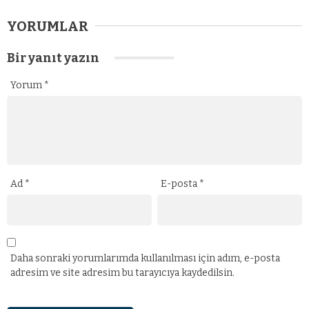
YORUMLAR
Bir yanıt yazın
Yorum
*
Ad
*
E-posta
*
Daha sonraki yorumlarımda kullanılması için adım, e-posta
adresim ve site adresim bu tarayıcıya kaydedilsin.