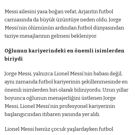
Messi ailesini yasa boğan vefat, Arjantin futbol
camiasında da büyük üzüntüye neden oldu. Jorge
Messi’nin ölümünün ardından futbol dünyasından
taziye mesajlarının gelmesi bekleniyor.
Oğlunun kariyerindeki en önemli isimlerden
biriydi
Jorge Messi, yalnızca Lionel Messi’nin babası değil,
aynı zamanda futbol kariyerinin şekillenmesinde en
önemli isimlerden biri olarak biliniyordu. Uzun yıllar
boyunca oğlunun menajerliğini üstlenen Jorge
Messi, Lionel Messi’nin profesyonel kariyerinin
başlangıcından itibaren yanında yer aldı.
Lionel Messi henüz çocuk yaşlardayken futbol