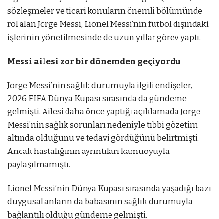
sözleşmeler ve ticari konuların önemli bölümünde
rol alan Jorge Messi, Lionel Messi’nin futbol dışındaki
işlerinin yönetilmesinde de uzun yıllar görev yaptı.
Messi ailesi zor bir dönemden geçiyordu
Jorge Messi’nin sağlık durumuyla ilgili endişeler,
2026 FIFA Dünya Kupası sırasında da gündeme
gelmişti. Ailesi daha önce yaptığı açıklamada Jorge
Messi’nin sağlık sorunları nedeniyle tıbbi gözetim
altında olduğunu ve tedavi gördüğünü belirtmişti.
Ancak hastalığının ayrıntıları kamuoyuyla
paylaşılmamıştı.
Lionel Messi’nin Dünya Kupası sırasında yaşadığı bazı
duygusal anların da babasının sağlık durumuyla
bağlantılı olduğu gündeme gelmişti.