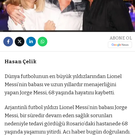
ABONE OL
Hasan Çelik
Dünya futbolunun en büyük yıldızlarından Lionel
Messi’nin babası ve uzun yıllardır menajerliğini
yapan Jorge Messi, 68 yaşında hayatını kaybetti.
Arjantinli futbol yıldızı Lionel Messi’nin babası Jorge
Messi, bir süredir devam eden sağlık sorunları
nedeniyle tedavi gördüğü Rosario’daki hastanede 68
yaşında yaşamını yitirdi. Acı haber bugün doğrulandı.