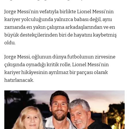
Jorge Messi’nin vefatıyla birlikte Lionel Messi’nin
kariyer yolculuğunda yalnızca babası değil, aynı
zamanda en yakın çalışma arkadaşlarından ve en
büyük destekçilerinden biri de hayatını kaybetmiş
oldu.
Jorge Messi, oğlunun dünya futbolunun zirvesine
çıkışında oynadığı kritik rolle, Lionel Messi’nin
kariyer hikâyesinin ayrılmaz bir parçası olarak
hatırlanacak.