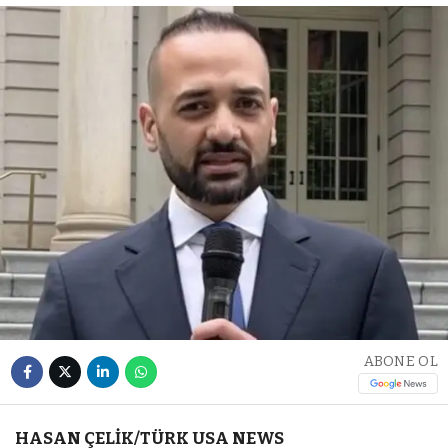
ABONE OL
HASAN ÇELİK/TÜRK USA NEWS