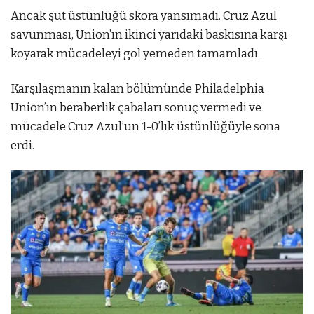
Ancak şut üstünlüğü skora yansımadı. Cruz Azul
savunması, Union’ın ikinci yarıdaki baskısına karşı
koyarak mücadeleyi gol yemeden tamamladı.
Karşılaşmanın kalan bölümünde Philadelphia
Union’ın beraberlik çabaları sonuç vermedi ve
mücadele Cruz Azul’un 1-0’lık üstünlüğüyle sona
erdi.