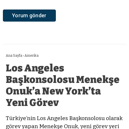
Ana Sayfa
›
Amerika
Los Angeles
Başkonsolosu Menekşe
Onuk’a New York’ta
Yeni Görev
Türkiye’nin Los Angeles Başkonsolosu olarak
görev yapan Menekşe Onuk, yeni görev yeri