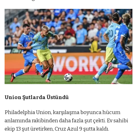
Union Şutlarda Üstündü
Philadelphia Union, karşılaşma boyunca hücum
anlamında rakibinden daha fazla şut çekti. Ev sahibi
ekip 13 şut üretirken, Cruz Azul 9 şutta kaldı.