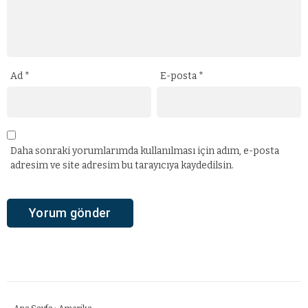
Ad
*
E-posta
*
Daha sonraki yorumlarımda kullanılması için adım, e-posta
adresim ve site adresim bu tarayıcıya kaydedilsin.