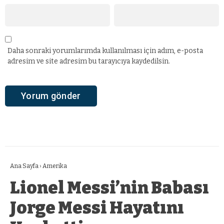
Daha sonraki yorumlarımda kullanılması için adım, e-posta
adresim ve site adresim bu tarayıcıya kaydedilsin.
Ana Sayfa
›
Amerika
Lionel Messi’nin Babası
Jorge Messi Hayatını