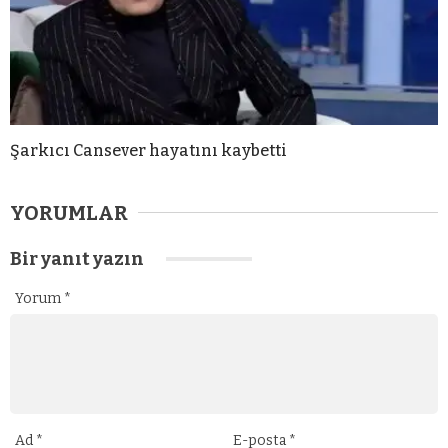
Şarkıcı Cansever hayatını kaybetti
YORUMLAR
Bir yanıt yazın
Yorum
*
Ad
*
E-posta
*