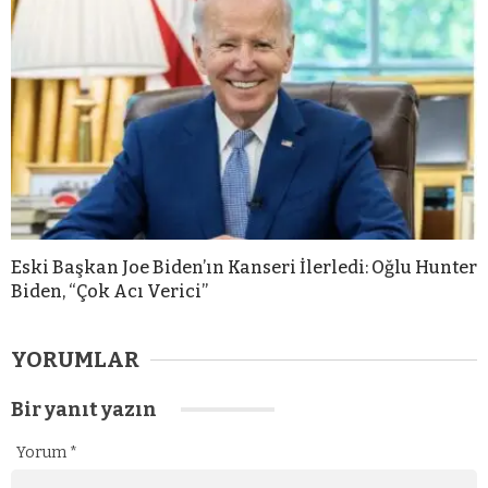
Eski Başkan Joe Biden’ın Kanseri İlerledi: Oğlu Hunter
Biden, “Çok Acı Verici”
YORUMLAR
Bir yanıt yazın
Yorum
*