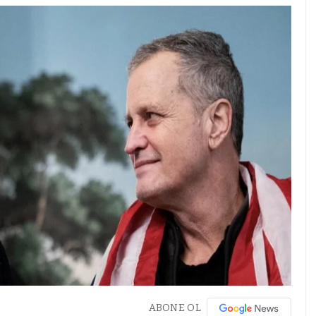
ABONE OL