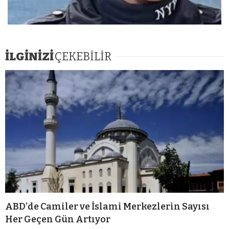
İLGİNİZİ
ÇEKEBİLİR
ABD’de Camiler ve İslami Merkezlerin Sayısı
Her Geçen Gün Artıyor