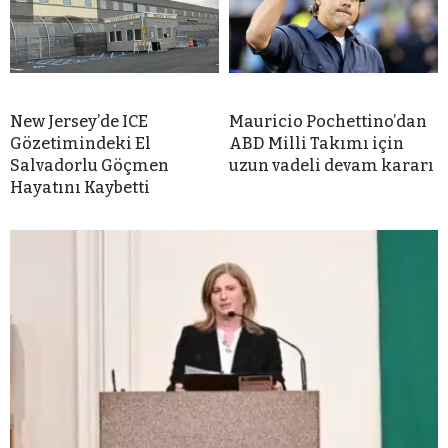
New Jersey’de ICE
Mauricio Pochettino’dan
Gözetimindeki El
ABD Milli Takımı için
Salvadorlu Göçmen
uzun vadeli devam kararı
Hayatını Kaybetti