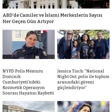
ABD’de Camiler ve İslami Merkezlerin Sayısı
Her Geçen Gün Artıyor
NYPD Polis Memuru
Jessica Tisch: “National
Dominik
Night Out, polis ile toplum
Cumhuriyeti’ndeki
arasındaki güveni
Kozmetik Operasyon
güçlendiriyor”
Sonrası Hayatını Kaybetti