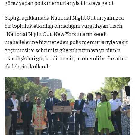
görev yapan polis memurlarıyla bir araya geldi.
Yaptığı açıklamada National Night Out’un yalnızca
bir topluluk etkinliği olmadığını vurgulayan Tisch,
“National Night Out, New Yorkluların kendi
mahallelerine hizmet eden polis memurlarıyla vakit
geçirmesi ve şehrimizi güvenli tutmaya yardımcı
olan ilişkileri güçlendirmesi için önemli bir fırsattır.”
ifadelerini kullandı.