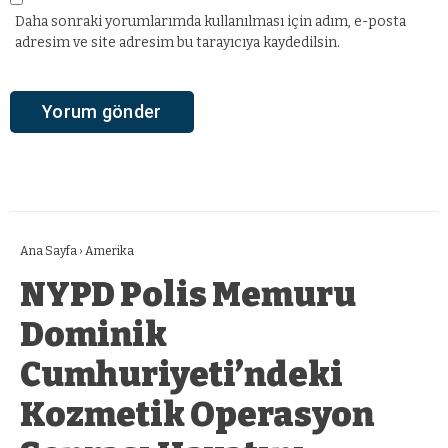
Daha sonraki yorumlarımda kullanılması için adım, e-posta
adresim ve site adresim bu tarayıcıya kaydedilsin.
Ana Sayfa
›
Amerika
NYPD Polis Memuru
Dominik
Cumhuriyeti’ndeki
Kozmetik Operasyon