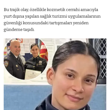
Bu trajik olay, özellikle kozmetik cerrahi amacıyla
yurt dışına yapılan sağlık turizmi uygulamalarının
güvenliği konusundaki tartışmaları yeniden
gündeme taşıdı.