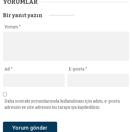
YORUMLAR
Bir yanıt yazın
Yorum
*
Ad
*
E-posta
*
Daha sonraki yorumlarımda kullanılması için adım, e-posta
adresim ve site adresim bu tarayıcıya kaydedilsin.