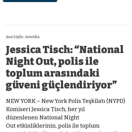
Ana Sayfa
›
Amerika
Jessica Tisch: “National
Night Out, polis ile
toplum arasındaki
güveni güçlendiriyor”
NEW YORK – New York Polis Teşkilatı (NYPD)
Komiseri Jessica Tisch, her yıl
düzenlenen National Night
Out etkinliklerinin, polis ile toplum