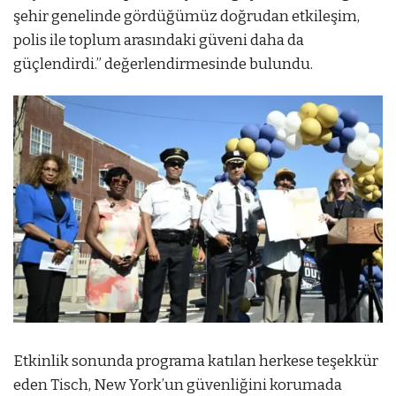
şehir genelinde gördüğümüz doğrudan etkileşim,
polis ile toplum arasındaki güveni daha da
güçlendirdi.” değerlendirmesinde bulundu.
Etkinlik sonunda programa katılan herkese teşekkür
eden Tisch, New York’un güvenliğini korumada