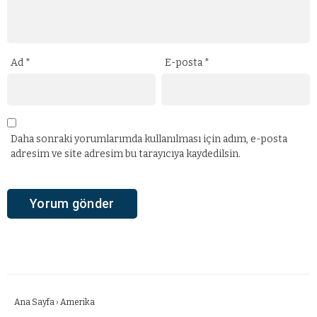
Ad
*
E-posta
*
Daha sonraki yorumlarımda kullanılması için adım, e-posta
adresim ve site adresim bu tarayıcıya kaydedilsin.
Ana Sayfa
›
Amerika