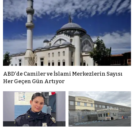
ABD’de Camiler ve İslami Merkezlerin Sayısı
Her Geçen Gün Artıyor