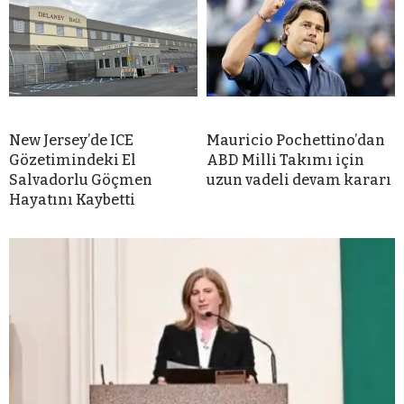
New Jersey’de ICE
Mauricio Pochettino’dan
Gözetimindeki El
ABD Milli Takımı için
Salvadorlu Göçmen
uzun vadeli devam kararı
Hayatını Kaybetti