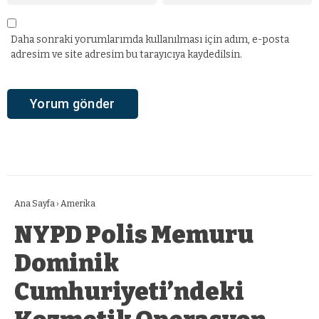
Daha sonraki yorumlarımda kullanılması için adım, e-posta
adresim ve site adresim bu tarayıcıya kaydedilsin.
Ana Sayfa
›
Amerika
NYPD Polis Memuru
Dominik
Cumhuriyeti’ndeki