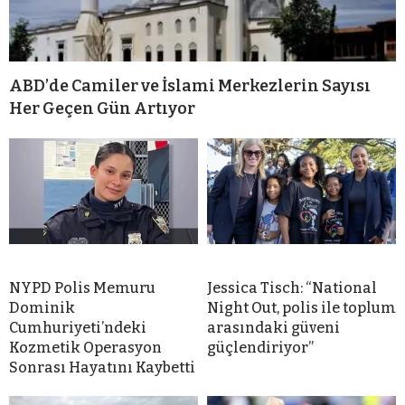
ABD’de Camiler ve İslami Merkezlerin Sayısı
Her Geçen Gün Artıyor
NYPD Polis Memuru
Jessica Tisch: “National
Dominik
Night Out, polis ile toplum
Cumhuriyeti’ndeki
arasındaki güveni
Kozmetik Operasyon
güçlendiriyor”
Sonrası Hayatını Kaybetti