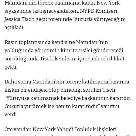
Mamdani’nin törene katılmama kararı New York
siyasetinde tartışma yaratırken, NYPD Komiseri
Jessica Tisch geçit töreninde “gururla yürüyeceğini”
açıkladı.
Basın toplantısında kendisine Mamdani’nin
yokluğunda yönetimin kimi temsilci göndereceği
sorulduğunda Tisch, kendisini işaret ederek dikkat
çekti.
Daha sonra Mamdani’nin törene katılmama kararına
ilişkin bir endişesi olup olmadığı sorulan Tisch,
“Yürüyüşe katılmamak belediye başkanının kararıdır.
Gururla yürümek ise benim kararımdır,” yanıtını
verdi.
Öte yandan New York Yahudi Topluluk İlişkileri