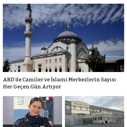
ABD’de Camiler ve İslami Merkezlerin Sayısı
Her Geçen Gün Artıyor