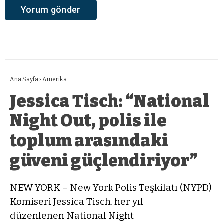
Ana Sayfa
›
Amerika
Jessica Tisch: “National
Night Out, polis ile
toplum arasındaki
güveni güçlendiriyor”
NEW YORK – New York Polis Teşkilatı (NYPD)
Komiseri Jessica Tisch, her yıl
düzenlenen National Night