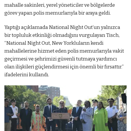
mahalle sakinleri, yerel yöneticiler ve bölgelerde
görev yapan polis memurlarıyla bir araya geldi.
Yaptığı açıklamada National Night Out’un yalnızca
bir topluluk etkinliği olmadığını vurgulayan Tisch,
“National Night Out, New Yorkluların kendi
mahallelerine hizmet eden polis memurlarıyla vakit
geçirmesi ve şehrimizi güvenli tutmaya yardımcı
olan ilişkileri güçlendirmesi için önemli bir fırsattır.”
ifadelerini kullandı.