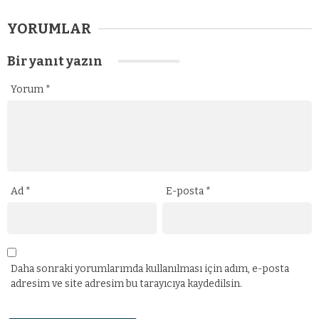
YORUMLAR
Bir yanıt yazın
Yorum
*
Ad
*
E-posta
*
Daha sonraki yorumlarımda kullanılması için adım, e-posta
adresim ve site adresim bu tarayıcıya kaydedilsin.