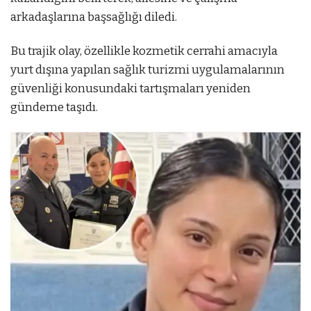
arkadaşlarına başsağlığı diledi.
Bu trajik olay, özellikle kozmetik cerrahi amacıyla
yurt dışına yapılan sağlık turizmi uygulamalarının
güvenliği konusundaki tartışmaları yeniden
gündeme taşıdı.