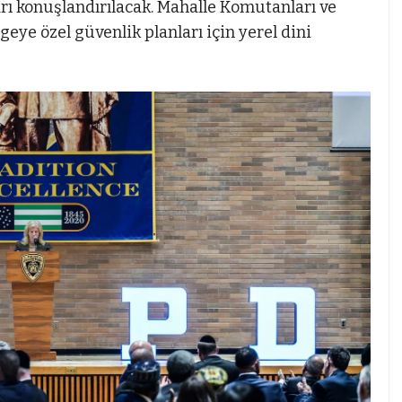
arı konuşlandırılacak. Mahalle Komutanları ve
lgeye özel güvenlik planları için yerel dini