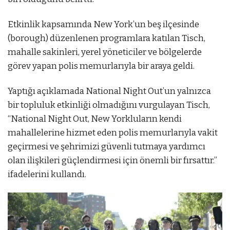
Etkinlik kapsamında New York’un beş ilçesinde
(borough) düzenlenen programlara katılan Tisch,
mahalle sakinleri, yerel yöneticiler ve bölgelerde
görev yapan polis memurlarıyla bir araya geldi.
Yaptığı açıklamada National Night Out’un yalnızca
bir topluluk etkinliği olmadığını vurgulayan Tisch,
“National Night Out, New Yorkluların kendi
mahallelerine hizmet eden polis memurlarıyla vakit
geçirmesi ve şehrimizi güvenli tutmaya yardımcı
olan ilişkileri güçlendirmesi için önemli bir fırsattır.”
ifadelerini kullandı.