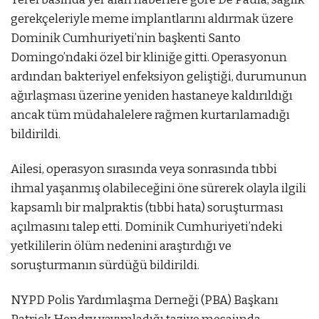
gerekçeleriyle meme implantlarını aldırmak üzere
Dominik Cumhuriyeti’nin başkenti Santo
Domingo’ndaki özel bir kliniğe gitti. Operasyonun
ardından bakteriyel enfeksiyon geliştiği, durumunun
ağırlaşması üzerine yeniden hastaneye kaldırıldığı
ancak tüm müdahalelere rağmen kurtarılamadığı
bildirildi.
Ailesi, operasyon sırasında veya sonrasında tıbbi
ihmal yaşanmış olabileceğini öne sürerek olayla ilgili
kapsamlı bir malpraktis (tıbbi hata) soruşturması
açılmasını talep etti. Dominik Cumhuriyeti’ndeki
yetkililerin ölüm nedenini araştırdığı ve
soruşturmanın sürdüğü bildirildi.
NYPD Polis Yardımlaşma Derneği (PBA) Başkanı