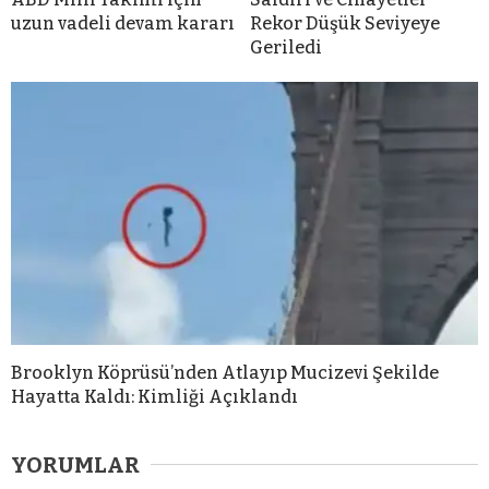
uzun vadeli devam kararı
Rekor Düşük Seviyeye
Geriledi
Brooklyn Köprüsü’nden Atlayıp Mucizevi Şekilde
Hayatta Kaldı: Kimliği Açıklandı
YORUMLAR