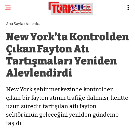
Ana Sayfa
›
Amerika
New York’ta Kontrolden
Çıkan Fayton Atı
Tartışmaları Yeniden
Alevlendirdi
New York şehir merkezinde kontrolden
çıkan bir fayton atının trafiğe dalması, kentte
uzun süredir tartışılan atlı fayton
sektörünün geleceğini yeniden gündeme
taşıdı.