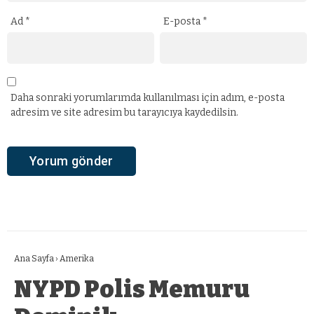
Ad
*
E-posta
*
Daha sonraki yorumlarımda kullanılması için adım, e-posta
adresim ve site adresim bu tarayıcıya kaydedilsin.
Ana Sayfa
›
Amerika
NYPD Polis Memuru