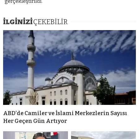
gerçekleştirildi.
İLGİNİZİ
ÇEKEBİLİR
ABD’de Camiler ve İslami Merkezlerin Sayısı
Her Geçen Gün Artıyor