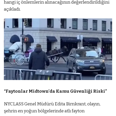
hangi iç önlemlerin alınacağının değerlendirildiğini
açıkladı.
“Faytonlar Midtown’da Kamu Güvenliği Riski”
NYCLASS Genel Müdürü Edita Birnkrant, olayın,
şehrin en yoğun bölgelerinde atlı fayton