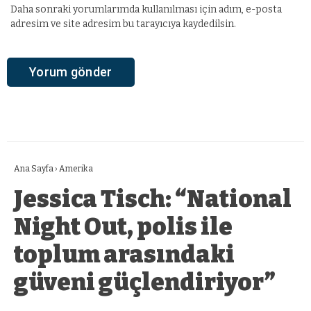
Daha sonraki yorumlarımda kullanılması için adım, e-posta
adresim ve site adresim bu tarayıcıya kaydedilsin.
Ana Sayfa
›
Amerika
Jessica Tisch: “National
Night Out, polis ile
toplum arasındaki
güveni güçlendiriyor”