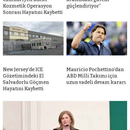
Kozmetik Operasyon
güçlendiriyor”
Sonrası Hayatını Kaybetti
New Jersey’de ICE
Mauricio Pochettino’dan
Gözetimindeki El
ABD Milli Takımı için
Salvadorlu Göçmen
uzun vadeli devam kararı
Hayatını Kaybetti