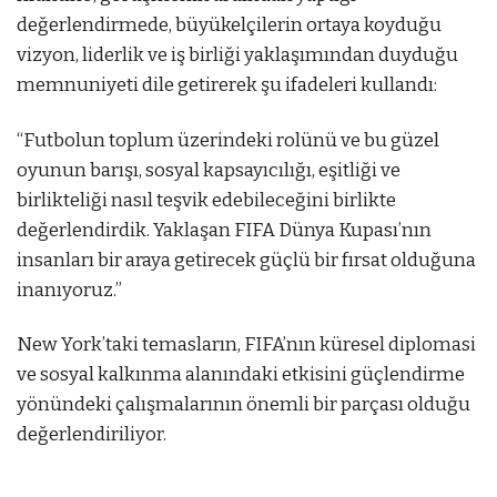
değerlendirmede, büyükelçilerin ortaya koyduğu
vizyon, liderlik ve iş birliği yaklaşımından duyduğu
memnuniyeti dile getirerek şu ifadeleri kullandı:
“Futbolun toplum üzerindeki rolünü ve bu güzel
oyunun barışı, sosyal kapsayıcılığı, eşitliği ve
birlikteliği nasıl teşvik edebileceğini birlikte
değerlendirdik. Yaklaşan FIFA Dünya Kupası’nın
insanları bir araya getirecek güçlü bir fırsat olduğuna
inanıyoruz.”
New York’taki temasların, FIFA’nın küresel diplomasi
ve sosyal kalkınma alanındaki etkisini güçlendirme
yönündeki çalışmalarının önemli bir parçası olduğu
değerlendiriliyor.