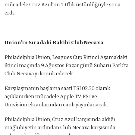
mücadele Cruz Azul’un 1-0’lık üstünlüğüyle sona
erdi.
Union’ın Sıradaki Rakibi Club Necaxa
Philadelphia Union, Leagues Cup Birinci Aşama’daki
ikinci maçında 9 Ağustos Pazar günü Subaru Park’ta
Club Necaxa’yı konuk edecek.
Karşılaşmanın başlama saati TSİ 02.30 olarak
açıklanırken mücadele Apple TV, FS1 ve
Univision ekranlarından canlı yayınlanacak.
Philadelphia Union, Cruz Azul karşısında aldığı
mağlubiyetin ardından Club Necaxa karşısında