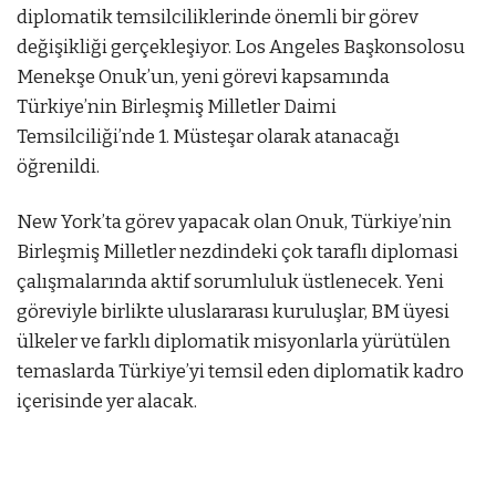
diplomatik temsilciliklerinde önemli bir görev
değişikliği gerçekleşiyor. Los Angeles Başkonsolosu
Menekşe Onuk’un, yeni görevi kapsamında
Türkiye’nin Birleşmiş Milletler Daimi
Temsilciliği’nde 1. Müsteşar olarak atanacağı
öğrenildi.
New York’ta görev yapacak olan Onuk, Türkiye’nin
Birleşmiş Milletler nezdindeki çok taraflı diplomasi
çalışmalarında aktif sorumluluk üstlenecek. Yeni
göreviyle birlikte uluslararası kuruluşlar, BM üyesi
ülkeler ve farklı diplomatik misyonlarla yürütülen
temaslarda Türkiye’yi temsil eden diplomatik kadro
içerisinde yer alacak.