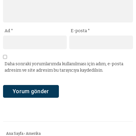
Ad
*
E-posta
*
Daha sonraki yorumlarımda kullanılması için adım, e-posta
adresim ve site adresim bu tarayıcıya kaydedilsin.
Ana Sayfa
›
Amerika