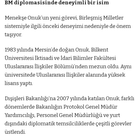
BM diplomasisinde deneyimli bir isim
Menekşe Onuk’un yeni görevi, Birleşmiş Milletler
sistemiyle ilgili önceki deneyimi nedeniyle de önem
taşıyor.
1983 yılında Mersin’de doğan Onuk, Bilkent
Üniversitesi İktisadi ve İdari Bilimler Fakültesi
Uluslararası İlişkiler Bölümü’nden mezun oldu. Aynı
üniversitede Uluslararası İlişkiler alanında yüksek
lisans yaptı.
Dışişleri Bakanlığı’na 2007 yılında katılan Onuk, farklı
dönemlerde Bakanlığın Protokol Genel Müdür
Yardımcılığı, Personel Genel Müdürlüğü ve yurt
dışındaki diplomatik temsilciliklerde çeşitli görevler
üstlendi.