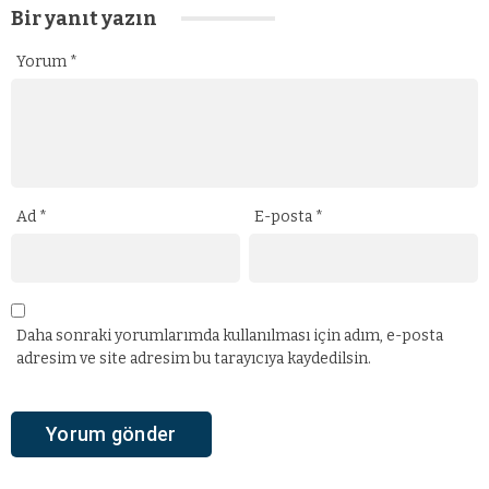
Bir yanıt yazın
Yorum
*
Ad
*
E-posta
*
Daha sonraki yorumlarımda kullanılması için adım, e-posta
adresim ve site adresim bu tarayıcıya kaydedilsin.