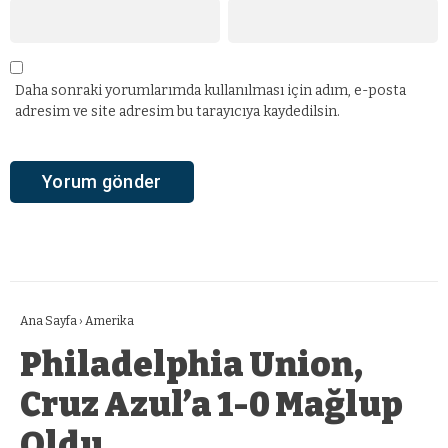
Daha sonraki yorumlarımda kullanılması için adım, e-posta
adresim ve site adresim bu tarayıcıya kaydedilsin.
Ana Sayfa
›
Amerika
Philadelphia Union,
Cruz Azul’a 1-0 Mağlup
Oldu