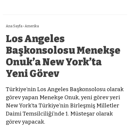
Ana Sayfa
›
Amerika
Los Angeles
Başkonsolosu Menekşe
Onuk’a New York’ta
Yeni Görev
Türkiye’nin Los Angeles Başkonsolosu olarak
görev yapan Menekşe Onuk, yeni görev yeri
New York’ta Türkiye’nin Birleşmiş Milletler
Daimi Temsilciliği’nde 1. Müsteşar olarak
görev yapacak.