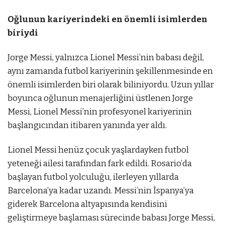
Oğlunun kariyerindeki en önemli isimlerden
biriydi
Jorge Messi, yalnızca Lionel Messi’nin babası değil,
aynı zamanda futbol kariyerinin şekillenmesinde en
önemli isimlerden biri olarak biliniyordu. Uzun yıllar
boyunca oğlunun menajerliğini üstlenen Jorge
Messi, Lionel Messi’nin profesyonel kariyerinin
başlangıcından itibaren yanında yer aldı.
Lionel Messi henüz çocuk yaşlardayken futbol
yeteneği ailesi tarafından fark edildi. Rosario’da
başlayan futbol yolculuğu, ilerleyen yıllarda
Barcelona’ya kadar uzandı. Messi’nin İspanya’ya
giderek Barcelona altyapısında kendisini
geliştirmeye başlaması sürecinde babası Jorge Messi,