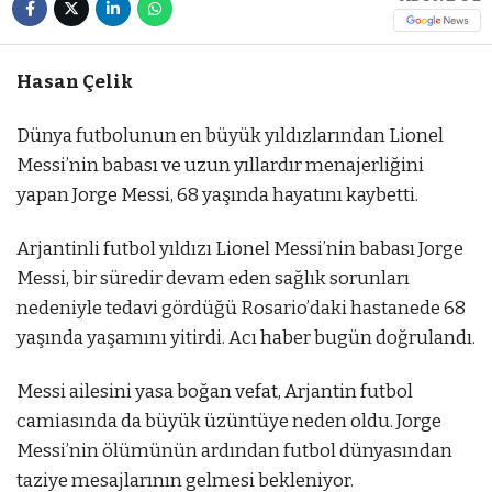
Hasan Çelik
Dünya futbolunun en büyük yıldızlarından Lionel
Messi’nin babası ve uzun yıllardır menajerliğini
yapan Jorge Messi, 68 yaşında hayatını kaybetti.
Arjantinli futbol yıldızı Lionel Messi’nin babası Jorge
Messi, bir süredir devam eden sağlık sorunları
nedeniyle tedavi gördüğü Rosario’daki hastanede 68
yaşında yaşamını yitirdi. Acı haber bugün doğrulandı.
Messi ailesini yasa boğan vefat, Arjantin futbol
camiasında da büyük üzüntüye neden oldu. Jorge
Messi’nin ölümünün ardından futbol dünyasından
taziye mesajlarının gelmesi bekleniyor.