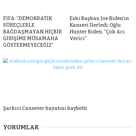
FIFA: “DEMOKRATİK
Eski Başkan Joe Biden’ın
SÜREÇLERLE
Kanseri İlerledi: Oğlu
BAĞDAŞMAYAN HİÇBİR
Hunter Biden, “Çok Acı
GİRİŞİME MÜSAMAHA
Verici”
GÖSTERMEYECEĞİZ”
Şarkıcı Cansever hayatını kaybetti
YORUMLAR