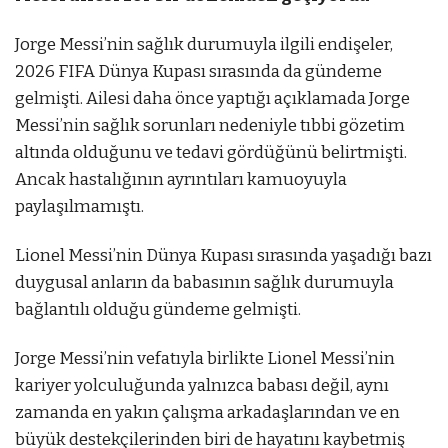
Jorge Messi’nin sağlık durumuyla ilgili endişeler,
2026 FIFA Dünya Kupası sırasında da gündeme
gelmişti. Ailesi daha önce yaptığı açıklamada Jorge
Messi’nin sağlık sorunları nedeniyle tıbbi gözetim
altında olduğunu ve tedavi gördüğünü belirtmişti.
Ancak hastalığının ayrıntıları kamuoyuyla
paylaşılmamıştı.
Lionel Messi’nin Dünya Kupası sırasında yaşadığı bazı
duygusal anların da babasının sağlık durumuyla
bağlantılı olduğu gündeme gelmişti.
Jorge Messi’nin vefatıyla birlikte Lionel Messi’nin
kariyer yolculuğunda yalnızca babası değil, aynı
zamanda en yakın çalışma arkadaşlarından ve en
büyük destekçilerinden biri de hayatını kaybetmiş