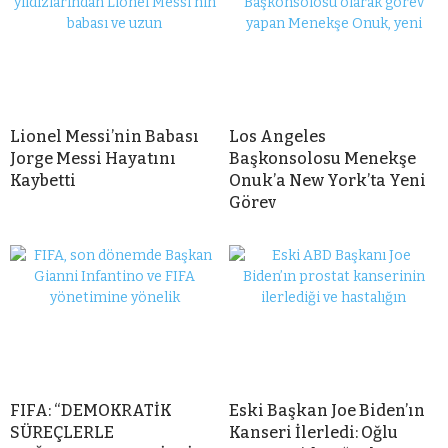
Lionel Messi’nin Babası
Los Angeles
Jorge Messi Hayatını
Başkonsolosu Menekşe
Kaybetti
Onuk’a New York’ta Yeni
Görev
FIFA: “DEMOKRATİK
Eski Başkan Joe Biden’ın
SÜREÇLERLE
Kanseri İlerledi: Oğlu