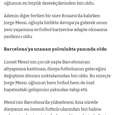
oğlunun en büyük destekçilerinden biri oldu.
Ailenin diğer fertleri bir süre Rosario’da kalırken
Jorge Messi, oğluyla birlikte Avrupa’ya giderek onun
yeni yaşamına ve futbol kariyerine adapte olmasına
yardımcı oldu.
Barcelona’ya uzanan yolculukta yanında oldu
Lionel Messi’nin çocuk yaşta Barcelona’nın
altyapısına katılması, dünya futbolunun geleceğini
değiştiren dönüm noktalarından biri oldu. Bu süreçte
Jorge Messi, oğlunun hem futbol hem de özel
hayatındaki gelişimini yakından takip etti.
Messi’nin Barcelona’da yükselmesi, kısa sürede
dünyanın en önemli futbolcularından biri haline