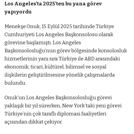
Los Angeles’ta 2025’ten bu yana görev
yapıyordu
Menekşe Onuk, 15 Eylül 2025 tarihinde Türkiye
Cumhuriyeti Los Angeles Başkonsolosu olarak
görevine başlamıştı. Los Angeles
Başkonsolosluğu’nun görev bölgesinde konsolosluk
hizmetlerinin yanı sıra Türkiye ile ABD arasındaki
ekonomik, ticari, kültürel, bilimsel ve sosyal
ilişkilerin geliştirilmesine yönelik çalışmalarda
bulundu.
Onuk’un Los Angeles Başkonsolosluğu görevi
yaklaşık bir yıl sürerken, New York’taki yeni görevi
Türkiye’nin çok taraflı diplomasi faaliyetleri
açısından dikkat çekiyor.