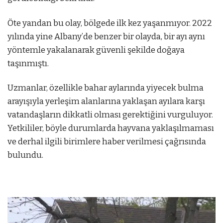
Öte yandan bu olay, bölgede ilk kez yaşanmıyor. 2022
yılında yine Albany’de benzer bir olayda, bir ayı aynı
yöntemle yakalanarak güvenli şekilde doğaya
taşınmıştı.
Uzmanlar, özellikle bahar aylarında yiyecek bulma
arayışıyla yerleşim alanlarına yaklaşan ayılara karşı
vatandaşların dikkatli olması gerektiğini vurguluyor.
Yetkililer, böyle durumlarda hayvana yaklaşılmaması
ve derhal ilgili birimlere haber verilmesi çağrısında
bulundu.