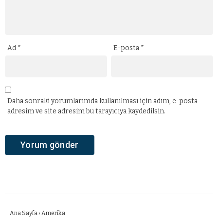
Ad
*
E-posta
*
Daha sonraki yorumlarımda kullanılması için adım, e-posta
adresim ve site adresim bu tarayıcıya kaydedilsin.
Ana Sayfa
›
Amerika