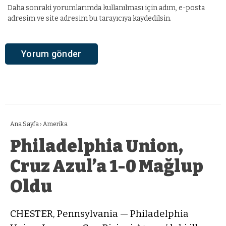
Daha sonraki yorumlarımda kullanılması için adım, e-posta
adresim ve site adresim bu tarayıcıya kaydedilsin.
Ana Sayfa
›
Amerika
Philadelphia Union,
Cruz Azul’a 1-0 Mağlup
Oldu
CHESTER, Pennsylvania — Philadelphia