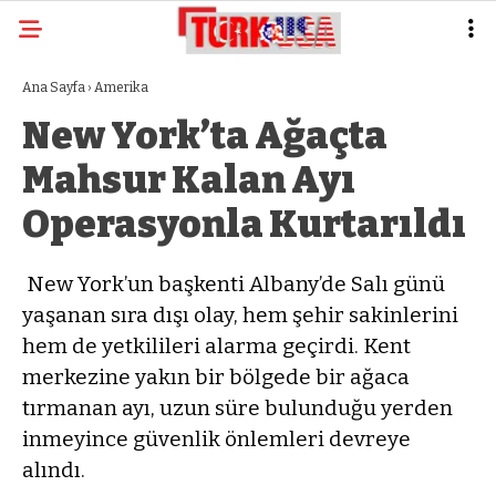
Ana Sayfa
›
Amerika
New York’ta Ağaçta
Mahsur Kalan Ayı
Operasyonla Kurtarıldı
New York’un başkenti Albany’de Salı günü
yaşanan sıra dışı olay, hem şehir sakinlerini
hem de yetkilileri alarma geçirdi. Kent
merkezine yakın bir bölgede bir ağaca
tırmanan ayı, uzun süre bulunduğu yerden
inmeyince güvenlik önlemleri devreye
alındı.