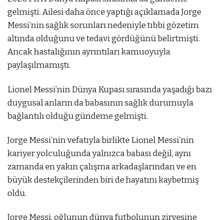
gelmişti. Ailesi daha önce yaptığı açıklamada Jorge
Messi’nin sağlık sorunları nedeniyle tıbbi gözetim
altında olduğunu ve tedavi gördüğünü belirtmişti.
Ancak hastalığının ayrıntıları kamuoyuyla
paylaşılmamıştı.
Lionel Messi’nin Dünya Kupası sırasında yaşadığı bazı
duygusal anların da babasının sağlık durumuyla
bağlantılı olduğu gündeme gelmişti.
Jorge Messi’nin vefatıyla birlikte Lionel Messi’nin
kariyer yolculuğunda yalnızca babası değil, aynı
zamanda en yakın çalışma arkadaşlarından ve en
büyük destekçilerinden biri de hayatını kaybetmiş
oldu.
Jorge Messi, oğlunun dünya futbolunun zirvesine