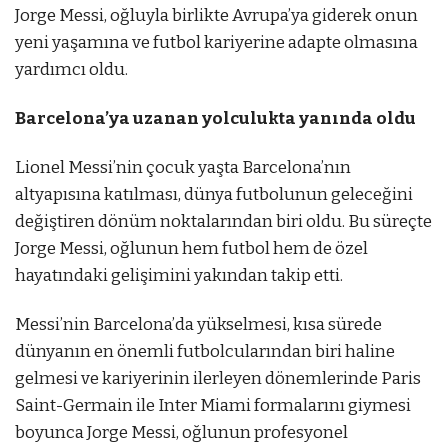
Jorge Messi, oğluyla birlikte Avrupa’ya giderek onun
yeni yaşamına ve futbol kariyerine adapte olmasına
yardımcı oldu.
Barcelona’ya uzanan yolculukta yanında oldu
Lionel Messi’nin çocuk yaşta Barcelona’nın
altyapısına katılması, dünya futbolunun geleceğini
değiştiren dönüm noktalarından biri oldu. Bu süreçte
Jorge Messi, oğlunun hem futbol hem de özel
hayatındaki gelişimini yakından takip etti.
Messi’nin Barcelona’da yükselmesi, kısa sürede
dünyanın en önemli futbolcularından biri haline
gelmesi ve kariyerinin ilerleyen dönemlerinde Paris
Saint-Germain ile Inter Miami formalarını giymesi
boyunca Jorge Messi, oğlunun profesyonel