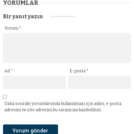
YORUMLAR
Bir yanıt yazın
Yorum
*
Ad
*
E-posta
*
Daha sonraki yorumlarımda kullanılması için adım, e-posta
adresim ve site adresim bu tarayıcıya kaydedilsin.