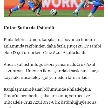
Union Şutlarda Üstündü
Philadelphia Union, karşılaşma boyunca hücum
anlamında rakibinden daha fazla şut çekti. Ev sahibi
ekip 13 şut üretirken, Cruz Azul 9 şutta kaldı.
Ancak şut üstünlüğü skora yansımadı. Cruz Azul
savunması, Union’ın ikinci yarıdaki baskısına karşı
koyarak mücadeleyi gol yemeden tamamladı.
Karşılaşmanın kalan bölümünde Philadelphia
Union’ın beraberlik çabaları sonuç vermedi ve
mücadele Cruz Azul’un 1-0’lık üstünlüğüyle sona