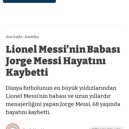
Ana Sayfa
›
Amerika
Lionel Messi’nin Babası
Jorge Messi Hayatını
Kaybetti
Dünya futbolunun en büyük yıldızlarından
Lionel Messi’nin babası ve uzun yıllardır
menajerliğini yapan Jorge Messi, 68 yaşında
hayatını kaybetti.