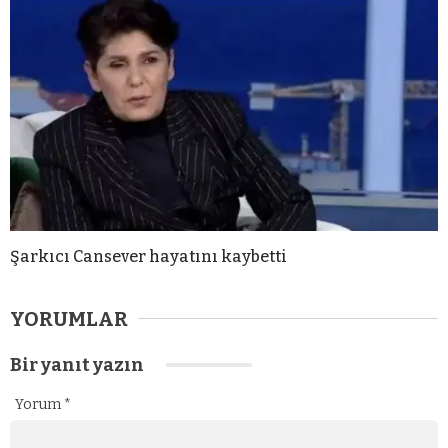
Şarkıcı Cansever hayatını kaybetti
YORUMLAR
Bir yanıt yazın
Yorum
*