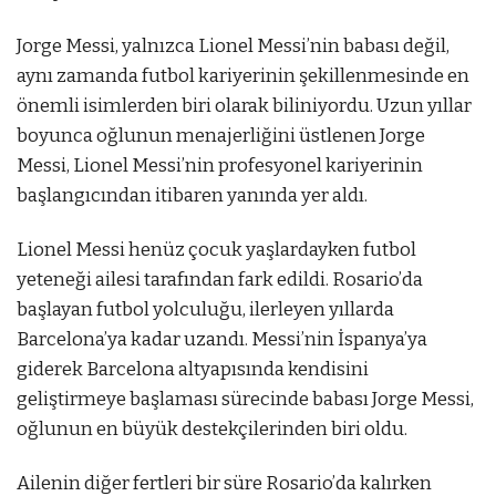
Jorge Messi, yalnızca Lionel Messi’nin babası değil,
aynı zamanda futbol kariyerinin şekillenmesinde en
önemli isimlerden biri olarak biliniyordu. Uzun yıllar
boyunca oğlunun menajerliğini üstlenen Jorge
Messi, Lionel Messi’nin profesyonel kariyerinin
başlangıcından itibaren yanında yer aldı.
Lionel Messi henüz çocuk yaşlardayken futbol
yeteneği ailesi tarafından fark edildi. Rosario’da
başlayan futbol yolculuğu, ilerleyen yıllarda
Barcelona’ya kadar uzandı. Messi’nin İspanya’ya
giderek Barcelona altyapısında kendisini
geliştirmeye başlaması sürecinde babası Jorge Messi,
oğlunun en büyük destekçilerinden biri oldu.
Ailenin diğer fertleri bir süre Rosario’da kalırken