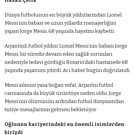
Hasan Çelik
Dünya futbolunun en büyük yıldızlarından Lionel
Messi’nin babası ve uzun yıllardır menajerliğini
yapan Jorge Messi, 68 yaşında hayatını kaybetti.
Arjantinli futbol yıldızı Lionel Messi’nin babası Jorge
Messi, bir süredir devam eden sağlık sorunları
nedeniyle tedavi gördüğü Rosario’daki hastanede 68
yaşında yaşamını yitirdi. Acı haber bugün doğrulandı.
Messi ailesini yasa boğan vefat, Arjantin futbol
camiasında da büyük üzüntüye neden oldu. Jorge
Messi’nin ölümünün ardından futbol dünyasından
taziye mesajlarının gelmesi bekleniyor.
Oğlunun kariyerindeki en önemli isimlerden
biriydi