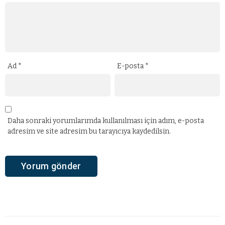
Ad
*
E-posta
*
Daha sonraki yorumlarımda kullanılması için adım, e-posta
adresim ve site adresim bu tarayıcıya kaydedilsin.