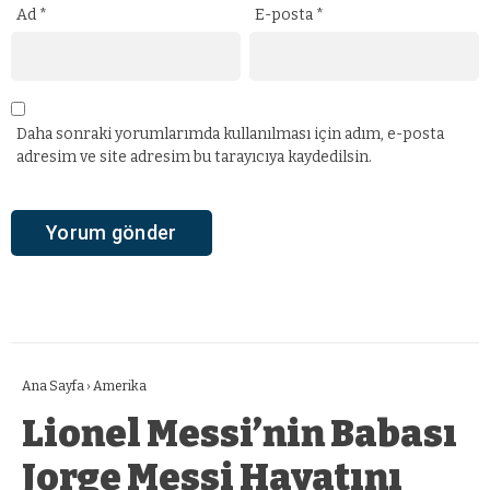
Ad
*
E-posta
*
Daha sonraki yorumlarımda kullanılması için adım, e-posta
adresim ve site adresim bu tarayıcıya kaydedilsin.
Ana Sayfa
›
Amerika
Lionel Messi’nin Babası
Jorge Messi Hayatını