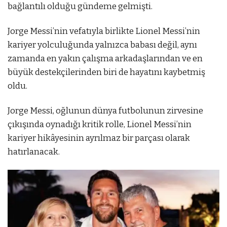
bağlantılı olduğu gündeme gelmişti.
Jorge Messi’nin vefatıyla birlikte Lionel Messi’nin
kariyer yolculuğunda yalnızca babası değil, aynı
zamanda en yakın çalışma arkadaşlarından ve en
büyük destekçilerinden biri de hayatını kaybetmiş
oldu.
Jorge Messi, oğlunun dünya futbolunun zirvesine
çıkışında oynadığı kritik rolle, Lionel Messi’nin
kariyer hikâyesinin ayrılmaz bir parçası olarak
hatırlanacak.