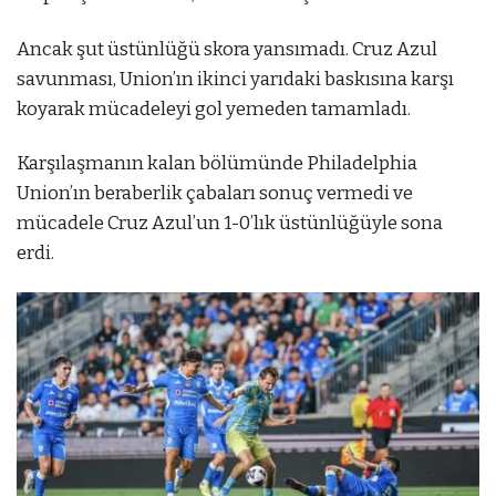
Ancak şut üstünlüğü skora yansımadı. Cruz Azul
savunması, Union’ın ikinci yarıdaki baskısına karşı
koyarak mücadeleyi gol yemeden tamamladı.
Karşılaşmanın kalan bölümünde Philadelphia
Union’ın beraberlik çabaları sonuç vermedi ve
mücadele Cruz Azul’un 1-0’lık üstünlüğüyle sona
erdi.