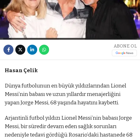
ABONE OL
Hasan Çelik
Dünya futbolunun en büyük yıldızlarından Lionel
Messi’nin babası ve uzun yıllardır menajerliğini
yapan Jorge Messi, 68 yaşında hayatını kaybetti.
Arjantinli futbol yıldızı Lionel Messi’nin babası Jorge
Messi, bir süredir devam eden sağlık sorunları
nedeniyle tedavi gördüğü Rosario’daki hastanede 68