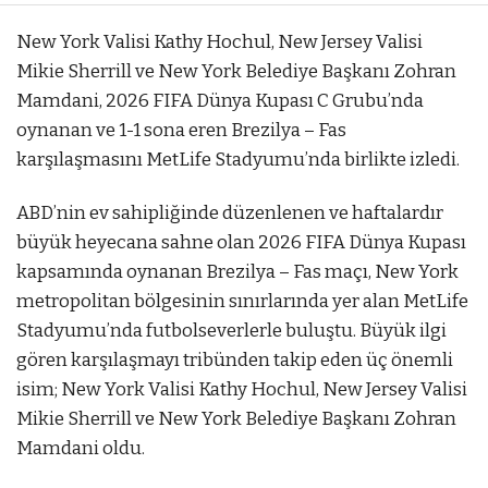
New York Valisi Kathy Hochul, New Jersey Valisi
Mikie Sherrill ve New York Belediye Başkanı Zohran
Mamdani, 2026 FIFA Dünya Kupası C Grubu’nda
oynanan ve 1-1 sona eren Brezilya – Fas
karşılaşmasını MetLife Stadyumu’nda birlikte izledi.
ABD’nin ev sahipliğinde düzenlenen ve haftalardır
büyük heyecana sahne olan 2026 FIFA Dünya Kupası
kapsamında oynanan Brezilya – Fas maçı, New York
metropolitan bölgesinin sınırlarında yer alan MetLife
Stadyumu’nda futbolseverlerle buluştu. Büyük ilgi
gören karşılaşmayı tribünden takip eden üç önemli
isim; New York Valisi Kathy Hochul, New Jersey Valisi
Mikie Sherrill ve New York Belediye Başkanı Zohran
Mamdani oldu.