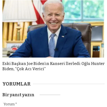
Eski Başkan Joe Biden’ın Kanseri İlerledi: Oğlu Hunter
Biden, “Çok Acı Verici”
YORUMLAR
Bir yanıt yazın
Yorum
*