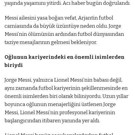
yaşında yaşamını yitirdi. Acı haber bugün doğrulandı.
Messi ailesini yasa boğan vefat, Arjantin futbol
camiasında da büyük üzüntüye neden oldu. Jorge
Messi’nin ölümünün ardından futbol dünyasından
taziye mesajlarının gelmesi bekleniyor.
Oğlunun kariyerindeki en önemli isimlerden
biriydi
Jorge Messi, yalnızca Lionel Messi’nin babası değil,
aynı zamanda futbol kariyerinin şekillenmesinde en
önemli isimlerden biri olarak biliniyordu. Uzun yıllar
boyunca oğlunun menajerliğini üstlenen Jorge
Messi, Lionel Messi’nin profesyonel kariyerinin
başlangıcından itibaren yanında yer aldı.