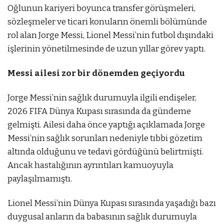
Oğlunun kariyeri boyunca transfer görüşmeleri,
sözleşmeler ve ticari konuların önemli bölümünde
rol alan Jorge Messi, Lionel Messi’nin futbol dışındaki
işlerinin yönetilmesinde de uzun yıllar görev yaptı.
Messi ailesi zor bir dönemden geçiyordu
Jorge Messi’nin sağlık durumuyla ilgili endişeler,
2026 FIFA Dünya Kupası sırasında da gündeme
gelmişti. Ailesi daha önce yaptığı açıklamada Jorge
Messi’nin sağlık sorunları nedeniyle tıbbi gözetim
altında olduğunu ve tedavi gördüğünü belirtmişti.
Ancak hastalığının ayrıntıları kamuoyuyla
paylaşılmamıştı.
Lionel Messi’nin Dünya Kupası sırasında yaşadığı bazı
duygusal anların da babasının sağlık durumuyla