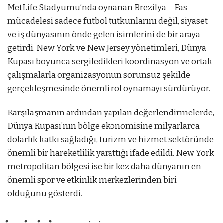
MetLife Stadyumu’nda oynanan Brezilya – Fas
mücadelesi sadece futbol tutkunlarını değil, siyaset
ve iş dünyasının önde gelen isimlerini de bir araya
getirdi. New York ve New Jersey yönetimleri, Dünya
Kupası boyunca sergiledikleri koordinasyon ve ortak
çalışmalarla organizasyonun sorunsuz şekilde
gerçekleşmesinde önemli rol oynamayı sürdürüyor.
Karşılaşmanın ardından yapılan değerlendirmelerde,
Dünya Kupası’nın bölge ekonomisine milyarlarca
dolarlık katkı sağladığı, turizm ve hizmet sektöründe
önemli bir hareketlilik yarattığı ifade edildi. New York
metropolitan bölgesi ise bir kez daha dünyanın en
önemli spor ve etkinlik merkezlerinden biri
olduğunu gösterdi.