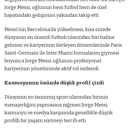
Jorge Messi, oğlunun hem futbol hem de özel
hayatındaki gelişimini yakından takip etti.
Messi’nin Barcelona’da yükselmesi, kısa sürede
dünyanın en önemli futbolcularından biri haline
gelmesi ve kariyerinin ilerleyen dönemlerinde Paris
Saint-Germain ile Inter Miami formalarını giymesi
boyunca Jorge Messi, oğlunun profesyonel
kariyerinin yönetiminde aktif rol üstlendi.
Kamuoyunun önünde düşük profil çizdi
Dünyanın en tanınmış sporcularından birinin
menajerliğini yapmasına rağmen Jorge Messi,
kamuoyu ve medya karşısında genellikle düşük
profilli bir yaşam sürmeyi tercih etti.