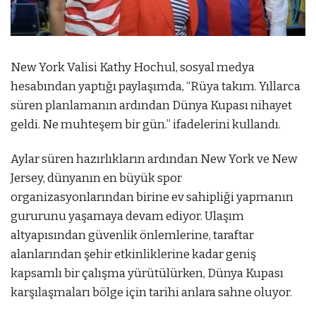
New York Valisi Kathy Hochul, sosyal medya
hesabından yaptığı paylaşımda, “Rüya takım. Yıllarca
süren planlamanın ardından Dünya Kupası nihayet
geldi. Ne muhteşem bir gün.” ifadelerini kullandı.
Aylar süren hazırlıkların ardından New York ve New
Jersey, dünyanın en büyük spor
organizasyonlarından birine ev sahipliği yapmanın
gururunu yaşamaya devam ediyor. Ulaşım
altyapısından güvenlik önlemlerine, taraftar
alanlarından şehir etkinliklerine kadar geniş
kapsamlı bir çalışma yürütülürken, Dünya Kupası
karşılaşmaları bölge için tarihi anlara sahne oluyor.