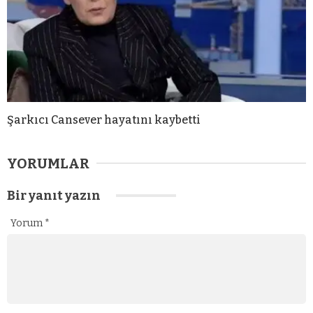
Şarkıcı Cansever hayatını kaybetti
YORUMLAR
Bir yanıt yazın
Yorum
*