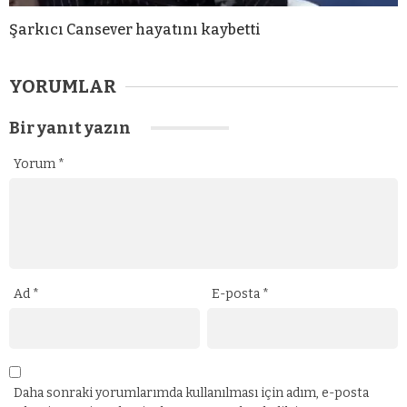
Şarkıcı Cansever hayatını kaybetti
YORUMLAR
Bir yanıt yazın
Yorum
*
Ad
*
E-posta
*
Daha sonraki yorumlarımda kullanılması için adım, e-posta