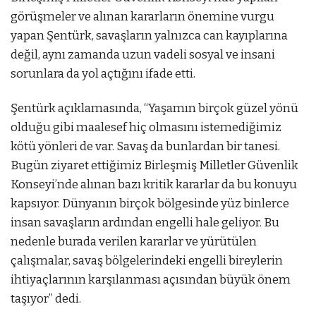
görüşmeler ve alınan kararların önemine vurgu
yapan Şentürk, savaşların yalnızca can kayıplarına
değil, aynı zamanda uzun vadeli sosyal ve insani
sorunlara da yol açtığını ifade etti.
Şentürk açıklamasında, “Yaşamın birçok güzel yönü
olduğu gibi maalesef hiç olmasını istemediğimiz
kötü yönleri de var. Savaş da bunlardan bir tanesi.
Bugün ziyaret ettiğimiz Birleşmiş Milletler Güvenlik
Konseyi’nde alınan bazı kritik kararlar da bu konuyu
kapsıyor. Dünyanın birçok bölgesinde yüz binlerce
insan savaşların ardından engelli hale geliyor. Bu
nedenle burada verilen kararlar ve yürütülen
çalışmalar, savaş bölgelerindeki engelli bireylerin
ihtiyaçlarının karşılanması açısından büyük önem
taşıyor” dedi.