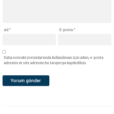
Ad
*
E-posta
*
Daha sonraki yorumlarımda kullanılması için adım, e-posta
adresim ve site adresim bu tarayıcıya kaydedilsin.