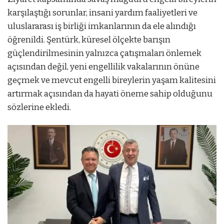
karşılaştığı sorunlar, insani yardım faaliyetleri ve
uluslararası iş birliği imkanlarının da ele alındığı
öğrenildi. Şentürk, küresel ölçekte barışın
güçlendirilmesinin yalnızca çatışmaları önlemek
açısından değil, yeni engellilik vakalarının önüne
geçmek ve mevcut engelli bireylerin yaşam kalitesini
artırmak açısından da hayati öneme sahip olduğunu
sözlerine ekledi.