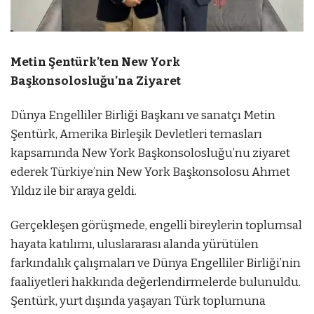
Metin Şentürk’ten New York
Başkonsolosluğu’na Ziyaret
Dünya Engelliler Birliği Başkanı ve sanatçı Metin
Şentürk, Amerika Birleşik Devletleri temasları
kapsamında New York Başkonsolosluğu’nu ziyaret
ederek Türkiye’nin New York Başkonsolosu Ahmet
Yıldız ile bir araya geldi.
Gerçekleşen görüşmede, engelli bireylerin toplumsal
hayata katılımı, uluslararası alanda yürütülen
farkındalık çalışmaları ve Dünya Engelliler Birliği’nin
faaliyetleri hakkında değerlendirmelerde bulunuldu.
Şentürk, yurt dışında yaşayan Türk toplumuna