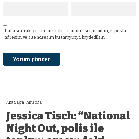
Daha sonraki yorumlarımda kullanılması için adım, e-posta
adresim ve site adresim bu tarayıcıya kaydedilsin.
Ana Sayfa
›
Amerika
Jessica Tisch: “National
Night Out, polis ile