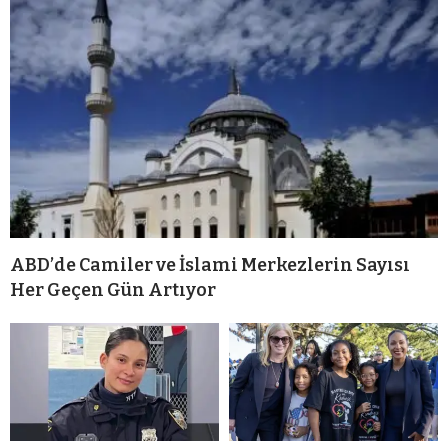
ABD’de Camiler ve İslami Merkezlerin Sayısı
Her Geçen Gün Artıyor