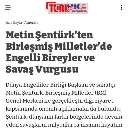
Ana Sayfa
›
Amerika
Metin Şentürk’ten
Birleşmiş Milletler’de
Engelli Bireyler ve
Savaş Vurgusu
Dünya Engelliler Birliği Başkanı ve sanatçı
Metin Şentürk, Birleşmiş Milletler (BM)
Genel Merkezi’ne gerçekleştirdiği ziyaret
kapsamında önemli açıklamalarda bulundu.
Şentürk, dünyanın farklı bölgelerinde devam
eden savaşların milyonlarca insanın hayatını