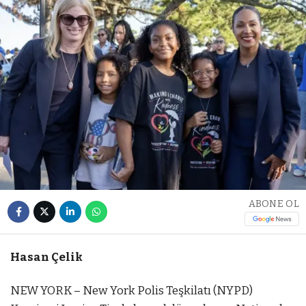
ABONE OL
Hasan Çelik
NEW YORK – New York Polis Teşkilatı (NYPD)