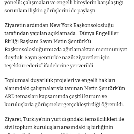
yönelik çalışmaları ve engelli bireylerin karşılaştığı
sorunlara ilişkin görüşlerini de paylaştı.
Ziyaretin ardından New York Başkonsolosluğu
tarafından yapılan açıklamada, “Dünya Engelliler
Birliği Başkanı Sayın Metin Şentürk’ü
Başkonsolosluğumuzda ağırlamaktan memnuniyet
duyduk. Sayın Şentürk’e nazik ziyaretleri için
teşekkür ederiz” ifadelerine yer verildi.
Toplumsal duyarlılık projeleri ve engelli hakları
alanındaki çalışmalarıyla tanınan Metin Şentürk’ün
ABD temasları kapsamında çeşitli kurum ve
kuruluşlarla görüşmeler gerçekleştirdiği öğrenildi.
Ziyaret, Türkiye’nin yurt dışındaki temsilcilikleri ile
sivil toplum kuruluşları arasındaki iş birliğinin