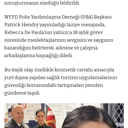
soruşturmanın sürdüğü bildirildi.
NYPD Polis Yardımlaşma Derneği (PBA) Başkanı
Patrick Hendry yayımladığı taziye mesajında,
Rebecca De Paula’nın yalnızca 18 aylık görev
süresinde meslektaşlarının sevgisini ve saygısını
kazandığını belirterek, ailesine ve çalışma
arkadaşlarına başsağlığı diledi.
Bu trajik olay, özellikle kozmetik cerrahi amacıyla
yurt dışına yapılan sağlık turizmi uygulamalarının
güvenliği konusundaki tartışmaları yeniden
gündeme taşıdı.