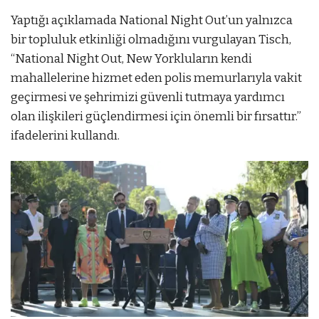
Yaptığı açıklamada National Night Out’un yalnızca
bir topluluk etkinliği olmadığını vurgulayan Tisch,
“National Night Out, New Yorkluların kendi
mahallelerine hizmet eden polis memurlarıyla vakit
geçirmesi ve şehrimizi güvenli tutmaya yardımcı
olan ilişkileri güçlendirmesi için önemli bir fırsattır.”
ifadelerini kullandı.