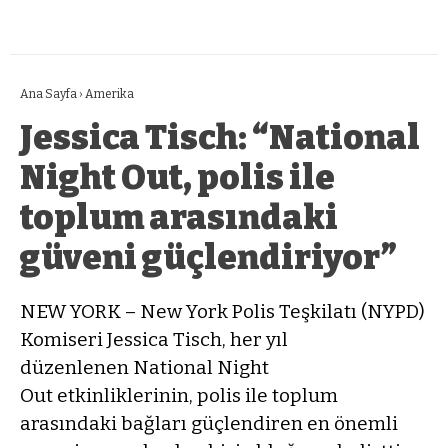
Ana Sayfa
›
Amerika
Jessica Tisch: “National
Night Out, polis ile
toplum arasındaki
güveni güçlendiriyor”
NEW YORK – New York Polis Teşkilatı (NYPD)
Komiseri Jessica Tisch, her yıl
düzenlenen National Night
Out etkinliklerinin, polis ile toplum
arasındaki bağları güçlendiren en önemli