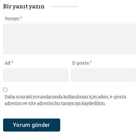
Bir yanıt yazın
Yorum
*
Ad
*
E-posta
*
Daha sonraki yorumlarımda kullanılması için adım, e-posta
adresim ve site adresim bu tarayıcıya kaydedilsin.