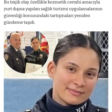
Bu trajik olay, özellikle kozmetik cerrahi amacıyla
yurt dışına yapılan sağlık turizmi uygulamalarının
güvenliği konusundaki tartışmaları yeniden
gündeme taşıdı.