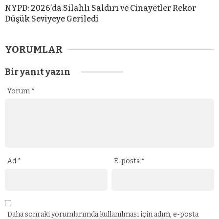
NYPD: 2026’da Silahlı Saldırı ve Cinayetler Rekor
Düşük Seviyeye Geriledi
YORUMLAR
Bir yanıt yazın
Yorum
*
Ad
*
E-posta
*
Daha sonraki yorumlarımda kullanılması için adım, e-posta