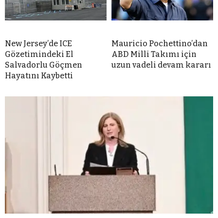
New Jersey’de ICE
Mauricio Pochettino’dan
Gözetimindeki El
ABD Milli Takımı için
Salvadorlu Göçmen
uzun vadeli devam kararı
Hayatını Kaybetti