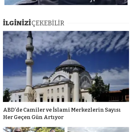
İLGİNİZİ
ÇEKEBİLİR
ABD’de Camiler ve İslami Merkezlerin Sayısı
Her Geçen Gün Artıyor