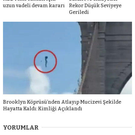
uzun vadeli devam kararı
Rekor Düşük Seviyeye
Geriledi
Brooklyn Köprüsü’nden Atlayıp Mucizevi Şekilde
Hayatta Kaldı: Kimliği Açıklandı
YORUMLAR