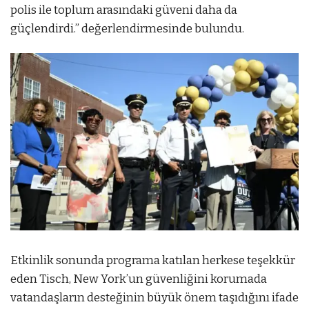
polis ile toplum arasındaki güveni daha da
güçlendirdi.” değerlendirmesinde bulundu.
Etkinlik sonunda programa katılan herkese teşekkür
eden Tisch, New York’un güvenliğini korumada
vatandaşların desteğinin büyük önem taşıdığını ifade