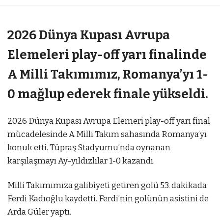
2026 Dünya Kupası Avrupa
Elemeleri play-off yarı finalinde
A Milli Takımımız, Romanya’yı 1-
0 mağlup ederek finale yükseldi.
2026 Dünya Kupası Avrupa Elemeri play-off yarı final
mücadelesinde A Milli Takım sahasında Romanya’yı
konuk etti. Tüpraş Stadyumu’nda oynanan
karşılaşmayı Ay-yıldızlılar 1-0 kazandı.
Milli Takımımıza galibiyeti getiren golü 53. dakikada
Ferdi Kadıoğlu kaydetti. Ferdi’nin golünün asistini de
Arda Güler yaptı.