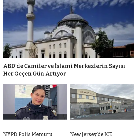
ABD’de Camiler ve İslami Merkezlerin Sayısı
Her Geçen Gün Artıyor
NYPD Polis Memuru
New Jersey’de ICE