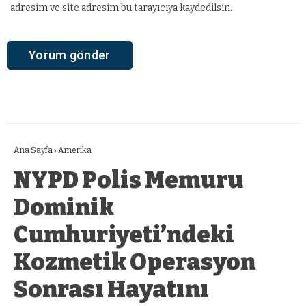
adresim ve site adresim bu tarayıcıya kaydedilsin.
Ana Sayfa
›
Amerika
NYPD Polis Memuru
Dominik
Cumhuriyeti’ndeki
Kozmetik Operasyon
Sonrası Hayatını