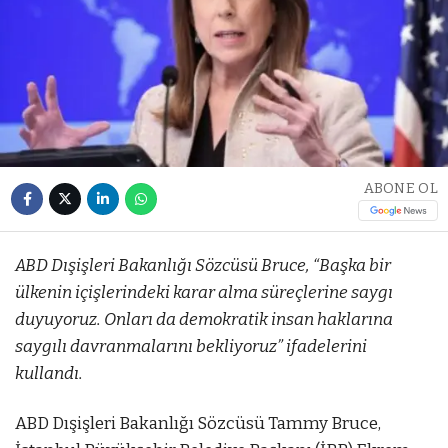
ABONE OL
ABD Dışişleri Bakanlığı Sözcüsü Bruce, “Başka bir
ülkenin içişlerindeki karar alma süreçlerine saygı
duyuyoruz. Onları da demokratik insan haklarına
saygılı davranmalarını bekliyoruz” ifadelerini
kullandı.
ABD Dışişleri Bakanlığı Sözcüsü Tammy Bruce,