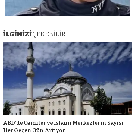
İLGİNİZİ
ÇEKEBİLİR
ABD’de Camiler ve İslami Merkezlerin Sayısı
Her Geçen Gün Artıyor