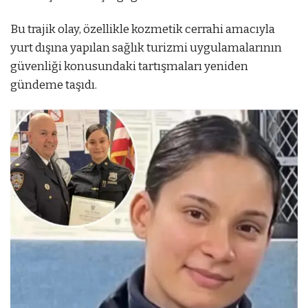
Bu trajik olay, özellikle kozmetik cerrahi amacıyla
yurt dışına yapılan sağlık turizmi uygulamalarının
güvenliği konusundaki tartışmaları yeniden
gündeme taşıdı.