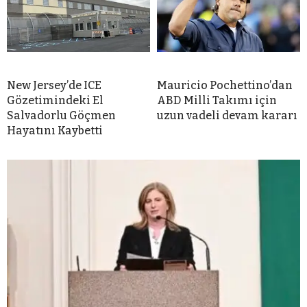
New Jersey’de ICE
Mauricio Pochettino’dan
Gözetimindeki El
ABD Milli Takımı için
Salvadorlu Göçmen
uzun vadeli devam kararı
Hayatını Kaybetti