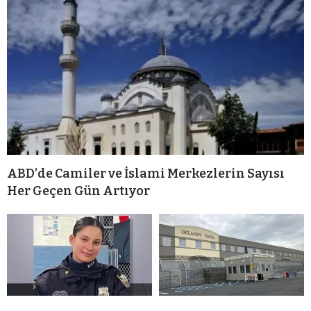
ABD’de Camiler ve İslami Merkezlerin Sayısı
Her Geçen Gün Artıyor