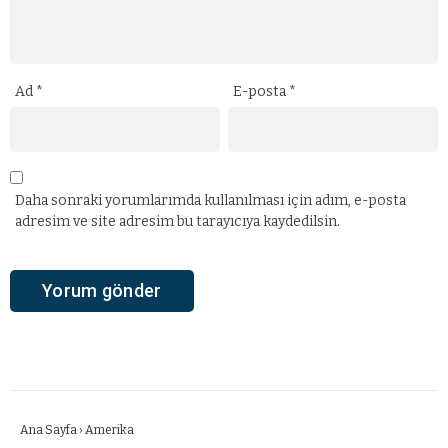
Ad
*
E-posta
*
Daha sonraki yorumlarımda kullanılması için adım, e-posta
adresim ve site adresim bu tarayıcıya kaydedilsin.
Ana Sayfa
›
Amerika