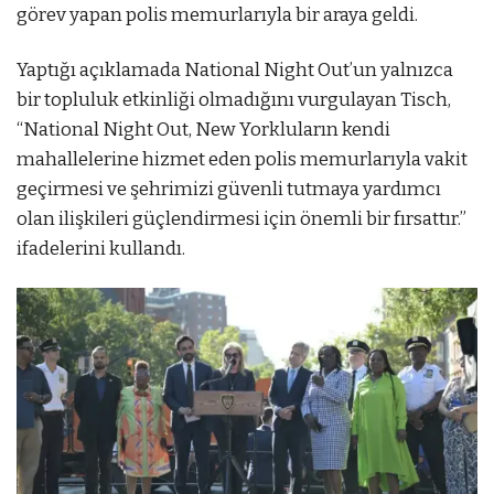
görev yapan polis memurlarıyla bir araya geldi.
Yaptığı açıklamada National Night Out’un yalnızca
bir topluluk etkinliği olmadığını vurgulayan Tisch,
“National Night Out, New Yorkluların kendi
mahallelerine hizmet eden polis memurlarıyla vakit
geçirmesi ve şehrimizi güvenli tutmaya yardımcı
olan ilişkileri güçlendirmesi için önemli bir fırsattır.”
ifadelerini kullandı.