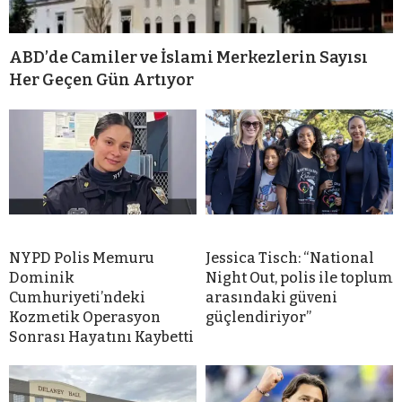
ABD’de Camiler ve İslami Merkezlerin Sayısı
Her Geçen Gün Artıyor
NYPD Polis Memuru
Jessica Tisch: “National
Dominik
Night Out, polis ile toplum
Cumhuriyeti’ndeki
arasındaki güveni
Kozmetik Operasyon
güçlendiriyor”
Sonrası Hayatını Kaybetti