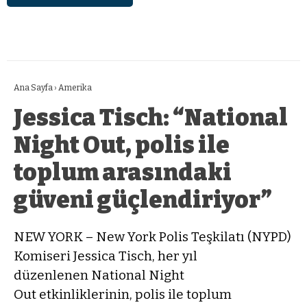
Ana Sayfa
›
Amerika
Jessica Tisch: “National
Night Out, polis ile
toplum arasındaki
güveni güçlendiriyor”
NEW YORK – New York Polis Teşkilatı (NYPD)
Komiseri Jessica Tisch, her yıl
düzenlenen National Night
Out etkinliklerinin, polis ile toplum