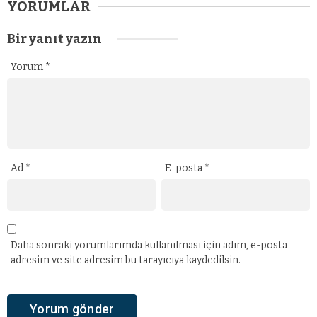
YORUMLAR
Bir yanıt yazın
Yorum
*
Ad
*
E-posta
*
Daha sonraki yorumlarımda kullanılması için adım, e-posta
adresim ve site adresim bu tarayıcıya kaydedilsin.