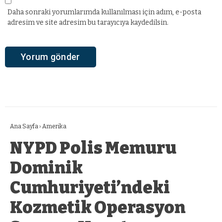
Daha sonraki yorumlarımda kullanılması için adım, e-posta
adresim ve site adresim bu tarayıcıya kaydedilsin.
Ana Sayfa
›
Amerika
NYPD Polis Memuru
Dominik
Cumhuriyeti’ndeki
Kozmetik Operasyon