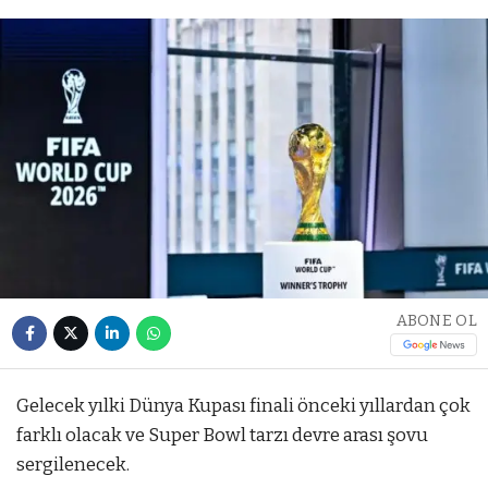
ABONE OL
Gelecek yılki Dünya Kupası finali önceki yıllardan çok
farklı olacak ve Super Bowl tarzı devre arası şovu
sergilenecek.