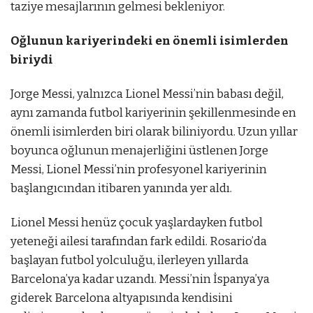
taziye mesajlarının gelmesi bekleniyor.
Oğlunun kariyerindeki en önemli isimlerden
biriydi
Jorge Messi, yalnızca Lionel Messi’nin babası değil,
aynı zamanda futbol kariyerinin şekillenmesinde en
önemli isimlerden biri olarak biliniyordu. Uzun yıllar
boyunca oğlunun menajerliğini üstlenen Jorge
Messi, Lionel Messi’nin profesyonel kariyerinin
başlangıcından itibaren yanında yer aldı.
Lionel Messi henüz çocuk yaşlardayken futbol
yeteneği ailesi tarafından fark edildi. Rosario’da
başlayan futbol yolculuğu, ilerleyen yıllarda
Barcelona’ya kadar uzandı. Messi’nin İspanya’ya
giderek Barcelona altyapısında kendisini