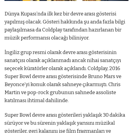
Dünya Kupası’nda ilk kez bir devre arası gösterisi
yapılmış olacak. Gösteri hakkında şu anda fazla bilgi
paylaşılmasa da Coldplay tarafından hazırlanan bir
müzik performansı olacağı biliniyor.
İngiliz grup resmi olarak devre arası gösterisinin
sanatçısı olarak açıklanmadı ancak nihai sanatçıyı
seçecek küratörler olarak açıklandı. Coldplay, 2016
Super Bowl devre arası gösterisinde Bruno Mars ve
Beyonce’yi konuk olarak sahneye çıkarmıştı. Chris
Martin ve pop-rock grubunun sahnede assoliste
katılması ihtimal dahilinde.
Super Bowl devre arası gösterileri yaklaşık 30 dakika
sürüyor ve bu sürenin yaklaşık yarısını müzikal
gösteriler, geri kalanını ise film fragmanları ve