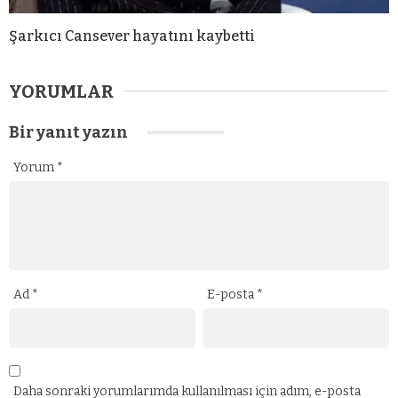
Şarkıcı Cansever hayatını kaybetti
YORUMLAR
Bir yanıt yazın
Yorum
*
Ad
*
E-posta
*
Daha sonraki yorumlarımda kullanılması için adım, e-posta