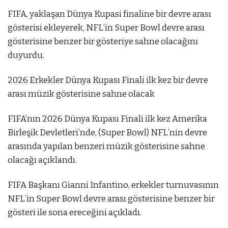
FIFA, yaklaşan Dünya Kupasi finaline bir devre arası
gösterisi ekleyerek, NFL’in Super Bowl devre arası
gösterisine benzer bir gösteriye sahne olacağını
duyurdu.
2026 Erkekler Dünya Kupası Finali ilk kez bir devre
arası müzik gösterisine sahne olacak
FIFA’nın 2026 Dünya Kupası Finali ilk kez Amerika
Birleşik Devletleri’nde, (Super Bowl) NFL’nin devre
arasında yapılan benzeri müzik gösterisine sahne
olacağı açıklandı.
FIFA Başkanı Gianni Infantino, erkekler turnuvasının
NFL’in Super Bowl devre arası gösterisine benzer bir
gösteri ile sona ereceğini açıkladı.