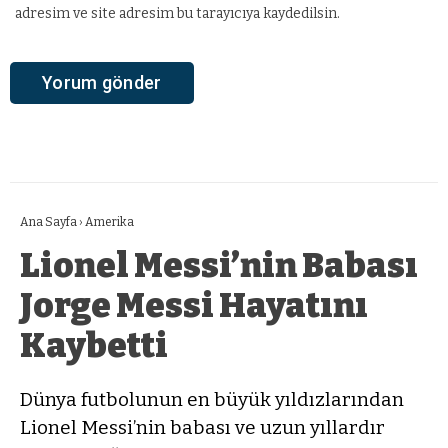
adresim ve site adresim bu tarayıcıya kaydedilsin.
Ana Sayfa
›
Amerika
Lionel Messi’nin Babası
Jorge Messi Hayatını
Kaybetti
Dünya futbolunun en büyük yıldızlarından
Lionel Messi’nin babası ve uzun yıllardır