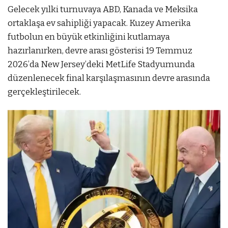
Gelecek yılki turnuvaya ABD, Kanada ve Meksika
ortaklaşa ev sahipliği yapacak. Kuzey Amerika
futbolun en büyük etkinliğini kutlamaya
hazırlanırken, devre arası gösterisi 19 Temmuz
2026’da New Jersey’deki MetLife Stadyumunda
düzenlenecek final karşılaşmasının devre arasında
gerçekleştirilecek.