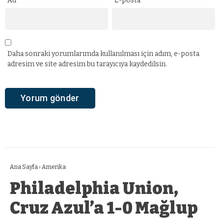
Ad
*
E-posta
*
Daha sonraki yorumlarımda kullanılması için adım, e-posta
adresim ve site adresim bu tarayıcıya kaydedilsin.
Ana Sayfa
›
Amerika
Philadelphia Union,
Cruz Azul’a 1-0 Mağlup