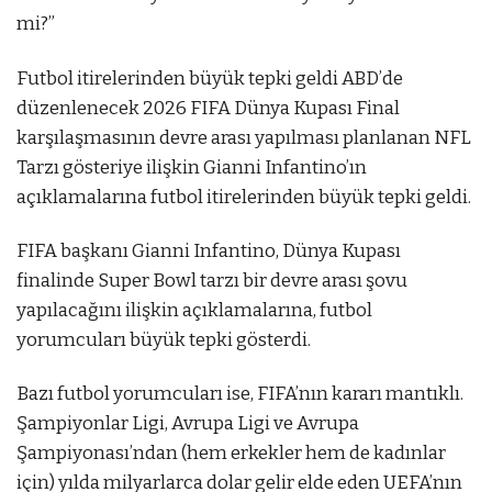
mi?”
Futbol itirelerinden büyük tepki geldi
ABD’de
düzenlenecek 2026 FIFA Dünya Kupası Final
karşılaşmasının devre arası yapılması planlanan NFL
Tarzı gösteriye ilişkin Gianni Infantino’ın
açıklamalarına futbol itirelerinden büyük tepki geldi.
FIFA başkanı Gianni Infantino, Dünya Kupası
finalinde Super Bowl tarzı bir devre arası şovu
yapılacağını ilişkin açıklamalarına, futbol
yorumcuları büyük tepki gösterdi.
Bazı futbol yorumcuları ise, FIFA’nın kararı mantıklı.
Şampiyonlar Ligi, Avrupa Ligi ve Avrupa
Şampiyonası’ndan (hem erkekler hem de kadınlar
için) yılda milyarlarca dolar gelir elde eden UEFA’nın