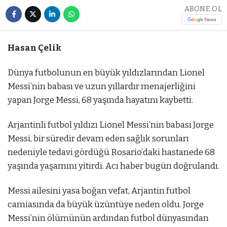
ABONE OL
Hasan Çelik
Dünya futbolunun en büyük yıldızlarından Lionel
Messi’nin babası ve uzun yıllardır menajerliğini
yapan Jorge Messi, 68 yaşında hayatını kaybetti.
Arjantinli futbol yıldızı Lionel Messi’nin babası Jorge
Messi, bir süredir devam eden sağlık sorunları
nedeniyle tedavi gördüğü Rosario’daki hastanede 68
yaşında yaşamını yitirdi. Acı haber bugün doğrulandı.
Messi ailesini yasa boğan vefat, Arjantin futbol
camiasında da büyük üzüntüye neden oldu. Jorge
Messi’nin ölümünün ardından futbol dünyasından