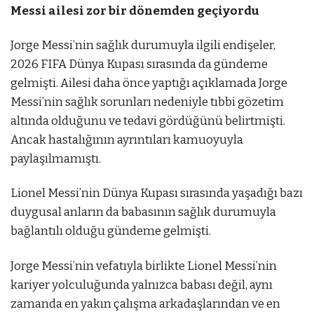
Messi ailesi zor bir dönemden geçiyordu
Jorge Messi’nin sağlık durumuyla ilgili endişeler,
2026 FIFA Dünya Kupası sırasında da gündeme
gelmişti. Ailesi daha önce yaptığı açıklamada Jorge
Messi’nin sağlık sorunları nedeniyle tıbbi gözetim
altında olduğunu ve tedavi gördüğünü belirtmişti.
Ancak hastalığının ayrıntıları kamuoyuyla
paylaşılmamıştı.
Lionel Messi’nin Dünya Kupası sırasında yaşadığı bazı
duygusal anların da babasının sağlık durumuyla
bağlantılı olduğu gündeme gelmişti.
Jorge Messi’nin vefatıyla birlikte Lionel Messi’nin
kariyer yolculuğunda yalnızca babası değil, aynı
zamanda en yakın çalışma arkadaşlarından ve en