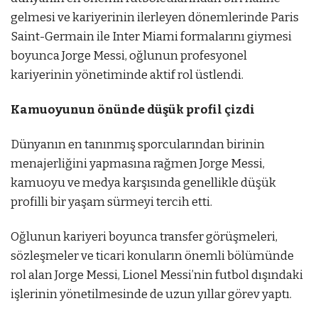
gelmesi ve kariyerinin ilerleyen dönemlerinde Paris
Saint-Germain ile Inter Miami formalarını giymesi
boyunca Jorge Messi, oğlunun profesyonel
kariyerinin yönetiminde aktif rol üstlendi.
Kamuoyunun önünde düşük profil çizdi
Dünyanın en tanınmış sporcularından birinin
menajerliğini yapmasına rağmen Jorge Messi,
kamuoyu ve medya karşısında genellikle düşük
profilli bir yaşam sürmeyi tercih etti.
Oğlunun kariyeri boyunca transfer görüşmeleri,
sözleşmeler ve ticari konuların önemli bölümünde
rol alan Jorge Messi, Lionel Messi’nin futbol dışındaki
işlerinin yönetilmesinde de uzun yıllar görev yaptı.