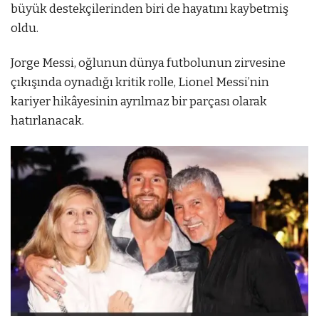
büyük destekçilerinden biri de hayatını kaybetmiş
oldu.
Jorge Messi, oğlunun dünya futbolunun zirvesine
çıkışında oynadığı kritik rolle, Lionel Messi’nin
kariyer hikâyesinin ayrılmaz bir parçası olarak
hatırlanacak.