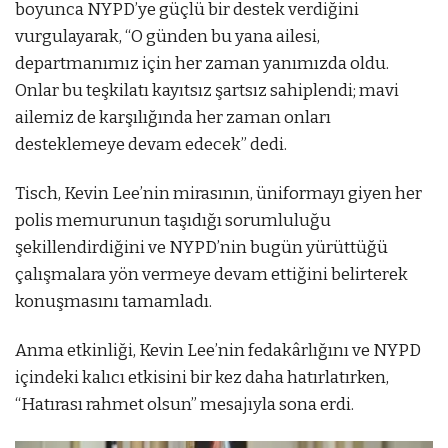
boyunca NYPD’ye güçlü bir destek verdiğini
vurgulayarak, “O günden bu yana ailesi,
departmanımız için her zaman yanımızda oldu.
Onlar bu teşkilatı kayıtsız şartsız sahiplendi; mavi
ailemiz de karşılığında her zaman onları
desteklemeye devam edecek” dedi.
Tisch, Kevin Lee’nin mirasının, üniformayı giyen her
polis memurunun taşıdığı sorumluluğu
şekillendirdiğini ve NYPD’nin bugün yürüttüğü
çalışmalara yön vermeye devam ettiğini belirterek
konuşmasını tamamladı.
Anma etkinliği, Kevin Lee’nin fedakârlığını ve NYPD
içindeki kalıcı etkisini bir kez daha hatırlatırken,
“Hatırası rahmet olsun” mesajıyla sona erdi.