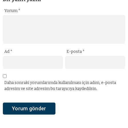
Yorum
*
Ad
*
E-posta
*
Daha sonraki yorumlarımda kullanılması için adım, e-posta
adresim ve site adresim bu tarayıcıya kaydedilsin.