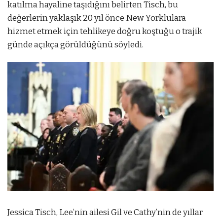
katılma hayaline taşıdığını belirten Tisch, bu
değerlerin yaklaşık 20 yıl önce New Yorklulara
hizmet etmek için tehlikeye doğru koştuğu o trajik
günde açıkça görüldüğünü söyledi.
Jessica Tisch, Lee’nin ailesi Gil ve Cathy’nin de yıllar