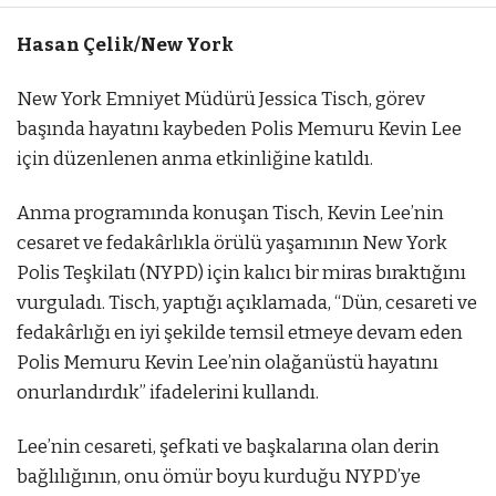
Hasan Çelik/New York
New York Emniyet Müdürü Jessica Tisch, görev
başında hayatını kaybeden Polis Memuru Kevin Lee
için düzenlenen anma etkinliğine katıldı.
Anma programında konuşan Tisch, Kevin Lee’nin
cesaret ve fedakârlıkla örülü yaşamının New York
Polis Teşkilatı (NYPD) için kalıcı bir miras bıraktığını
vurguladı. Tisch, yaptığı açıklamada, “Dün, cesareti ve
fedakârlığı en iyi şekilde temsil etmeye devam eden
Polis Memuru Kevin Lee’nin olağanüstü hayatını
onurlandırdık” ifadelerini kullandı.
Lee’nin cesareti, şefkati ve başkalarına olan derin
bağlılığının, onu ömür boyu kurduğu NYPD’ye