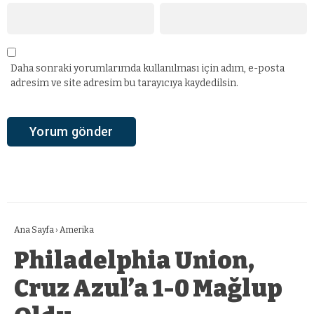
Daha sonraki yorumlarımda kullanılması için adım, e-posta
adresim ve site adresim bu tarayıcıya kaydedilsin.
Ana Sayfa
›
Amerika
Philadelphia Union,
Cruz Azul’a 1-0 Mağlup