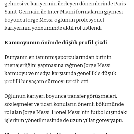
gelmesi ve kariyerinin ilerleyen dönemlerinde Paris
Saint-Germain ile Inter Miami formalarını giymesi
boyunca Jorge Messi, oğlunun profesyonel
kariyerinin yönetiminde aktif rol üstlendi.
Kamuoyunun önünde düşük profil çizdi
Dünyanın en tanınmış sporcularından birinin
menajerliğini yapmasına rağmen Jorge Messi,
kamuoyu ve medya karşısında genellikle düşük
profilli bir yaşam sürmeyi tercih etti.
Oğlunun kariyeri boyunca transfer görüşmeleri,
sözleşmeler ve ticari konuların önemli bölümünde
rol alan Jorge Messi, Lionel Messi’nin futbol dışındaki
işlerinin yönetilmesinde de uzun yıllar görev yaptı.