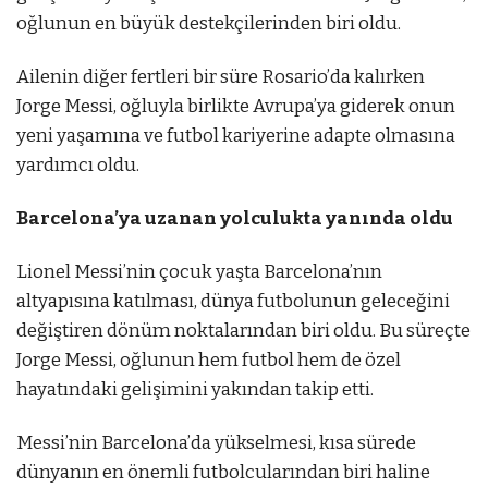
oğlunun en büyük destekçilerinden biri oldu.
Ailenin diğer fertleri bir süre Rosario’da kalırken
Jorge Messi, oğluyla birlikte Avrupa’ya giderek onun
yeni yaşamına ve futbol kariyerine adapte olmasına
yardımcı oldu.
Barcelona’ya uzanan yolculukta yanında oldu
Lionel Messi’nin çocuk yaşta Barcelona’nın
altyapısına katılması, dünya futbolunun geleceğini
değiştiren dönüm noktalarından biri oldu. Bu süreçte
Jorge Messi, oğlunun hem futbol hem de özel
hayatındaki gelişimini yakından takip etti.
Messi’nin Barcelona’da yükselmesi, kısa sürede
dünyanın en önemli futbolcularından biri haline