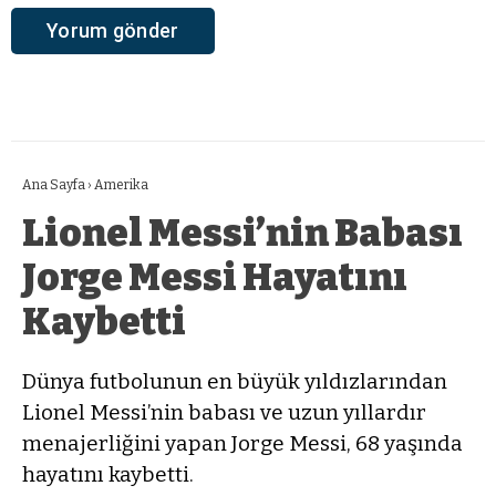
Ana Sayfa
›
Amerika
Lionel Messi’nin Babası
Jorge Messi Hayatını
Kaybetti
Dünya futbolunun en büyük yıldızlarından
Lionel Messi’nin babası ve uzun yıllardır
menajerliğini yapan Jorge Messi, 68 yaşında
hayatını kaybetti.