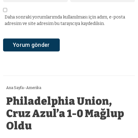
Daha sonraki yorumlarımda kullanılması için adım, e-posta
adresim ve site adresim bu tarayıcıya kaydedilsin.
Ana Sayfa
›
Amerika
Philadelphia Union,
Cruz Azul’a 1-0 Mağlup
Oldu