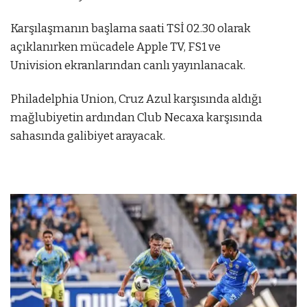
Karşılaşmanın başlama saati TSİ 02.30 olarak
açıklanırken mücadele Apple TV, FS1 ve
Univision ekranlarından canlı yayınlanacak.
Philadelphia Union, Cruz Azul karşısında aldığı
mağlubiyetin ardından Club Necaxa karşısında
sahasında galibiyet arayacak.