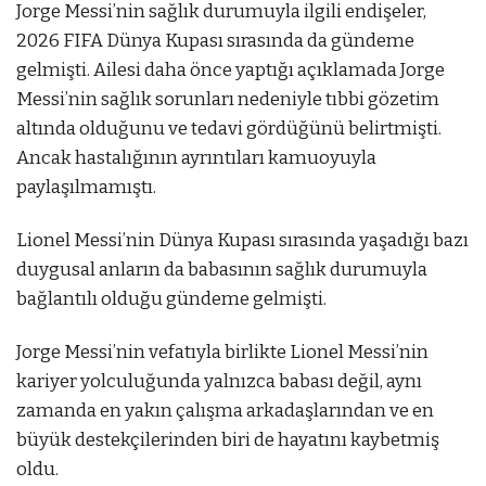
Jorge Messi’nin sağlık durumuyla ilgili endişeler,
2026 FIFA Dünya Kupası sırasında da gündeme
gelmişti. Ailesi daha önce yaptığı açıklamada Jorge
Messi’nin sağlık sorunları nedeniyle tıbbi gözetim
altında olduğunu ve tedavi gördüğünü belirtmişti.
Ancak hastalığının ayrıntıları kamuoyuyla
paylaşılmamıştı.
Lionel Messi’nin Dünya Kupası sırasında yaşadığı bazı
duygusal anların da babasının sağlık durumuyla
bağlantılı olduğu gündeme gelmişti.
Jorge Messi’nin vefatıyla birlikte Lionel Messi’nin
kariyer yolculuğunda yalnızca babası değil, aynı
zamanda en yakın çalışma arkadaşlarından ve en
büyük destekçilerinden biri de hayatını kaybetmiş
oldu.