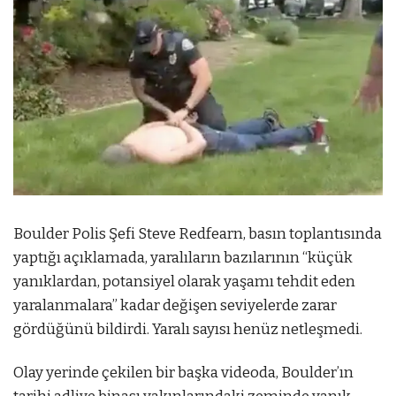
Boulder Polis Şefi Steve Redfearn, basın toplantısında
yaptığı açıklamada, yaralıların bazılarının “küçük
yanıklardan, potansiyel olarak yaşamı tehdit eden
yaralanmalara” kadar değişen seviyelerde zarar
gördüğünü bildirdi. Yaralı sayısı henüz netleşmedi.
Olay yerinde çekilen bir başka videoda, Boulder’ın