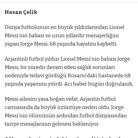
Hasan Çelik
Dünya futbolunun en büyük yıldızlarından Lionel
Messi’nin babası ve uzun yıllardır menajerliğini
yapan Jorge Messi, 68 yaşında hayatını kaybetti.
Arjantinli futbol yıldızı Lionel Messi’nin babası Jorge
Messi, bir süredir devam eden sağlık sorunları
nedeniyle tedavi gördüğü Rosario’daki hastanede 68
yaşında yaşamını yitirdi. Acı haber bugün doğrulandı.
Messi ailesini yasa boğan vefat, Arjantin futbol
camiasında da büyük üzüntüye neden oldu. Jorge
Messi’nin ölümünün ardından futbol dünyasından
taziye mesajlarının gelmesi bekleniyor.