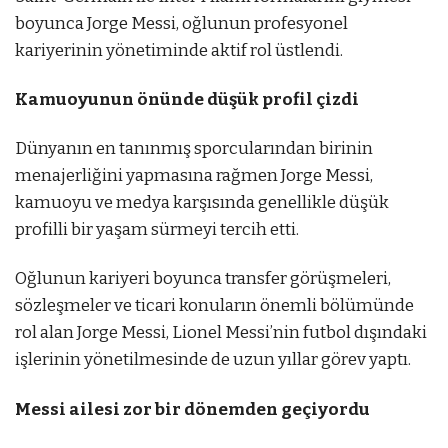
boyunca Jorge Messi, oğlunun profesyonel
kariyerinin yönetiminde aktif rol üstlendi.
Kamuoyunun önünde düşük profil çizdi
Dünyanın en tanınmış sporcularından birinin
menajerliğini yapmasına rağmen Jorge Messi,
kamuoyu ve medya karşısında genellikle düşük
profilli bir yaşam sürmeyi tercih etti.
Oğlunun kariyeri boyunca transfer görüşmeleri,
sözleşmeler ve ticari konuların önemli bölümünde
rol alan Jorge Messi, Lionel Messi’nin futbol dışındaki
işlerinin yönetilmesinde de uzun yıllar görev yaptı.
Messi ailesi zor bir dönemden geçiyordu