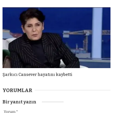
Şarkıcı Cansever hayatını kaybetti
YORUMLAR
Bir yanıt yazın
Yorum
*