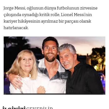
Jorge Messi, oğlunun dünya futbolunun zirvesine
çıkışında oynadığı kritik rolle, Lionel Messi’nin
kariyer hikâyesinin ayrılmaz bir parçası olarak
hatırlanacak.