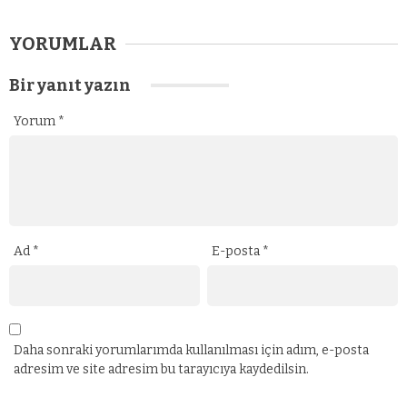
YORUMLAR
Bir yanıt yazın
Yorum
*
Ad
*
E-posta
*
Daha sonraki yorumlarımda kullanılması için adım, e-posta
adresim ve site adresim bu tarayıcıya kaydedilsin.