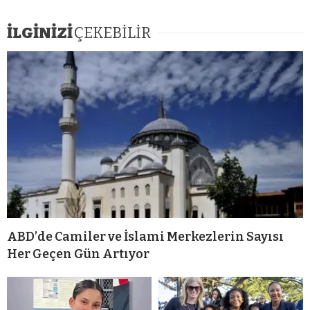
İLGİNİZİ
ÇEKEBİLİR
ABD’de Camiler ve İslami Merkezlerin Sayısı
Her Geçen Gün Artıyor