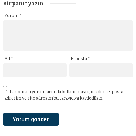
Bir yanıt yazın
Yorum
*
Ad
*
E-posta
*
Daha sonraki yorumlarımda kullanılması için adım, e-posta
adresim ve site adresim bu tarayıcıya kaydedilsin.