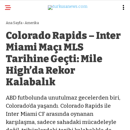
Ana Sayfa
›
Amerika
Colorado Rapids – Inter
Miami Maçı MLS
Tarihine Geçti: Mile
High’da Rekor
Kalabalık
ABD futbolunda unutulmaz gecelerden biri,
Colorado’da yaşandı. Colorado Rapids ile
Inter Miami CF arasında oynanan
karşılaşma, sadece sahadaki mücadeleyle