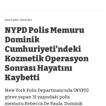
Ana Sayfa
›
Amerika
NYPD Polis Memuru
Dominik
Cumhuriyeti’ndeki
Kozmetik Operasyon
Sonrası Hayatını
Kaybetti
New York Polis Departmanı’nda (NYPD)
görev yapan 31 yaşındaki polis
memuru Rebecca De Paula, Dominik