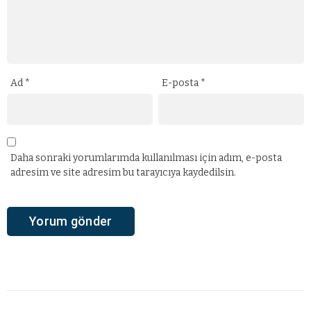
Ad
*
E-posta
*
Daha sonraki yorumlarımda kullanılması için adım, e-posta
adresim ve site adresim bu tarayıcıya kaydedilsin.