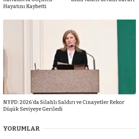
Hayatını Kaybetti
NYPD: 2026’da Silahlı Saldırı ve Cinayetler Rekor
Düşük Seviyeye Geriledi
YORUMLAR