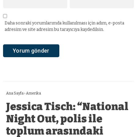
Daha sonraki yorumlarımda kullanılması için adım, e-posta
adresim ve site adresim bu tarayıcıya kaydedilsin.
Ana Sayfa
›
Amerika
Jessica Tisch: “National
Night Out, polis ile
toplum arasındaki