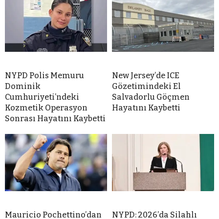
NYPD Polis Memuru
New Jersey’de ICE
Dominik
Gözetimindeki El
Cumhuriyeti’ndeki
Salvadorlu Göçmen
Kozmetik Operasyon
Hayatını Kaybetti
Sonrası Hayatını Kaybetti
Mauricio Pochettino’dan
NYPD: 2026’da Silahlı