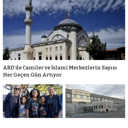
ABD’de Camiler ve İslami Merkezlerin Sayısı
Her Geçen Gün Artıyor