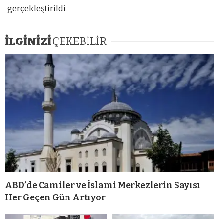
gerçekleştirildi.
İLGİNİZİ
ÇEKEBİLİR
ABD’de Camiler ve İslami Merkezlerin Sayısı
Her Geçen Gün Artıyor