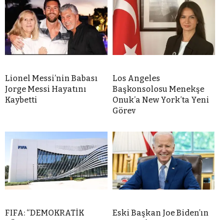
Lionel Messi’nin Babası
Los Angeles
Jorge Messi Hayatını
Başkonsolosu Menekşe
Kaybetti
Onuk’a New York’ta Yeni
Görev
FIFA: “DEMOKRATİK
Eski Başkan Joe Biden’ın