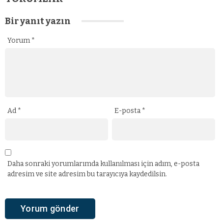
Bir yanıt yazın
Yorum
*
Ad
*
E-posta
*
Daha sonraki yorumlarımda kullanılması için adım, e-posta
adresim ve site adresim bu tarayıcıya kaydedilsin.