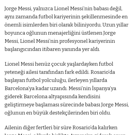
Jorge Messi, yalnızca Lionel Messi’nin babası değil,
aynı zamanda futbol kariyerinin şekillenmesinde en
önemli isimlerden biri olarak biliniyordu. Uzun yıllar
boyunca oğlunun menajerliğini üstlenen Jorge
Messi, Lionel Messi’nin profesyonel kariyerinin
başlangıcından itibaren yanında yer aldı.
Lionel Messi henüz çocuk yaşlardayken futbol
yeteneği ailesi tarafından fark edildi. Rosario’da
başlayan futbol yolculuğu, ilerleyen yıllarda
Barcelona’ya kadar uzandı. Messi’nin İspanya’ya
giderek Barcelona altyapısında kendisini
geliştirmeye başlaması sürecinde babası Jorge Messi,
oğlunun en büyük destekçilerinden biri oldu.
Ailenin diğer fertleri bir süre Rosario’da kalırken