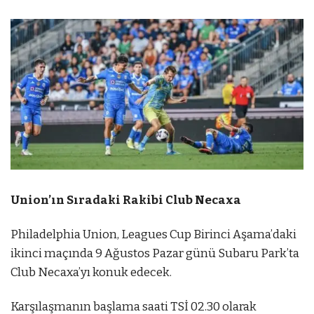
Union’ın Sıradaki Rakibi Club Necaxa
Philadelphia Union, Leagues Cup Birinci Aşama’daki
ikinci maçında 9 Ağustos Pazar günü Subaru Park’ta
Club Necaxa’yı konuk edecek.
Karşılaşmanın başlama saati TSİ 02.30 olarak