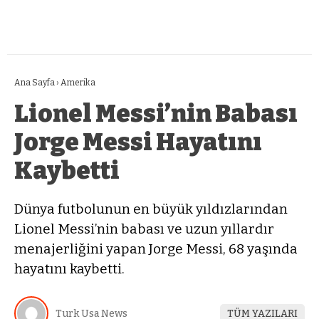
Ana Sayfa
›
Amerika
Lionel Messi’nin Babası
Jorge Messi Hayatını
Kaybetti
Dünya futbolunun en büyük yıldızlarından
Lionel Messi’nin babası ve uzun yıllardır
menajerliğini yapan Jorge Messi, 68 yaşında
hayatını kaybetti.
Turk Usa News
TÜM YAZILARI