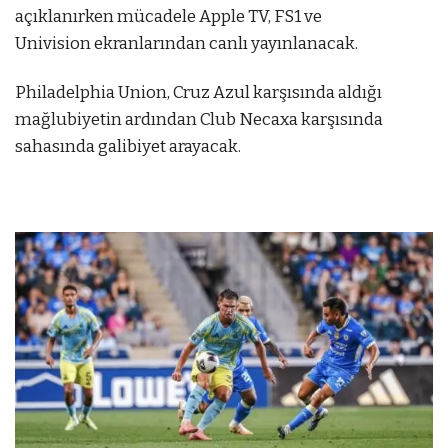
açıklanırken mücadele Apple TV, FS1 ve
Univision ekranlarından canlı yayınlanacak.
Philadelphia Union, Cruz Azul karşısında aldığı
mağlubiyetin ardından Club Necaxa karşısında
sahasında galibiyet arayacak.