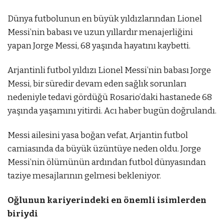
Dünya futbolunun en büyük yıldızlarından Lionel
Messi’nin babası ve uzun yıllardır menajerliğini
yapan Jorge Messi, 68 yaşında hayatını kaybetti.
Arjantinli futbol yıldızı Lionel Messi’nin babası Jorge
Messi, bir süredir devam eden sağlık sorunları
nedeniyle tedavi gördüğü Rosario’daki hastanede 68
yaşında yaşamını yitirdi. Acı haber bugün doğrulandı.
Messi ailesini yasa boğan vefat, Arjantin futbol
camiasında da büyük üzüntüye neden oldu. Jorge
Messi’nin ölümünün ardından futbol dünyasından
taziye mesajlarının gelmesi bekleniyor.
Oğlunun kariyerindeki en önemli isimlerden
biriydi