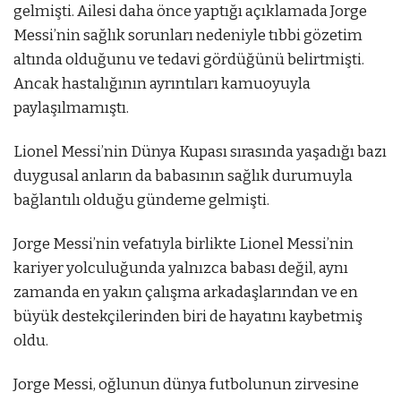
gelmişti. Ailesi daha önce yaptığı açıklamada Jorge
Messi’nin sağlık sorunları nedeniyle tıbbi gözetim
altında olduğunu ve tedavi gördüğünü belirtmişti.
Ancak hastalığının ayrıntıları kamuoyuyla
paylaşılmamıştı.
Lionel Messi’nin Dünya Kupası sırasında yaşadığı bazı
duygusal anların da babasının sağlık durumuyla
bağlantılı olduğu gündeme gelmişti.
Jorge Messi’nin vefatıyla birlikte Lionel Messi’nin
kariyer yolculuğunda yalnızca babası değil, aynı
zamanda en yakın çalışma arkadaşlarından ve en
büyük destekçilerinden biri de hayatını kaybetmiş
oldu.
Jorge Messi, oğlunun dünya futbolunun zirvesine