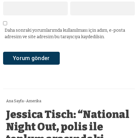
Daha sonraki yorumlarımda kullanılması için adım, e-posta
adresim ve site adresim bu tarayıcıya kaydedilsin.
Ana Sayfa
›
Amerika
Jessica Tisch: “National
Night Out, polis ile