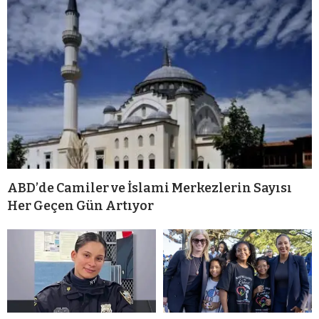
ABD’de Camiler ve İslami Merkezlerin Sayısı
Her Geçen Gün Artıyor