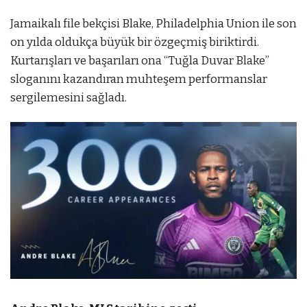
Jamaikalı file bekçisi Blake, Philadelphia Union ile son
on yılda oldukça büyük bir özgeçmiş biriktirdi.
Kurtarışları ve başarıları ona “Tuğla Duvar Blake”
sloganını kazandıran muhteşem performanslar
sergilemesini sağladı.