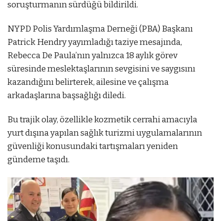
soruşturmanın sürdüğü bildirildi.
NYPD Polis Yardımlaşma Derneği (PBA) Başkanı
Patrick Hendry yayımladığı taziye mesajında,
Rebecca De Paula’nın yalnızca 18 aylık görev
süresinde meslektaşlarının sevgisini ve saygısını
kazandığını belirterek, ailesine ve çalışma
arkadaşlarına başsağlığı diledi.
Bu trajik olay, özellikle kozmetik cerrahi amacıyla
yurt dışına yapılan sağlık turizmi uygulamalarının
güvenliği konusundaki tartışmaları yeniden
gündeme taşıdı.