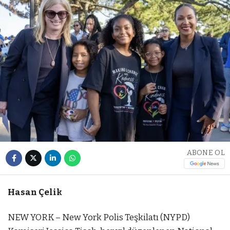
ABONE OL
Hasan Çelik
NEW YORK – New York Polis Teşkilatı (NYPD)