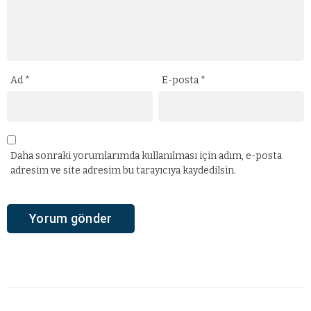
Ad
*
E-posta
*
Daha sonraki yorumlarımda kullanılması için adım, e-posta
adresim ve site adresim bu tarayıcıya kaydedilsin.