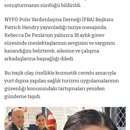
soruşturmanın sürdüğü bildirildi.
NYPD Polis Yardımlaşma Derneği (PBA) Başkanı
Patrick Hendry yayımladığı taziye mesajında,
Rebecca De Paula’nın yalnızca 18 aylık görev
süresinde meslektaşlarının sevgisini ve saygısını
kazandığını belirterek, ailesine ve çalışma
arkadaşlarına başsağlığı diledi.
Bu trajik olay, özellikle kozmetik cerrahi amacıyla
yurt dışına yapılan sağlık turizmi uygulamalarının
güvenliği konusundaki tartışmaları yeniden
gündeme taşıdı.