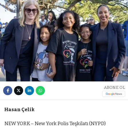
ABONE OL
Hasan Çelik
NEW YORK – New York Polis Teşkilatı (NYPD)