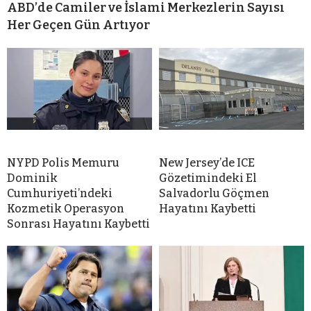
ABD’de Camiler ve İslami Merkezlerin Sayısı
Her Geçen Gün Artıyor
NYPD Polis Memuru
New Jersey’de ICE
Dominik
Gözetimindeki El
Cumhuriyeti’ndeki
Salvadorlu Göçmen
Kozmetik Operasyon
Hayatını Kaybetti
Sonrası Hayatını Kaybetti