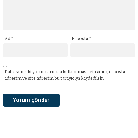
Ad
*
E-posta
*
Daha sonraki yorumlarımda kullanılması için adım, e-posta
adresim ve site adresim bu tarayıcıya kaydedilsin.