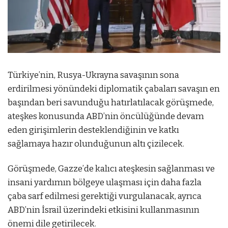
Türkiye’nin, Rusya-Ukrayna savaşının sona
erdirilmesi yönündeki diplomatik çabaları savaşın en
başından beri savunduğu hatırlatılacak görüşmede,
ateşkes konusunda ABD’nin öncülüğünde devam
eden girişimlerin desteklendiğinin ve katkı
sağlamaya hazır olunduğunun altı çizilecek.
Görüşmede, Gazze’de kalıcı ateşkesin sağlanması ve
insani yardımın bölgeye ulaşması için daha fazla
çaba sarf edilmesi gerektiği vurgulanacak, ayrıca
ABD’nin İsrail üzerindeki etkisini kullanmasının
önemi dile getirilecek.