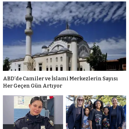
ABD’de Camiler ve İslami Merkezlerin Sayısı
Her Geçen Gün Artıyor