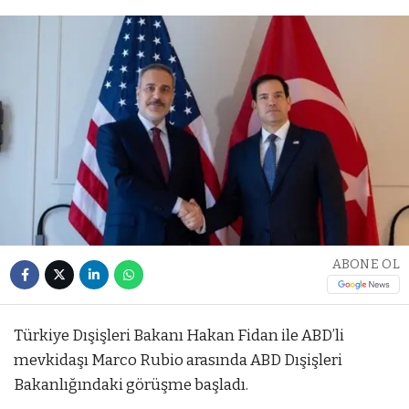
ABONE OL
Türkiye Dışişleri Bakanı Hakan Fidan ile ABD’li
mevkidaşı Marco Rubio arasında ABD Dışişleri
Bakanlığındaki görüşme başladı.