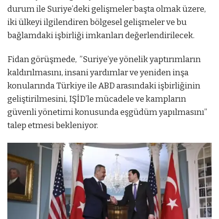
durum ile Suriye’deki gelişmeler başta olmak üzere,
iki ülkeyi ilgilendiren bölgesel gelişmeler ve bu
bağlamdaki işbirliği imkanları değerlendirilecek.
Fidan görüşmede, ”Suriye’ye yönelik yaptırımların
kaldırılmasını, insani yardımlar ve yeniden inşa
konularında Türkiye ile ABD arasındaki işbirliğinin
geliştirilmesini, IŞİD’le mücadele ve kampların
güvenli yönetimi konusunda eşgüdüm yapılmasını”
talep etmesi bekleniyor.