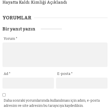
Hayatta Kaldı: Kimliği Açıklandı
YORUMLAR
Bir yanıt yazın
Yorum
*
Ad
*
E-posta
*
Daha sonraki yorumlarımda kullanılması için adım, e-posta
adresim ve site adresim bu tarayıcıya kaydedilsin.