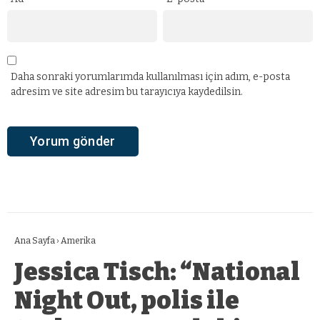
Daha sonraki yorumlarımda kullanılması için adım, e-posta
adresim ve site adresim bu tarayıcıya kaydedilsin.
Ana Sayfa
›
Amerika
Jessica Tisch: “National
Night Out, polis ile