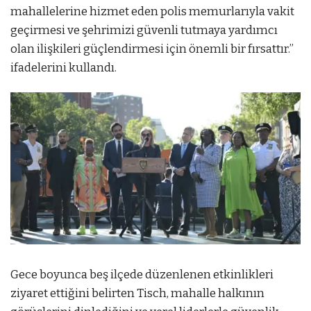
mahallelerine hizmet eden polis memurlarıyla vakit
geçirmesi ve şehrimizi güvenli tutmaya yardımcı
olan ilişkileri güçlendirmesi için önemli bir fırsattır.”
ifadelerini kullandı.
Gece boyunca beş ilçede düzenlenen etkinlikleri
ziyaret ettiğini belirten Tisch, mahalle halkının