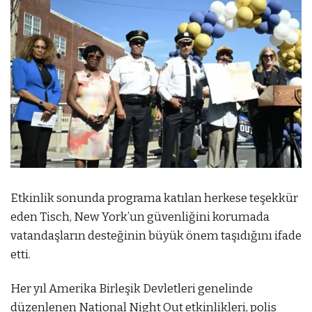
Etkinlik sonunda programa katılan herkese teşekkür
eden Tisch, New York’un güvenliğini korumada
vatandaşların desteğinin büyük önem taşıdığını ifade
etti.
Her yıl Amerika Birleşik Devletleri genelinde
düzenlenen National Night Out etkinlikleri, polis