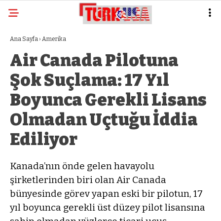
Ana Sayfa
›
Amerika
Air Canada Pilotuna
Şok Suçlama: 17 Yıl
Boyunca Gerekli Lisans
Olmadan Uçtuğu İddia
Ediliyor
Kanada’nın önde gelen havayolu
şirketlerinden biri olan Air Canada⁠
bünyesinde görev yapan eski bir pilotun, 17
yıl boyunca gerekli üst düzey pilot lisansına