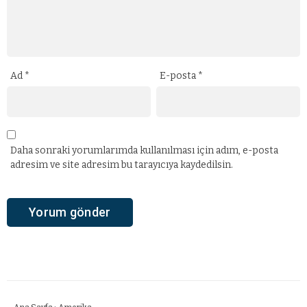
Ad
*
E-posta
*
Daha sonraki yorumlarımda kullanılması için adım, e-posta
adresim ve site adresim bu tarayıcıya kaydedilsin.