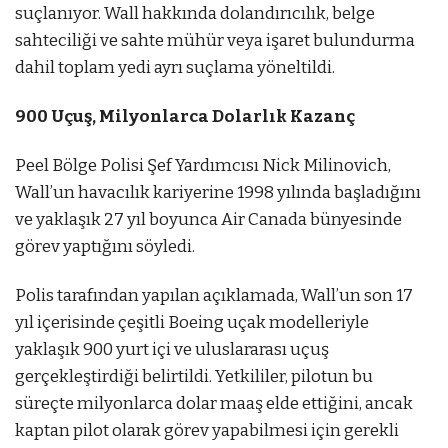
suçlanıyor. Wall hakkında dolandırıcılık, belge
sahteciliği ve sahte mühür veya işaret bulundurma
dahil toplam yedi ayrı suçlama yöneltildi.
900 Uçuş, Milyonlarca Dolarlık Kazanç
Peel Bölge Polisi Şef Yardımcısı Nick Milinovich,
Wall’un havacılık kariyerine 1998 yılında başladığını
ve yaklaşık 27 yıl boyunca Air Canada bünyesinde
görev yaptığını söyledi.
Polis tarafından yapılan açıklamada, Wall’un son 17
yıl içerisinde çeşitli Boeing uçak modelleriyle
yaklaşık 900 yurt içi ve uluslararası uçuş
gerçekleştirdiği belirtildi. Yetkililer, pilotun bu
süreçte milyonlarca dolar maaş elde ettiğini, ancak
kaptan pilot olarak görev yapabilmesi için gerekli