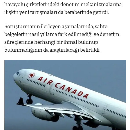
havayolu şirketlerindeki denetim mekanizmalarına
ilişkin yeni tartışmaları da beraberinde getirdi.
Soruşturmanın ilerleyen aşamalarında, sahte
belgelerin nasıl yıllarca fark edilmediği ve denetim
süreçlerinde herhangi bir ihmal bulunup
bulunmadığının da araştırılacağı belirtildi.