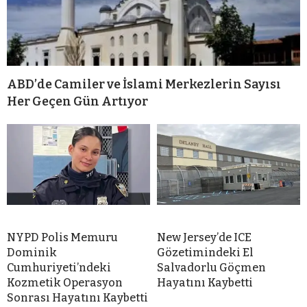
ABD’de Camiler ve İslami Merkezlerin Sayısı
Her Geçen Gün Artıyor
NYPD Polis Memuru
New Jersey’de ICE
Dominik
Gözetimindeki El
Cumhuriyeti’ndeki
Salvadorlu Göçmen
Kozmetik Operasyon
Hayatını Kaybetti
Sonrası Hayatını Kaybetti