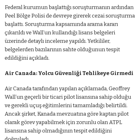
Federal kurumun başlattığı soruşturmanın ardından
Peel Bölge Polisi de devreye girerek cezai soruşturma
başlattı. Soruşturma kapsamında arama kararı
çıkarıldı ve Wall’un kullandığı lisans belgeleri
üzerinde detaylı inceleme yapıldı. Yetkililer,
belgelerden bazılarının sahte olduğunun tespit
edildiğini açıkladı.
Air Canada: Yolcu Güvenliği Tehlikeye Girmedi
Air Canada tarafından yapılan açıklamada, Geoffrey
Wall’un geçerli bir ticari pilot lisansına sahip olduğu
ve gerekli uçuş eğitimlerini tamamladığı belirtildi.
Ancak şirket, Kanada mevzuatına göre kaptan pilot
olarak görev yapabilmek için zorunlu olan ATPL
lisansına sahip olmadığının tespit edildiğini
doğruladı.