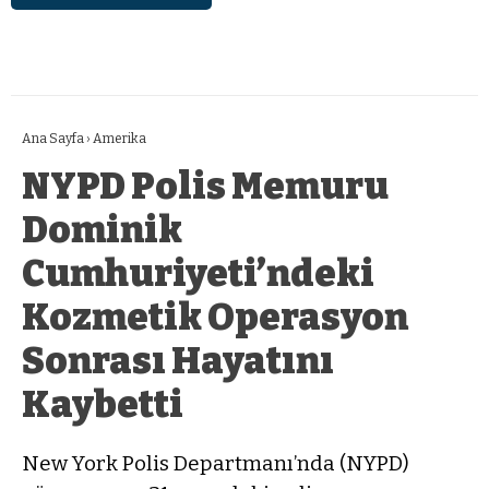
Ana Sayfa
›
Amerika
NYPD Polis Memuru
Dominik
Cumhuriyeti’ndeki
Kozmetik Operasyon
Sonrası Hayatını
Kaybetti
New York Polis Departmanı’nda (NYPD)