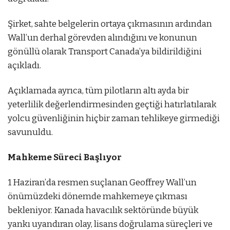
Şirket, sahte belgelerin ortaya çıkmasının ardından
Wall’un derhal görevden alındığını ve konunun
gönüllü olarak Transport Canada’ya bildirildiğini
açıkladı.
Açıklamada ayrıca, tüm pilotların altı ayda bir
yeterlilik değerlendirmesinden geçtiği hatırlatılarak
yolcu güvenliğinin hiçbir zaman tehlikeye girmediği
savunuldu.
Mahkeme Süreci Başlıyor
1 Haziran’da resmen suçlanan Geoffrey Wall’un
önümüzdeki dönemde mahkemeye çıkması
bekleniyor. Kanada havacılık sektöründe büyük
yankı uyandıran olay, lisans doğrulama süreçleri ve