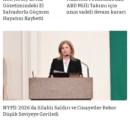
Gözetimindeki El
ABD Milli Takımı için
Salvadorlu Göçmen
uzun vadeli devam kararı
Hayatını Kaybetti
NYPD: 2026’da Silahlı Saldırı ve Cinayetler Rekor
Düşük Seviyeye Geriledi