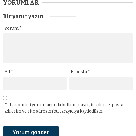
YORUMLAR
Bir yanıt yazın
Yorum
*
Ad
*
E-posta
*
Daha sonraki yorumlarımda kullanılması için adım, e-posta
adresim ve site adresim bu tarayıcıya kaydedilsin.