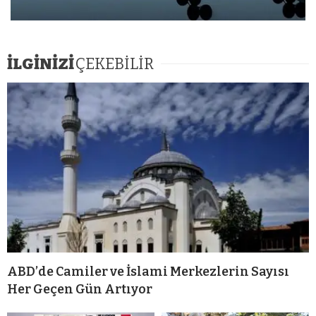
İLGİNİZİ
ÇEKEBİLİR
ABD’de Camiler ve İslami Merkezlerin Sayısı
Her Geçen Gün Artıyor