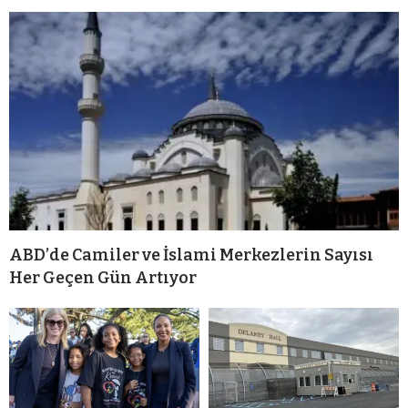
ABD’de Camiler ve İslami Merkezlerin Sayısı
Her Geçen Gün Artıyor