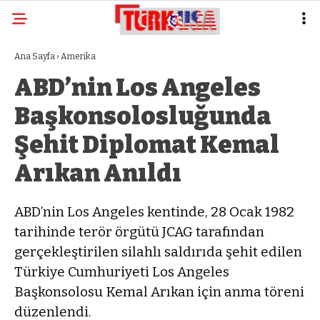
Ana Sayfa
›
Amerika
ABD’nin Los Angeles
Başkonsolosluğunda
Şehit Diplomat Kemal
Arıkan Anıldı
ABD’nin Los Angeles kentinde, 28 Ocak 1982
tarihinde terör örgütü JCAG tarafından
gerçekleştirilen silahlı saldırıda şehit edilen
Türkiye Cumhuriyeti Los Angeles
Başkonsolosu Kemal Arıkan için anma töreni
düzenlendi.