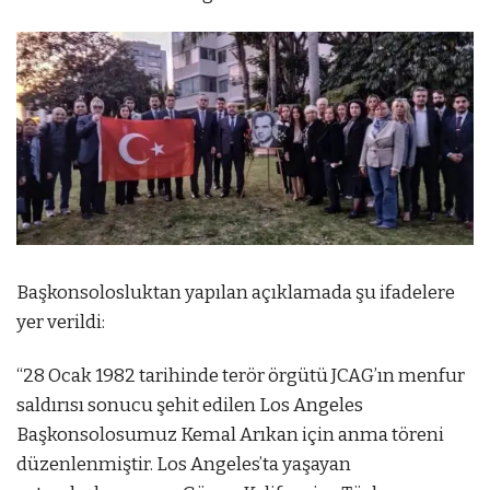
Başkonsolosluktan yapılan açıklamada şu ifadelere
yer verildi:
“28 Ocak 1982 tarihinde terör örgütü JCAG’ın menfur
saldırısı sonucu şehit edilen Los Angeles
Başkonsolosumuz Kemal Arıkan için anma töreni
düzenlenmiştir. Los Angeles’ta yaşayan