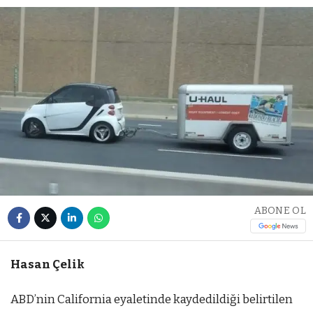
ABONE OL
Hasan Çelik
ABD’nin California eyaletinde kaydedildiği belirtilen