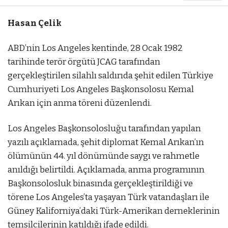
Hasan Çelik
ABD’nin Los Angeles kentinde, 28 Ocak 1982
tarihinde terör örgütü JCAG tarafından
gerçekleştirilen silahlı saldırıda şehit edilen Türkiye
Cumhuriyeti Los Angeles Başkonsolosu Kemal
Arıkan için anma töreni düzenlendi.
Los Angeles Başkonsolosluğu tarafından yapılan
yazılı açıklamada, şehit diplomat Kemal Arıkan’ın
ölümünün 44. yıl dönümünde saygı ve rahmetle
anıldığı belirtildi. Açıklamada, anma programının
Başkonsolosluk binasında gerçekleştirildiği ve
törene Los Angeles’ta yaşayan Türk vatandaşları ile
Güney Kaliforniya’daki Türk-Amerikan derneklerinin
temsilcilerinin katıldığı ifade edildi.