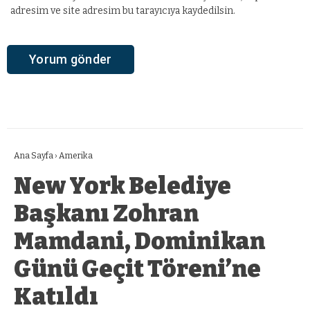
adresim ve site adresim bu tarayıcıya kaydedilsin.
Ana Sayfa
›
Amerika
New York Belediye
Başkanı Zohran
Mamdani, Dominikan
Günü Geçit Töreni’ne
Katıldı