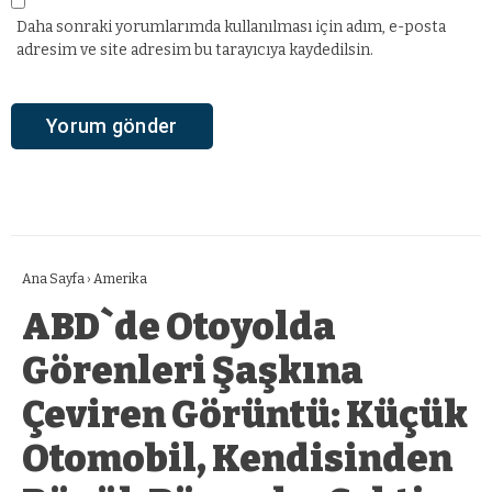
Daha sonraki yorumlarımda kullanılması için adım, e-posta
adresim ve site adresim bu tarayıcıya kaydedilsin.
Ana Sayfa
›
Amerika
ABD`de Otoyolda
Görenleri Şaşkına
Çeviren Görüntü: Küçük
Otomobil, Kendisinden