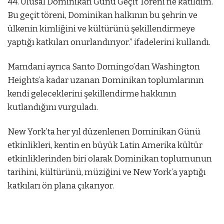
44. Ulusal Dominikan Günü Geçit Töreni’ne katıldım.
Bu geçit töreni, Dominikan halkının bu şehrin ve
ülkenin kimliğini ve kültürünü şekillendirmeye
yaptığı katkıları onurlandırıyor.” ifadelerini kullandı.
Mamdani ayrıca Santo Domingo’dan Washington
Heights’a kadar uzanan Dominikan toplumlarının
kendi geleceklerini şekillendirme hakkının
kutlandığını vurguladı.
New York’ta her yıl düzenlenen Dominikan Günü
etkinlikleri, kentin en büyük Latin Amerika kültür
etkinliklerinden biri olarak Dominikan toplumunun
tarihini, kültürünü, müziğini ve New York’a yaptığı
katkıları ön plana çıkarıyor.