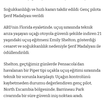
Soğukkanlılığı ve hızlı kararı takdir edildi: Genç pilota
Şerif Madalyası verildi
ABD’nin Florida eyaletinde, uçuş sırasında teknik
arıza yaşayan uçağı otoyola güvenli şekilde indiren 21
yaşındaki uçuş eğitmeni Emily Shelton, gösterdiği
cesaret ve soğukkanlılık nedeniyle Şerif Madalyası ile
ödüllendirildi.
Shelton, geçtiğimiz günlerde Pensacola’dan
havalanan bir Piper tipi uçakla uçuş eğitimi sırasında
teknik bir sorunla karşılaştı. Uçağın kontrolünü
kaybetmeden durumu değerlendiren genç pilot,
North Escambia bölgesinde, Barrineau Park
civarında bir süre güvenli iniş noktası aradı.