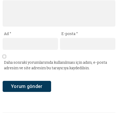
Ad
*
E-posta
*
Daha sonraki yorumlarımda kullanılması için adım, e-posta
adresim ve site adresim bu tarayıcıya kaydedilsin.