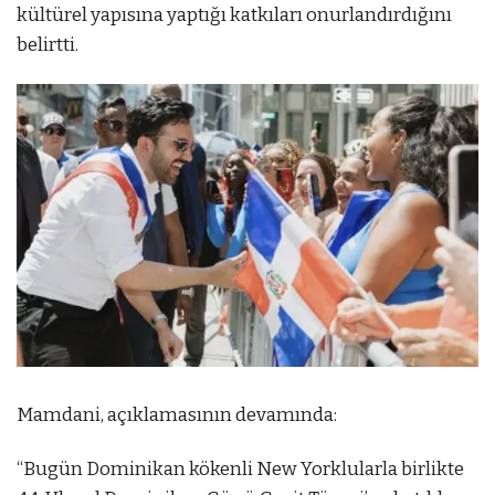
kültürel yapısına yaptığı katkıları onurlandırdığını
belirtti.
Mamdani, açıklamasının devamında:
“Bugün Dominikan kökenli New Yorklularla birlikte