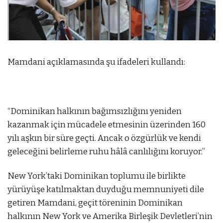
Mamdani açıklamasında şu ifadeleri kullandı:
“Dominikan halkının bağımsızlığını yeniden
kazanmak için mücadele etmesinin üzerinden 160
yılı aşkın bir süre geçti. Ancak o özgürlük ve kendi
geleceğini belirleme ruhu hâlâ canlılığını koruyor.”
New York’taki Dominikan toplumu ile birlikte
yürüyüşe katılmaktan duyduğu memnuniyeti dile
getiren Mamdani, geçit töreninin Dominikan
halkının New York ve Amerika Birleşik Devletleri’nin