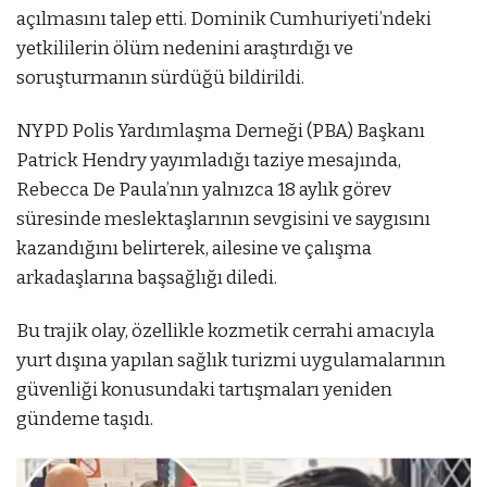
açılmasını talep etti. Dominik Cumhuriyeti’ndeki
yetkililerin ölüm nedenini araştırdığı ve
soruşturmanın sürdüğü bildirildi.
NYPD Polis Yardımlaşma Derneği (PBA) Başkanı
Patrick Hendry yayımladığı taziye mesajında,
Rebecca De Paula’nın yalnızca 18 aylık görev
süresinde meslektaşlarının sevgisini ve saygısını
kazandığını belirterek, ailesine ve çalışma
arkadaşlarına başsağlığı diledi.
Bu trajik olay, özellikle kozmetik cerrahi amacıyla
yurt dışına yapılan sağlık turizmi uygulamalarının
güvenliği konusundaki tartışmaları yeniden
gündeme taşıdı.