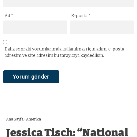
Ad
*
E-posta
*
Daha sonraki yorumlarımda kullanılması için adım, e-posta
adresim ve site adresim bu tarayıcıya kaydedilsin.
Ana Sayfa
›
Amerika
Jessica Tisch: “National