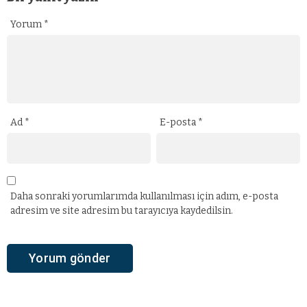
Yorum
*
Ad
*
E-posta
*
Daha sonraki yorumlarımda kullanılması için adım, e-posta
adresim ve site adresim bu tarayıcıya kaydedilsin.