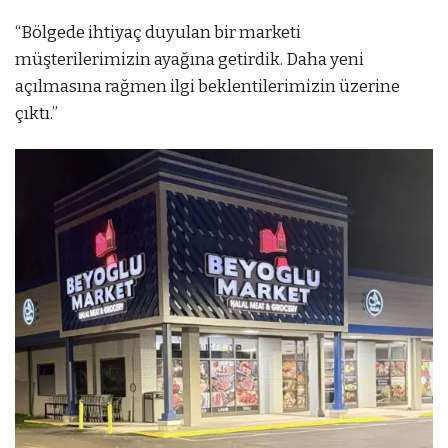
“Bölgede ihtiyaç duyulan bir marketi
müşterilerimizin ayağına getirdik. Daha yeni
açılmasına rağmen ilgi beklentilerimizin üzerine
çıktı.”