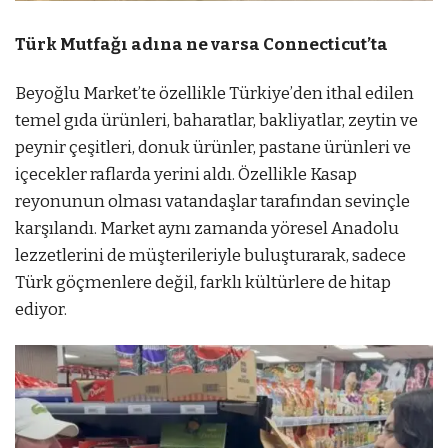
Türk Mutfağı adına ne varsa Connecticut’ta
Beyoğlu Market’te özellikle Türkiye’den ithal edilen
temel gıda ürünleri, baharatlar, bakliyatlar, zeytin ve
peynir çeşitleri, donuk ürünler, pastane ürünleri ve
içecekler raflarda yerini aldı. Özellikle Kasap
reyonunun olması vatandaşlar tarafından sevinçle
karşılandı. Market aynı zamanda yöresel Anadolu
lezzetlerini de müşterileriyle buluşturarak, sadece
Türk göçmenlere değil, farklı kültürlere de hitap
ediyor.