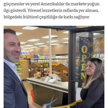
göçmenler ve yerel Amerikalılar da markete yoğun
ilgi gösterdi. Yöresel lezzetlerin raflarda yer alması,
bölgedeki kültürel çeşitliliğe de katkı sağlıyor.