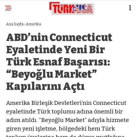
Ana Sayfa
›
Amerika
ABD’nin Connecticut
Eyaletinde Yeni Bir
Türk Esnaf Başarısı:
“Beyoğlu Market”
Kapılarını Açtı
Amerika Birleşik Devletleri’nin Connecticut
eyaletinde Türk toplumu adına önemli bir
adım atıldı. “Beyoğlu Market” adıyla hizmete
giren yeni işletme, bölgedeki hem Türk