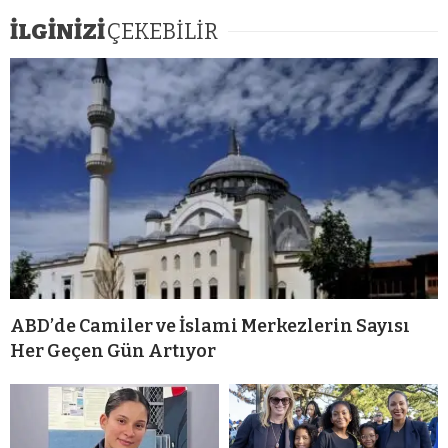
İLGİNİZİ
ÇEKEBİLİR
ABD’de Camiler ve İslami Merkezlerin Sayısı
Her Geçen Gün Artıyor