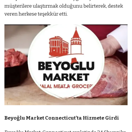
müşterilere ulaştırmak olduğunu belirterek, destek
veren herkese teşekkür etti.
Beyoğlu Market Connecticut’ta Hizmete Girdi