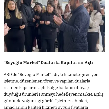
“Beyoğlu Market” Dualarla Kapılarını Açtı
ABD’de “Beyoğlu Market” adıyla hizmete giren yeni
işletme, düzenlenen tören ve yapılan dualarla
resmen kapılarını açtı. Bölge halkının ihtiyaç
duyduğu ürünleri sunmayı hedefleyen market, açılış
gününde yoğun ilgi gördü. İşletme sahipleri,
amaçlarının kaliteli hizmeti uygun fiyatlarla