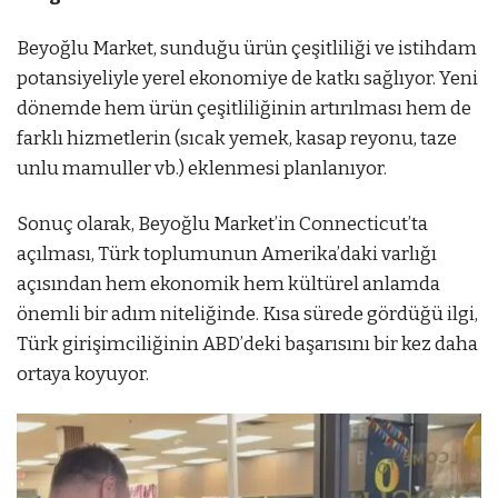
Beyoğlu Market, sunduğu ürün çeşitliliği ve istihdam
potansiyeliyle yerel ekonomiye de katkı sağlıyor. Yeni
dönemde hem ürün çeşitliliğinin artırılması hem de
farklı hizmetlerin (sıcak yemek, kasap reyonu, taze
unlu mamuller vb.) eklenmesi planlanıyor.
Sonuç olarak, Beyoğlu Market’in Connecticut’ta
açılması, Türk toplumunun Amerika’daki varlığı
açısından hem ekonomik hem kültürel anlamda
önemli bir adım niteliğinde. Kısa sürede gördüğü ilgi,
Türk girişimciliğinin ABD’deki başarısını bir kez daha
ortaya koyuyor.