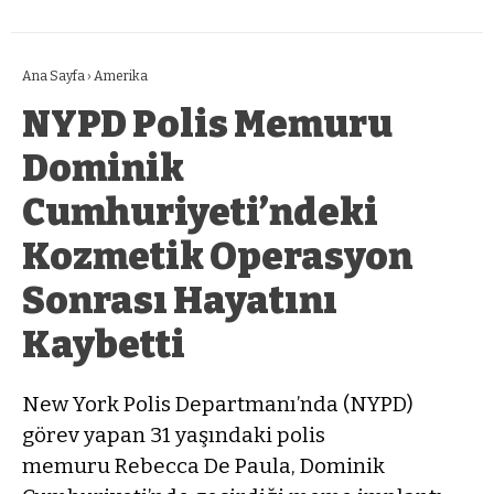
Ana Sayfa
›
Amerika
NYPD Polis Memuru
Dominik
Cumhuriyeti’ndeki
Kozmetik Operasyon
Sonrası Hayatını
Kaybetti
New York Polis Departmanı’nda (NYPD)
görev yapan 31 yaşındaki polis
memuru Rebecca De Paula, Dominik