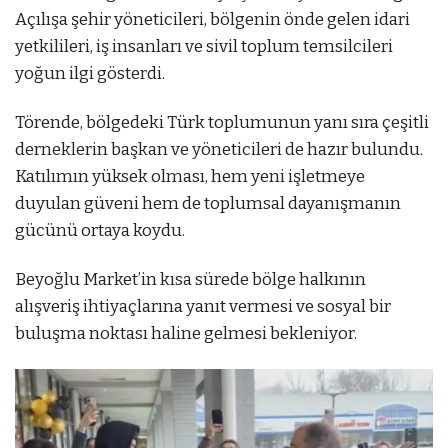
Açılışa şehir yöneticileri, bölgenin önde gelen idari
yetkilileri, iş insanları ve sivil toplum temsilcileri
yoğun ilgi gösterdi.
Törende, bölgedeki Türk toplumunun yanı sıra çeşitli
derneklerin başkan ve yöneticileri de hazır bulundu.
Katılımın yüksek olması, hem yeni işletmeye
duyulan güveni hem de toplumsal dayanışmanın
gücünü ortaya koydu.
Beyoğlu Market’in kısa sürede bölge halkının
alışveriş ihtiyaçlarına yanıt vermesi ve sosyal bir
buluşma noktası haline gelmesi bekleniyor.