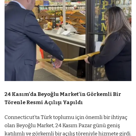
24 Kasım’da Beyoğlu Market’in Görkemli Bir
Törenle Resmi Açılışı Yapıldı
Connecticut’ta Türk toplumu için önemli bir ihtiyaç
olan Beyoğlu Market, 24 Kasım Pazar günü geniş
katılımlı ve görkemli bir açılış töreniyle hizmete girdi.