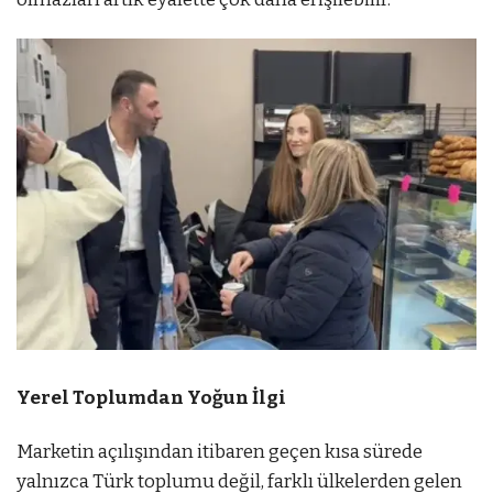
Yerel Toplumdan Yoğun İlgi
Marketin açılışından itibaren geçen kısa sürede
yalnızca Türk toplumu değil, farklı ülkelerden gelen