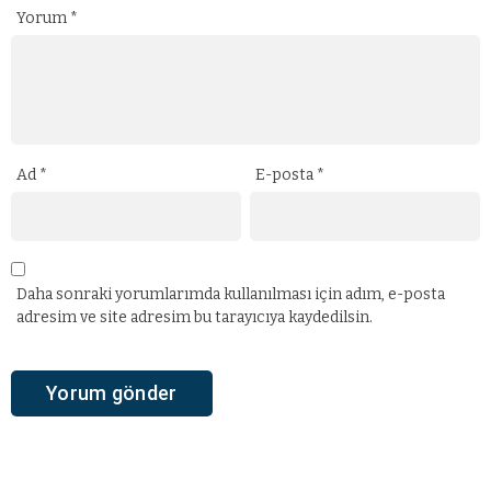
Yorum
*
Ad
*
E-posta
*
Daha sonraki yorumlarımda kullanılması için adım, e-posta
adresim ve site adresim bu tarayıcıya kaydedilsin.