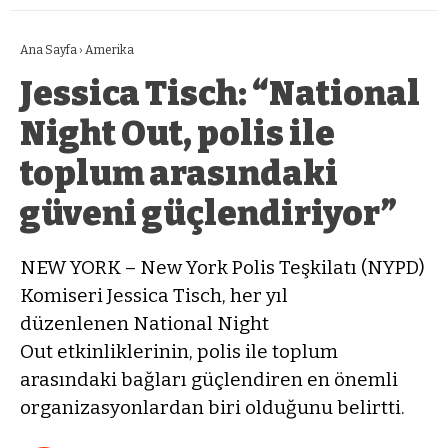
Ana Sayfa
›
Amerika
Jessica Tisch: “National
Night Out, polis ile
toplum arasındaki
güveni güçlendiriyor”
NEW YORK – New York Polis Teşkilatı (NYPD)
Komiseri Jessica Tisch, her yıl
düzenlenen National Night
Out etkinliklerinin, polis ile toplum
arasındaki bağları güçlendiren en önemli
organizasyonlardan biri olduğunu belirtti.