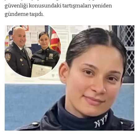
güvenliği konusundaki tartışmaları yeniden
gündeme taşıdı.