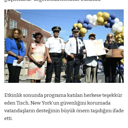
Etkinlik sonunda programa katılan herkese teşekkür
eden Tisch, New York’un güvenliğini korumada
vatandaşların desteğinin büyük önem taşıdığını ifade
etti.