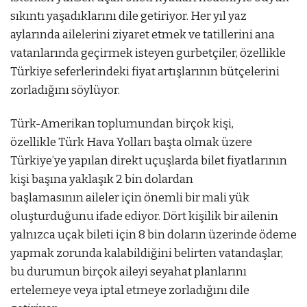
sıkıntı yaşadıklarını dile getiriyor. Her yıl yaz
aylarında ailelerini ziyaret etmek ve tatillerini ana
vatanlarında geçirmek isteyen gurbetçiler, özellikle
Türkiye seferlerindeki fiyat artışlarının bütçelerini
zorladığını söylüyor.
Türk-Amerikan toplumundan birçok kişi,
özellikle Türk Hava Yolları başta olmak üzere
Türkiye’ye yapılan direkt uçuşlarda bilet fiyatlarının
kişi başına yaklaşık 2 bin dolardan
başlamasının aileler için önemli bir mali yük
oluşturduğunu ifade ediyor. Dört kişilik bir ailenin
yalnızca uçak bileti için 8 bin doların üzerinde ödeme
yapmak zorunda kalabildiğini belirten vatandaşlar,
bu durumun birçok aileyi seyahat planlarını
ertelemeye veya iptal etmeye zorladığını dile