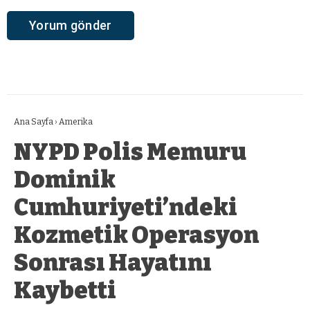
Ana Sayfa
›
Amerika
NYPD Polis Memuru
Dominik
Cumhuriyeti’ndeki
Kozmetik Operasyon
Sonrası Hayatını
Kaybetti