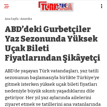
Ana Sayfa
›
Amerika
ABD’deki Gurbetçiler
Yaz Sezonunda Yüksek
Uçak Bileti
Fiyatlarından Şikâyetçi
ABD‘de yaşayan Türk vatandaşları, yaz tatili
sezonunun başlamasıyla birlikte Türkiye’ye
gitmek isterken yüksek uçak bileti fiyatları
nedeniyle büyük sıkıntı yaşadıklarını dile
getiriyor. Her yıl yaz aylarında ailelerini
ziyaret etmek ve tatillerini ana vatanlarında