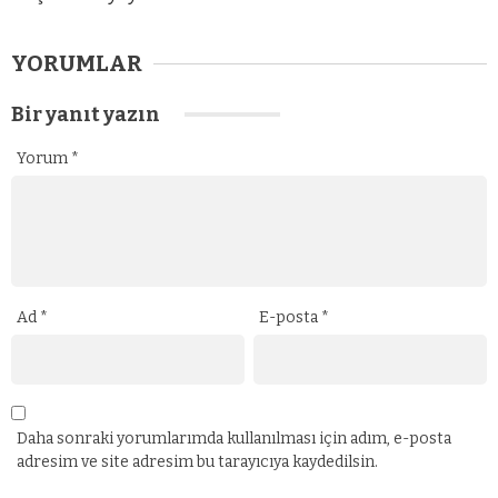
YORUMLAR
Bir yanıt yazın
Yorum
*
Ad
*
E-posta
*
Daha sonraki yorumlarımda kullanılması için adım, e-posta
adresim ve site adresim bu tarayıcıya kaydedilsin.