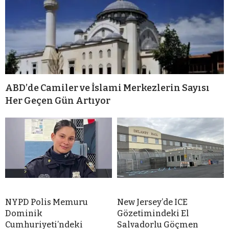
ABD’de Camiler ve İslami Merkezlerin Sayısı
Her Geçen Gün Artıyor
NYPD Polis Memuru
New Jersey’de ICE
Dominik
Gözetimindeki El
Cumhuriyeti’ndeki
Salvadorlu Göçmen