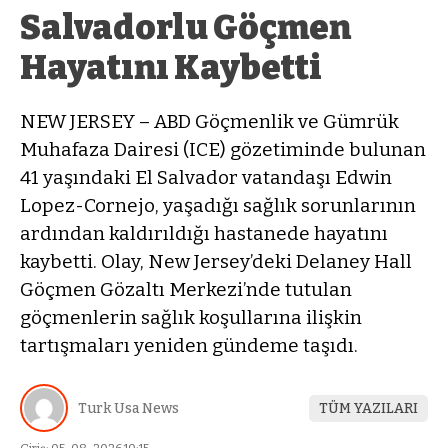
Salvadorlu Göçmen
Hayatını Kaybetti
NEW JERSEY – ABD Göçmenlik ve Gümrük
Muhafaza Dairesi (ICE) gözetiminde bulunan
41 yaşındaki El Salvador vatandaşı Edwin
Lopez-Cornejo, yaşadığı sağlık sorunlarının
ardından kaldırıldığı hastanede hayatını
kaybetti. Olay, New Jersey’deki Delaney Hall
Göçmen Gözaltı Merkezi’nde tutulan
göçmenlerin sağlık koşullarına ilişkin
tartışmaları yeniden gündeme taşıdı.
Turk Usa News
TÜM YAZILARI