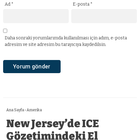
Ad
*
E-posta
*
Daha sonraki yorumlarımda kullanılması için adım, e-posta
adresim ve site adresim bu tarayıcıya kaydedilsin.
Ana Sayfa
›
Amerika
New Jersey’de ICE
Gözetimindeki El