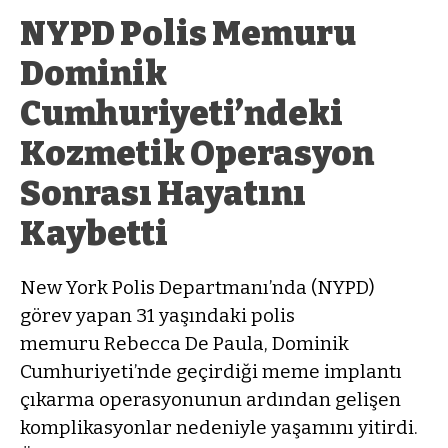
NYPD Polis Memuru
Dominik
Cumhuriyeti’ndeki
Kozmetik Operasyon
Sonrası Hayatını
Kaybetti
New York Polis Departmanı’nda (NYPD)
görev yapan 31 yaşındaki polis
memuru Rebecca De Paula, Dominik
Cumhuriyeti’nde geçirdiği meme implantı
çıkarma operasyonunun ardından gelişen
komplikasyonlar nedeniyle yaşamını yitirdi.