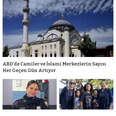
ABD’de Camiler ve İslami Merkezlerin Sayısı
Her Geçen Gün Artıyor