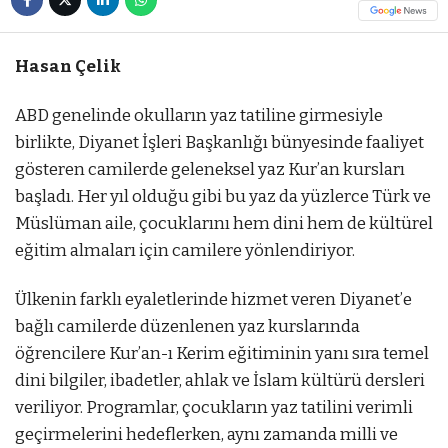
Hasan Çelik
ABD genelinde okulların yaz tatiline girmesiyle
birlikte, Diyanet İşleri Başkanlığı bünyesinde faaliyet
gösteren camilerde geleneksel yaz Kur’an kursları
başladı. Her yıl olduğu gibi bu yaz da yüzlerce Türk ve
Müslüman aile, çocuklarını hem dini hem de kültürel
eğitim almaları için camilere yönlendiriyor.
Ülkenin farklı eyaletlerinde hizmet veren Diyanet’e
bağlı camilerde düzenlenen yaz kurslarında
öğrencilere Kur’an-ı Kerim eğitiminin yanı sıra temel
dini bilgiler, ibadetler, ahlak ve İslam kültürü dersleri
veriliyor. Programlar, çocukların yaz tatilini verimli
geçirmelerini hedeflerken, aynı zamanda milli ve