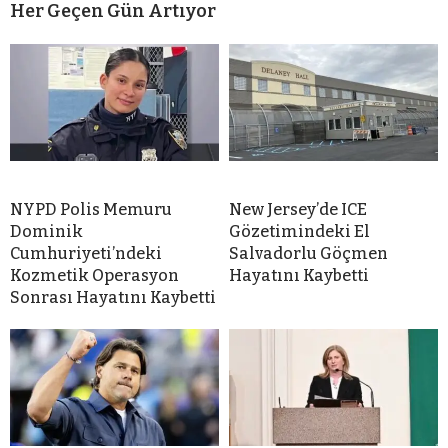
Her Geçen Gün Artıyor
NYPD Polis Memuru
New Jersey’de ICE
Dominik
Gözetimindeki El
Cumhuriyeti’ndeki
Salvadorlu Göçmen
Kozmetik Operasyon
Hayatını Kaybetti
Sonrası Hayatını Kaybetti