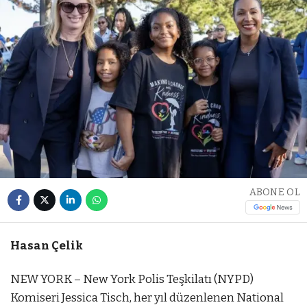
ABONE OL
Hasan Çelik
NEW YORK – New York Polis Teşkilatı (NYPD)
Komiseri Jessica Tisch, her yıl düzenlenen National