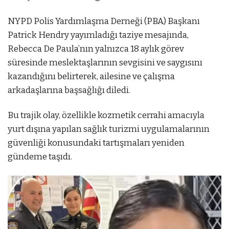
NYPD Polis Yardımlaşma Derneği (PBA) Başkanı
Patrick Hendry yayımladığı taziye mesajında,
Rebecca De Paula’nın yalnızca 18 aylık görev
süresinde meslektaşlarının sevgisini ve saygısını
kazandığını belirterek, ailesine ve çalışma
arkadaşlarına başsağlığı diledi.
Bu trajik olay, özellikle kozmetik cerrahi amacıyla
yurt dışına yapılan sağlık turizmi uygulamalarının
güvenliği konusundaki tartışmaları yeniden
gündeme taşıdı.