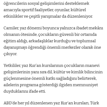
öğrencilerin sosyal gelişimlerini desteklemek
amacıyla sportif faaliyetler, oyunlar, kültürel
etkinlikler ve çeşitli yarışmalar da düzenleniyor.
Camiler, yaz dönemi boyunca yalnızca ibadet mekânı
olmanın ötesinde, çocukların güvenli bir ortamda
eğitim aldığı, arkadaşlıklar kurduğu ve toplumsal
dayanışmayı öğrendiği önemli merkezler olarak öne
çıkıyor.
Yetkililer, yaz Kur’an kurslarının çocukların manevi
gelişimlerinin yanı sıra dil, kültür ve kimlik bilincinin
güçlenmesine önemli katkı sağladığını belirterek,
ailelerin programa gösterdiği ilgiden memnuniyet
duyduklarını ifade etti.
ABD’de her yıl düzenlenen yaz Kur’an kursları, Türk