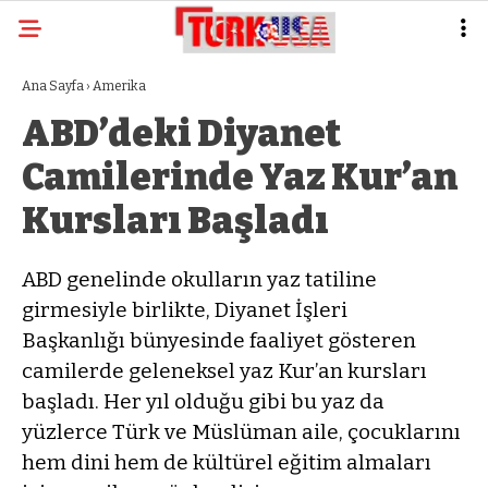
Ana Sayfa
›
Amerika
ABD’deki Diyanet
Camilerinde Yaz Kur’an
Kursları Başladı
ABD genelinde okulların yaz tatiline
girmesiyle birlikte, Diyanet İşleri
Başkanlığı bünyesinde faaliyet gösteren
camilerde geleneksel yaz Kur’an kursları
başladı. Her yıl olduğu gibi bu yaz da
yüzlerce Türk ve Müslüman aile, çocuklarını
hem dini hem de kültürel eğitim almaları