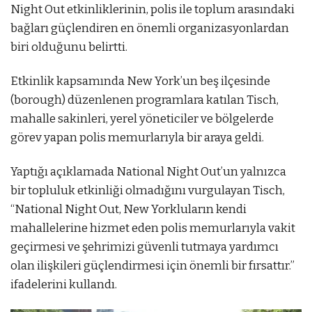
Night Out etkinliklerinin, polis ile toplum arasındaki
bağları güçlendiren en önemli organizasyonlardan
biri olduğunu belirtti.
Etkinlik kapsamında New York’un beş ilçesinde
(borough) düzenlenen programlara katılan Tisch,
mahalle sakinleri, yerel yöneticiler ve bölgelerde
görev yapan polis memurlarıyla bir araya geldi.
Yaptığı açıklamada National Night Out’un yalnızca
bir topluluk etkinliği olmadığını vurgulayan Tisch,
“National Night Out, New Yorkluların kendi
mahallelerine hizmet eden polis memurlarıyla vakit
geçirmesi ve şehrimizi güvenli tutmaya yardımcı
olan ilişkileri güçlendirmesi için önemli bir fırsattır.”
ifadelerini kullandı.