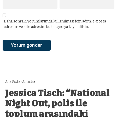
Daha sonraki yorumlarımda kullanılması için adım, e-posta
adresim ve site adresim bu tarayıcıya kaydedilsin.
Ana Sayfa
›
Amerika
Jessica Tisch: “National
Night Out, polis ile
toplum arasındaki