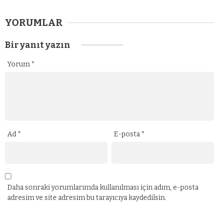
YORUMLAR
Bir yanıt yazın
Yorum
*
Ad
*
E-posta
*
Daha sonraki yorumlarımda kullanılması için adım, e-posta
adresim ve site adresim bu tarayıcıya kaydedilsin.