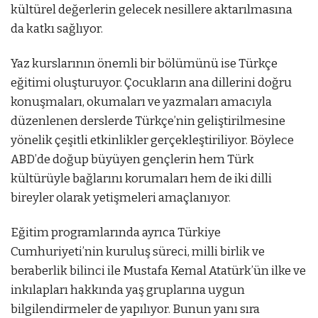
kültürel değerlerin gelecek nesillere aktarılmasına
da katkı sağlıyor.
Yaz kurslarının önemli bir bölümünü ise Türkçe
eğitimi oluşturuyor. Çocukların ana dillerini doğru
konuşmaları, okumaları ve yazmaları amacıyla
düzenlenen derslerde Türkçe’nin geliştirilmesine
yönelik çeşitli etkinlikler gerçekleştiriliyor. Böylece
ABD’de doğup büyüyen gençlerin hem Türk
kültürüyle bağlarını korumaları hem de iki dilli
bireyler olarak yetişmeleri amaçlanıyor.
Eğitim programlarında ayrıca Türkiye
Cumhuriyeti’nin kuruluş süreci, milli birlik ve
beraberlik bilinci ile Mustafa Kemal Atatürk’ün ilke ve
inkılapları hakkında yaş gruplarına uygun
bilgilendirmeler de yapılıyor. Bunun yanı sıra