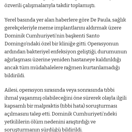
özverili çalışmalarıyla takdir toplamıştı.
Yerel basında yer alan haberlere göre De Paula, sağlık
gerekçeleriyle meme implantlarını aldırmak üzere
Dominik Cumhuriyeti’nin başkenti Santo
Domingo’ndaki özel bir kliniğe gitti. Operasyonun
ardından bakteriyel enfeksiyon geliştiği, durumunun
ağırlaşması üzerine yeniden hastaneye kaldırıldığı
ancak tüm müdahalelere rağmen kurtarılamadığı
bildirildi.
Ailesi, operasyon sırasında veya sonrasında tıbbi
ihmal yaşanmış olabileceğini öne sürerek olayla ilgili
kapsamlı bir malpraktis (tıbbi hata) soruşturması
açılmasını talep etti. Dominik Cumhuriyeti’ndeki
yetkililerin ölüm nedenini araştırdığı ve
soruşturmanın sürdüğü bildirildi.