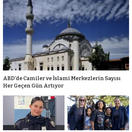
ABD’de Camiler ve İslami Merkezlerin Sayısı
Her Geçen Gün Artıyor