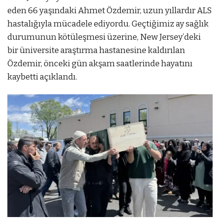
eden 66 yaşındaki Ahmet Özdemir, uzun yıllardır ALS
hastalığıyla mücadele ediyordu. Geçtiğimiz ay sağlık
durumunun kötüleşmesi üzerine, New Jersey’deki
bir üniversite araştırma hastanesine kaldırılan
Özdemir, önceki gün akşam saatlerinde hayatını
kaybetti açıklandı.