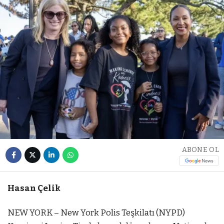
ABONE OL
Hasan Çelik
NEW YORK – New York Polis Teşkilatı (NYPD)