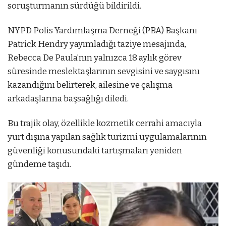
soruşturmanın sürdüğü bildirildi.
NYPD Polis Yardımlaşma Derneği (PBA) Başkanı
Patrick Hendry yayımladığı taziye mesajında,
Rebecca De Paula’nın yalnızca 18 aylık görev
süresinde meslektaşlarının sevgisini ve saygısını
kazandığını belirterek, ailesine ve çalışma
arkadaşlarına başsağlığı diledi.
Bu trajik olay, özellikle kozmetik cerrahi amacıyla
yurt dışına yapılan sağlık turizmi uygulamalarının
güvenliği konusundaki tartışmaları yeniden
gündeme taşıdı.