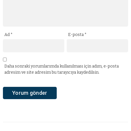
Ad
*
E-posta
*
Daha sonraki yorumlarımda kullanılması için adım, e-posta
adresim ve site adresim bu tarayıcıya kaydedilsin.