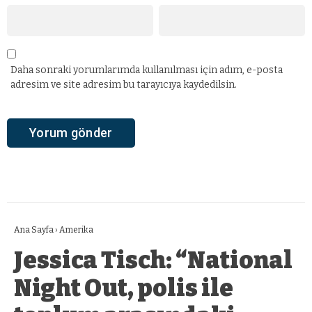
Daha sonraki yorumlarımda kullanılması için adım, e-posta
adresim ve site adresim bu tarayıcıya kaydedilsin.
Ana Sayfa
›
Amerika
Jessica Tisch: “National
Night Out, polis ile