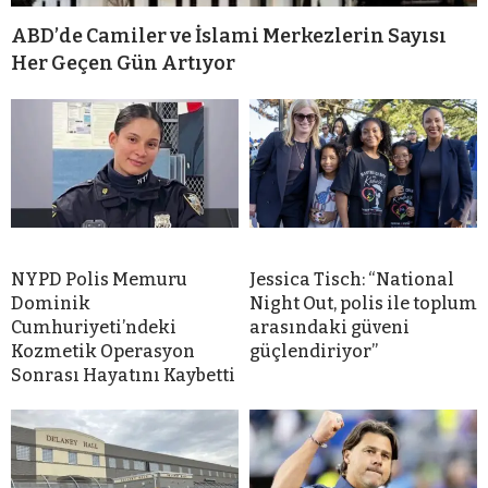
ABD’de Camiler ve İslami Merkezlerin Sayısı
Her Geçen Gün Artıyor
NYPD Polis Memuru
Jessica Tisch: “National
Dominik
Night Out, polis ile toplum
Cumhuriyeti’ndeki
arasındaki güveni
Kozmetik Operasyon
güçlendiriyor”
Sonrası Hayatını Kaybetti