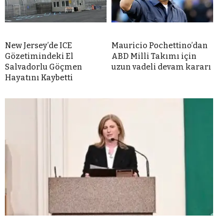
New Jersey’de ICE
Mauricio Pochettino’dan
Gözetimindeki El
ABD Milli Takımı için
Salvadorlu Göçmen
uzun vadeli devam kararı
Hayatını Kaybetti