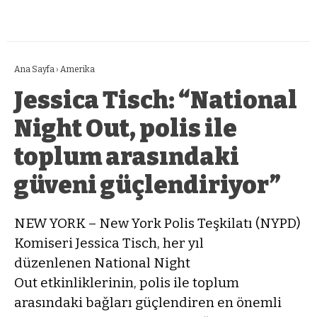
Ana Sayfa
›
Amerika
Jessica Tisch: “National
Night Out, polis ile
toplum arasındaki
güveni güçlendiriyor”
NEW YORK – New York Polis Teşkilatı (NYPD)
Komiseri Jessica Tisch, her yıl
düzenlenen National Night
Out etkinliklerinin, polis ile toplum
arasındaki bağları güçlendiren en önemli