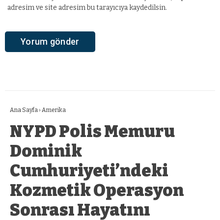
adresim ve site adresim bu tarayıcıya kaydedilsin.
Ana Sayfa
›
Amerika
NYPD Polis Memuru
Dominik
Cumhuriyeti’ndeki
Kozmetik Operasyon
Sonrası Hayatını