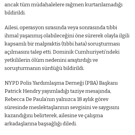
ancak tüm müdahalelere rağmen kurtarılamadığı
bildirildi.
Ailesi, operasyon sırasında veya sonrasında tıbbi
ihmal yaşanmış olabileceğini öne sürerek olayla ilgili
kapsamlı bir malpraktis (tıbbi hata) soruşturması
açılmasını talep etti. Dominik Cumhuriyeti’ndeki
yetkililerin ölüm nedenini araştırdığı ve
soruşturmanın sürdüğü bildirildi.
NYPD Polis Yardımlaşma Derneği (PBA) Başkanı
Patrick Hendry yayımladığı taziye mesajında,
Rebecca De Paula’nın yalnızca 18 aylık görev
süresinde meslektaşlarının sevgisini ve saygısını
kazandığını belirterek, ailesine ve çalışma
arkadaşlarına başsağlığı diledi.