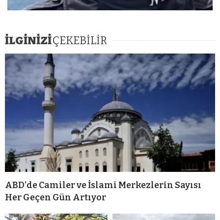
İLGİNİZİ
ÇEKEBİLİR
ABD’de Camiler ve İslami Merkezlerin Sayısı
Her Geçen Gün Artıyor