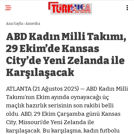
Ana Sayfa
›
Amerika
ABD Kadın Milli Takımı,
29 Ekim’de Kansas
City’de Yeni Zelanda ile
Karşılaşacak
ATLANTA (21 Ağustos 2025) — ABD Kadın Milli
Takımı’nın Ekim ayında oynayacağı üç
maçlık hazırlık serisinin son rakibi belli
oldu. ABD, 29 Ekim Çarşamba günü Kansas
City, Missouri’de Yeni Zelanda ile
karşılaşacak. Bu karşılaşma, kadın futbolu