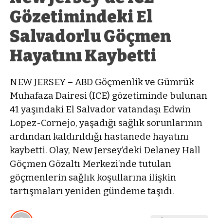
Gözetimindeki El
Salvadorlu Göçmen
Hayatını Kaybetti
NEW JERSEY – ABD Göçmenlik ve Gümrük
Muhafaza Dairesi (ICE) gözetiminde bulunan
41 yaşındaki El Salvador vatandaşı Edwin
Lopez-Cornejo, yaşadığı sağlık sorunlarının
ardından kaldırıldığı hastanede hayatını
kaybetti. Olay, New Jersey’deki Delaney Hall
Göçmen Gözaltı Merkezi’nde tutulan
göçmenlerin sağlık koşullarına ilişkin
tartışmaları yeniden gündeme taşıdı.