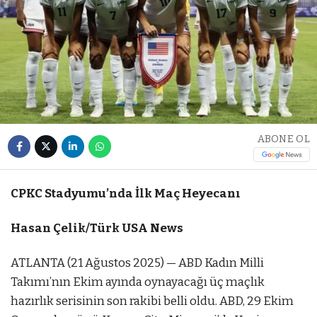
ABONE OL
CPKC Stadyumu’nda İlk Maç Heyecanı
Hasan Çelik/Türk USA News
ATLANTA (21 Ağustos 2025) — ABD Kadın Milli
Takımı’nın Ekim ayında oynayacağı üç maçlık
hazırlık serisinin son rakibi belli oldu. ABD, 29 Ekim