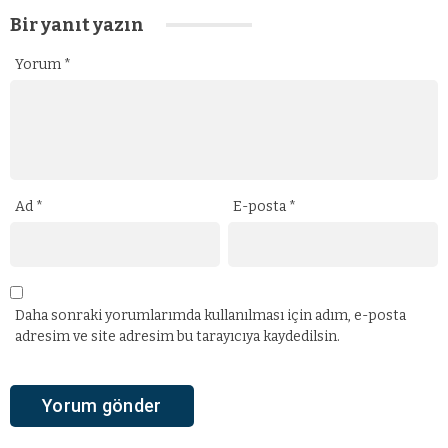
Bir yanıt yazın
Yorum
*
Ad
*
E-posta
*
Daha sonraki yorumlarımda kullanılması için adım, e-posta
adresim ve site adresim bu tarayıcıya kaydedilsin.