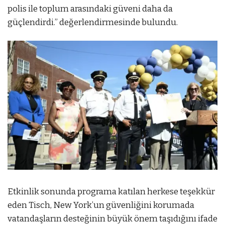
polis ile toplum arasındaki güveni daha da
güçlendirdi.” değerlendirmesinde bulundu.
Etkinlik sonunda programa katılan herkese teşekkür
eden Tisch, New York’un güvenliğini korumada
vatandaşların desteğinin büyük önem taşıdığını ifade