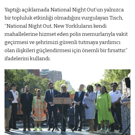
Yaptığı açıklamada National Night Out’un yalnızca
bir topluluk etkinliği olmadığını vurgulayan Tisch,
“National Night Out, New Yorkluların kendi
mahallelerine hizmet eden polis memurlarıyla vakit
geçirmesi ve şehrimizi güvenli tutmaya yardımcı
olan ilişkileri güçlendirmesi için önemli bir fırsattır.”
ifadelerini kullandı.