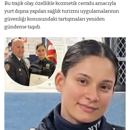
Bu trajik olay, özellikle kozmetik cerrahi amacıyla
yurt dışına yapılan sağlık turizmi uygulamalarının
güvenliği konusundaki tartışmaları yeniden
gündeme taşıdı.