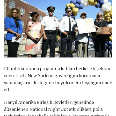
Etkinlik sonunda programa katılan herkese teşekkür
eden Tisch, New York’un güvenliğini korumada
vatandaşların desteğinin büyük önem taşıdığını ifade
etti.
Her yıl Amerika Birleşik Devletleri genelinde
düzenlenen National Night Out etkinlikleri, polis