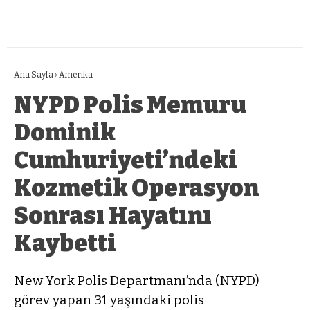
Ana Sayfa
›
Amerika
NYPD Polis Memuru
Dominik
Cumhuriyeti’ndeki
Kozmetik Operasyon
Sonrası Hayatını
Kaybetti
New York Polis Departmanı’nda (NYPD)
görev yapan 31 yaşındaki polis