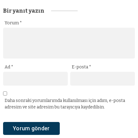
Bir yanıt yazın
Yorum
*
Ad
*
E-posta
*
Daha sonraki yorumlarımda kullanılması için adım, e-posta
adresim ve site adresim bu tarayıcıya kaydedilsin.