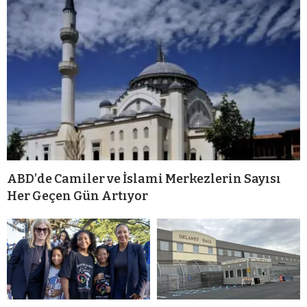
ABD’de Camiler ve İslami Merkezlerin Sayısı
Her Geçen Gün Artıyor