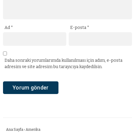
Ad
*
E-posta
*
Daha sonraki yorumlarımda kullanılması için adım, e-posta
adresim ve site adresim bu tarayıcıya kaydedilsin.
Ana Sayfa
›
Amerika