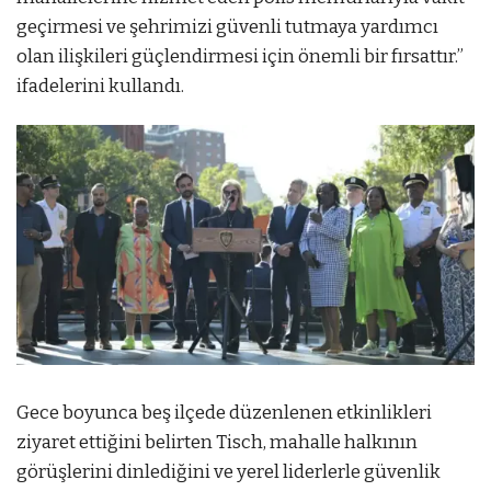
geçirmesi ve şehrimizi güvenli tutmaya yardımcı
olan ilişkileri güçlendirmesi için önemli bir fırsattır.”
ifadelerini kullandı.
Gece boyunca beş ilçede düzenlenen etkinlikleri
ziyaret ettiğini belirten Tisch, mahalle halkının
görüşlerini dinlediğini ve yerel liderlerle güvenlik