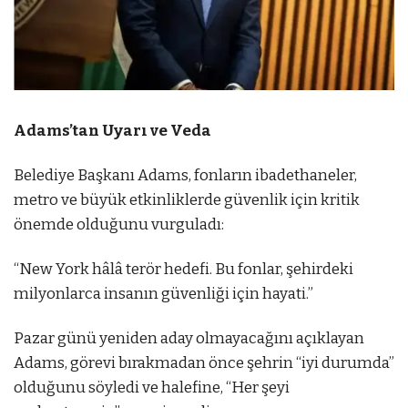
Adams’tan Uyarı ve Veda
Belediye Başkanı Adams, fonların ibadethaneler,
metro ve büyük etkinliklerde güvenlik için kritik
önemde olduğunu vurguladı:
“New York hâlâ terör hedefi. Bu fonlar, şehirdeki
milyonlarca insanın güvenliği için hayati.”
Pazar günü yeniden aday olmayacağını açıklayan
Adams, görevi bırakmadan önce şehrin “iyi durumda”
olduğunu söyledi ve halefine, “Her şeyi