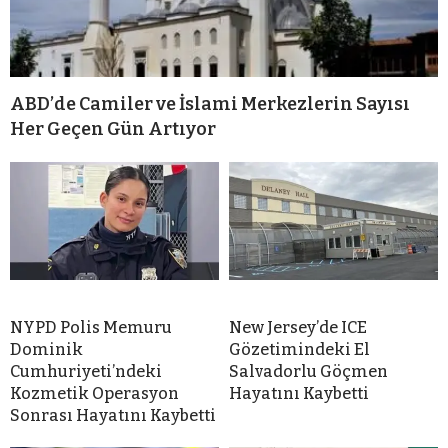
ABD’de Camiler ve İslami Merkezlerin Sayısı
Her Geçen Gün Artıyor
NYPD Polis Memuru
New Jersey’de ICE
Dominik
Gözetimindeki El
Cumhuriyeti’ndeki
Salvadorlu Göçmen
Kozmetik Operasyon
Hayatını Kaybetti
Sonrası Hayatını Kaybetti