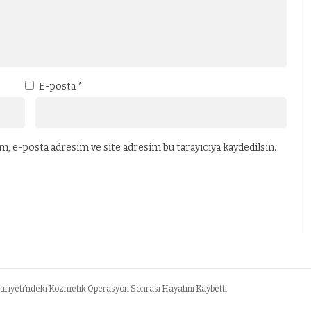
E-posta
*
, e-posta adresim ve site adresim bu tarayıcıya kaydedilsin.
iyeti’ndeki Kozmetik Operasyon Sonrası Hayatını Kaybetti