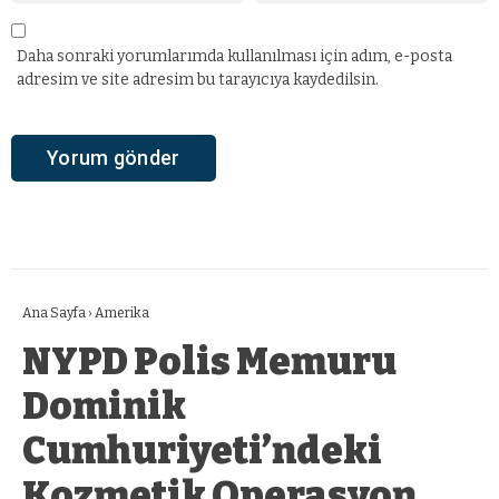
Daha sonraki yorumlarımda kullanılması için adım, e-posta
adresim ve site adresim bu tarayıcıya kaydedilsin.
Ana Sayfa
›
Amerika
NYPD Polis Memuru
Dominik
Cumhuriyeti’ndeki
Kozmetik Operasyon