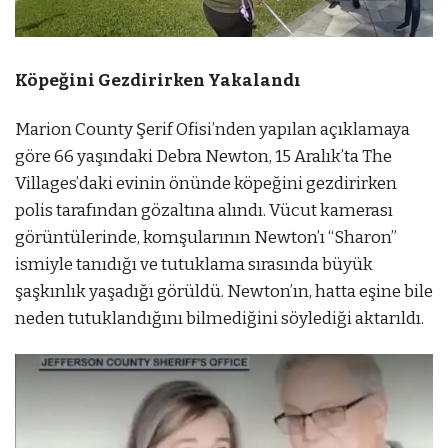
Köpeğini Gezdirirken Yakalandı
Marion County Şerif Ofisi’nden yapılan açıklamaya
göre 66 yaşındaki Debra Newton, 15 Aralık’ta The
Villages’daki evinin önünde köpeğini gezdirirken
polis tarafından gözaltına alındı. Vücut kamerası
görüntülerinde, komşularının Newton’ı “Sharon”
ismiyle tanıdığı ve tutuklama sırasında büyük
şaşkınlık yaşadığı görüldü. Newton’ın, hatta eşine bile
neden tutuklandığını bilmediğini söylediği aktarıldı.