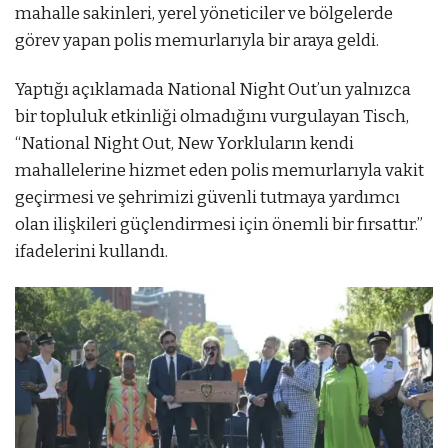
mahalle sakinleri, yerel yöneticiler ve bölgelerde
görev yapan polis memurlarıyla bir araya geldi.
Yaptığı açıklamada National Night Out’un yalnızca
bir topluluk etkinliği olmadığını vurgulayan Tisch,
“National Night Out, New Yorkluların kendi
mahallelerine hizmet eden polis memurlarıyla vakit
geçirmesi ve şehrimizi güvenli tutmaya yardımcı
olan ilişkileri güçlendirmesi için önemli bir fırsattır.”
ifadelerini kullandı.