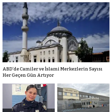
ABD’de Camiler ve İslami Merkezlerin Sayısı
Her Geçen Gün Artıyor