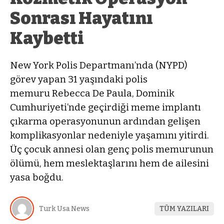
Sonrası Hayatını
Kaybetti
New York Polis Departmanı’nda (NYPD)
görev yapan 31 yaşındaki polis
memuru Rebecca De Paula, Dominik
Cumhuriyeti’nde geçirdiği meme implantı
çıkarma operasyonunun ardından gelişen
komplikasyonlar nedeniyle yaşamını yitirdi.
Üç çocuk annesi olan genç polis memurunun
ölümü, hem meslektaşlarını hem de ailesini
yasa boğdu.
Turk Usa News
TÜM YAZILARI