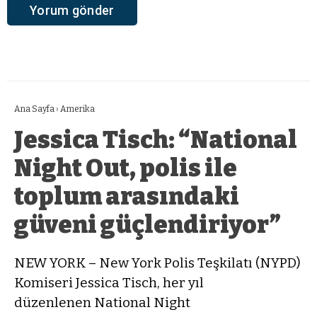
Ana Sayfa
›
Amerika
Jessica Tisch: “National
Night Out, polis ile
toplum arasındaki
güveni güçlendiriyor”
NEW YORK – New York Polis Teşkilatı (NYPD)
Komiseri Jessica Tisch, her yıl
düzenlenen National Night