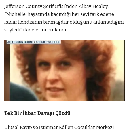
Jefferson County Şerif Ofisi’nden Albay Healey,
“Michelle, hayatında kaçırdığı her şeyi fark edene
kadar kendisinin bir mağdur olduğunu anlamadığını
söyledi” ifadelerini kullandı.
Tek Bir İhbar Davayı Çözdü
Ulusal Kayıp ve İstismar Edilen Çocuklar Merkezi