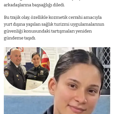
arkadaşlarına başsağlığı diledi.
Bu trajik olay, özellikle kozmetik cerrahi amacıyla
yurt dışına yapılan sağlık turizmi uygulamalarının
güvenliği konusundaki tartışmaları yeniden
gündeme taşıdı.