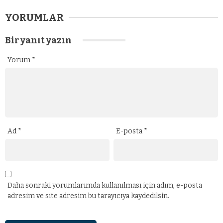
YORUMLAR
Bir yanıt yazın
Yorum
*
Ad
*
E-posta
*
Daha sonraki yorumlarımda kullanılması için adım, e-posta
adresim ve site adresim bu tarayıcıya kaydedilsin.