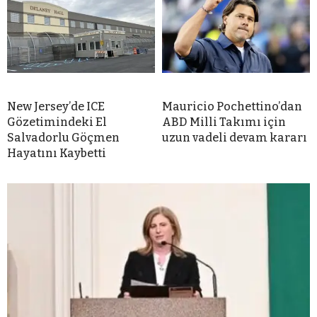
New Jersey’de ICE
Mauricio Pochettino’dan
Gözetimindeki El
ABD Milli Takımı için
Salvadorlu Göçmen
uzun vadeli devam kararı
Hayatını Kaybetti