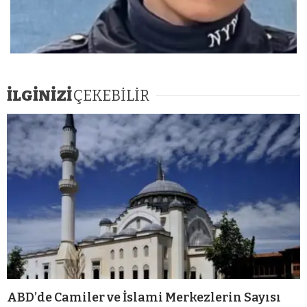
İLGİNİZİ
ÇEKEBİLİR
ABD’de Camiler ve İslami Merkezlerin Sayısı