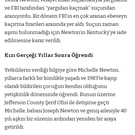
ve FBI tarafından “yargıdan kaçmak” suçundan
aranıyordu. Bir dönem FBI’ın en çok aranan ebeveyn
kaçırma firarileri arasında yer aldı. Suçun zaman
aşımı bulunmadığı için Newton’ın Kentucky’ye iade
edilmesine karar verildi.
Kızı Gerçeği Yıllar Sonra Öğrendi
Yetkililerin verdiği bilgiye göre Michelle Newton,
yıllarca farklı bir kimlikle yaşadı ve 1983’te kayıp
olarak bildirilen çocuğun kendisi olduğunu
yetişkinlik döneminde öğrendi. Bunun üzerine
Jefferson County Şerif Ofisi ile iletişime geçti.
Michelle, babası Joseph Newton ve geniş ailesiyle 40
yılı aşkın bir sürenin ardından yeniden bir araya
getirildi.