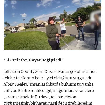
“Bir Telefon Hayat Değiştirdi”
Jefferson County Şerif Ofisi, davanın çözülmesinde
tek bir telefonun belirleyici olduğunu vurguladı.
Albay Healey, “İnsanlar ihbarda bulunmayı yanlış
anlıyor. Bu ihbarcılık değil; mağdurlara ve ailelere
yardım etmektir. Bu dava, tek bir telefon
görüşmesinin bir hayatı nasıl değiştirebileceğini