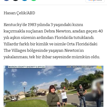
Hasan Çelik/ABD
Kentucky’de 1983 yılında 3 yaşındaki kızını
kaçırmakla suçlanan Debra Newton, aradan geçen 40
yılı aşkın sürenin ardından Florida’da tutuklandı.
Yıllardır farklı bir kimlik ve isimle Orta Florida’daki
The Villages bölgesinde yaşayan Newton’ın
yakalanması, tek bir ihbar sayesinde mümkün oldu.