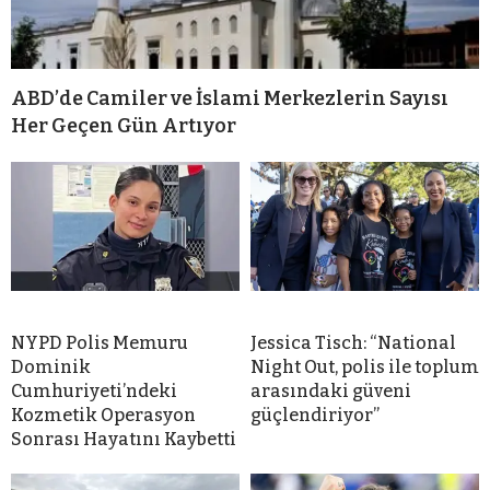
ABD’de Camiler ve İslami Merkezlerin Sayısı
Her Geçen Gün Artıyor
NYPD Polis Memuru
Jessica Tisch: “National
Dominik
Night Out, polis ile toplum
Cumhuriyeti’ndeki
arasındaki güveni
Kozmetik Operasyon
güçlendiriyor”
Sonrası Hayatını Kaybetti