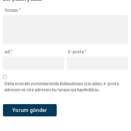
Yorum
*
Ad
*
E-posta
*
Daha sonraki yorumlarımda kullanılması için adım, e-posta
adresim ve site adresim bu tarayıcıya kaydedilsin.