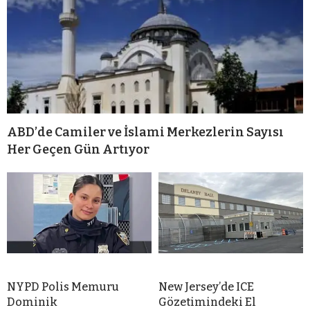
ABD’de Camiler ve İslami Merkezlerin Sayısı
Her Geçen Gün Artıyor
NYPD Polis Memuru
New Jersey’de ICE
Dominik
Gözetimindeki El