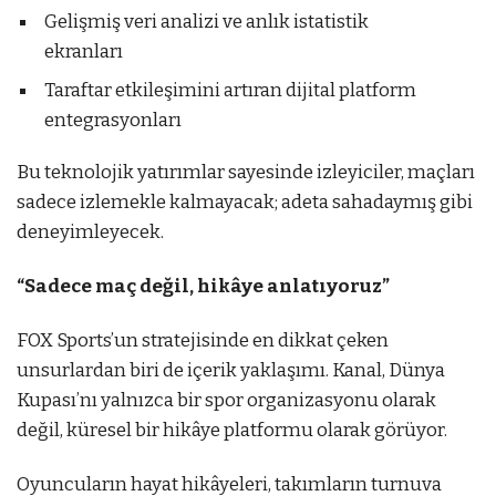
Gelişmiş veri analizi ve anlık istatistik
ekranları
Taraftar etkileşimini artıran dijital platform
entegrasyonları
Bu teknolojik yatırımlar sayesinde izleyiciler, maçları
sadece izlemekle kalmayacak; adeta sahadaymış gibi
deneyimleyecek.
“Sadece maç değil, hikâye anlatıyoruz”
FOX Sports’un stratejisinde en dikkat çeken
unsurlardan biri de içerik yaklaşımı. Kanal, Dünya
Kupası’nı yalnızca bir spor organizasyonu olarak
değil, küresel bir hikâye platformu olarak görüyor.
Oyuncuların hayat hikâyeleri, takımların turnuva