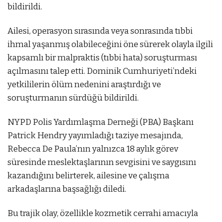
bildirildi.
Ailesi, operasyon sırasında veya sonrasında tıbbi
ihmal yaşanmış olabileceğini öne sürerek olayla ilgili
kapsamlı bir malpraktis (tıbbi hata) soruşturması
açılmasını talep etti. Dominik Cumhuriyeti’ndeki
yetkililerin ölüm nedenini araştırdığı ve
soruşturmanın sürdüğü bildirildi.
NYPD Polis Yardımlaşma Derneği (PBA) Başkanı
Patrick Hendry yayımladığı taziye mesajında,
Rebecca De Paula’nın yalnızca 18 aylık görev
süresinde meslektaşlarının sevgisini ve saygısını
kazandığını belirterek, ailesine ve çalışma
arkadaşlarına başsağlığı diledi.
Bu trajik olay, özellikle kozmetik cerrahi amacıyla