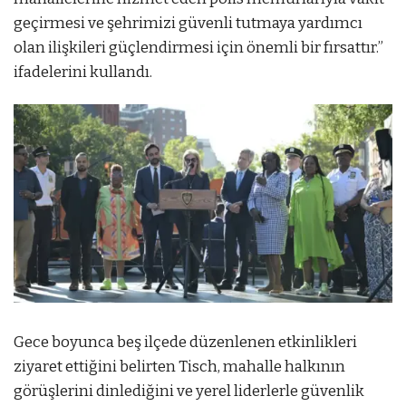
geçirmesi ve şehrimizi güvenli tutmaya yardımcı
olan ilişkileri güçlendirmesi için önemli bir fırsattır.”
ifadelerini kullandı.
Gece boyunca beş ilçede düzenlenen etkinlikleri
ziyaret ettiğini belirten Tisch, mahalle halkının
görüşlerini dinlediğini ve yerel liderlerle güvenlik