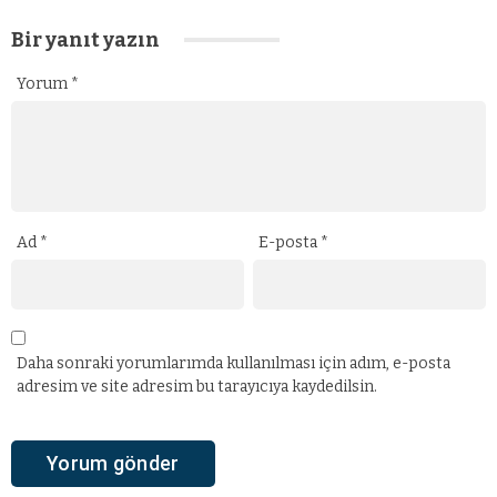
Bir yanıt yazın
Yorum
*
Ad
*
E-posta
*
Daha sonraki yorumlarımda kullanılması için adım, e-posta
adresim ve site adresim bu tarayıcıya kaydedilsin.