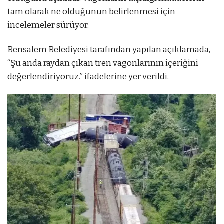
tam olarak ne olduğunun belirlenmesi için
incelemeler sürüyor.
Bensalem Belediyesi tarafından yapılan açıklamada,
“Şu anda raydan çıkan tren vagonlarının içeriğini
değerlendiriyoruz.” ifadelerine yer verildi.