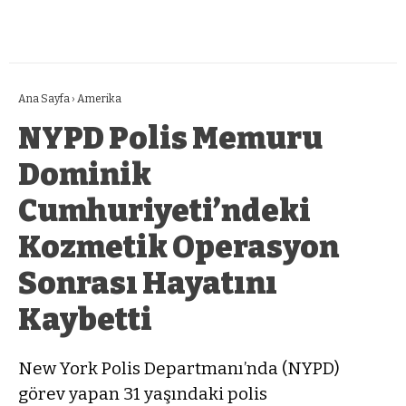
Ana Sayfa
›
Amerika
NYPD Polis Memuru
Dominik
Cumhuriyeti’ndeki
Kozmetik Operasyon
Sonrası Hayatını
Kaybetti
New York Polis Departmanı’nda (NYPD)
görev yapan 31 yaşındaki polis