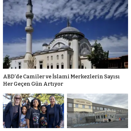
ABD’de Camiler ve İslami Merkezlerin Sayısı
Her Geçen Gün Artıyor