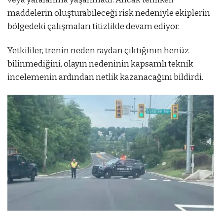
maddelerin oluşturabileceği risk nedeniyle ekiplerin
bölgedeki çalışmaları titizlikle devam ediyor.
Yetkililer, trenin neden raydan çıktığının henüz
bilinmediğini, olayın nedeninin kapsamlı teknik
incelemenin ardından netlik kazanacağını bildirdi.