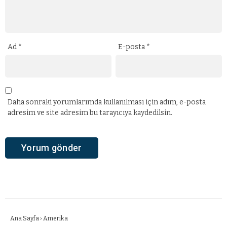
Ad
*
E-posta
*
Daha sonraki yorumlarımda kullanılması için adım, e-posta
adresim ve site adresim bu tarayıcıya kaydedilsin.
Ana Sayfa
›
Amerika